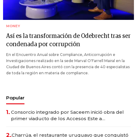
MONEY
Así es la transformación de Odebrecht tras ser
condenada por corrupción
En el Encuentro Anual sobre Compliance, Anticorrupción e
Investigaciones realizado en la sede Marval O'Farrell Mairal en la
Ciudad de Buenos Aires contó con la presencia de 40 especialistas
de toda la región en materia de compliance.
Popular
1.
Consorcio integrado por Saceem inició obra del
primer viaducto de los Accesos Este a
Montevideo; inversión total asciende a US$ 54
millones
2.
Charrúa, el restaurante uruguayo que conquistó