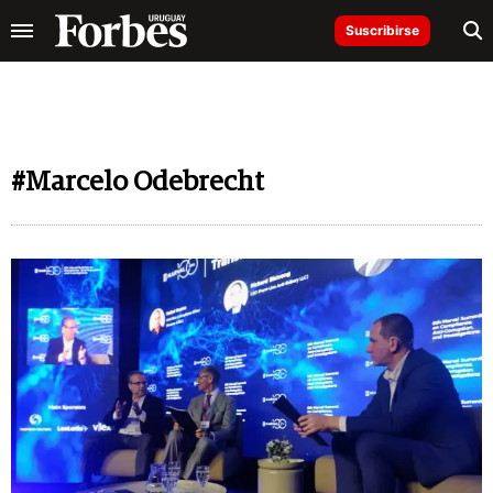
Suscribirse
#Marcelo Odebrecht