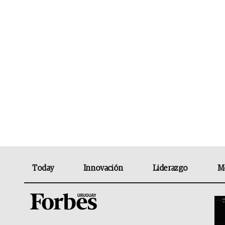
Today
Innovación
Liderazgo
M