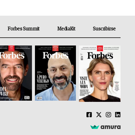
Forbes Summit
MediaKit
Suscribirse