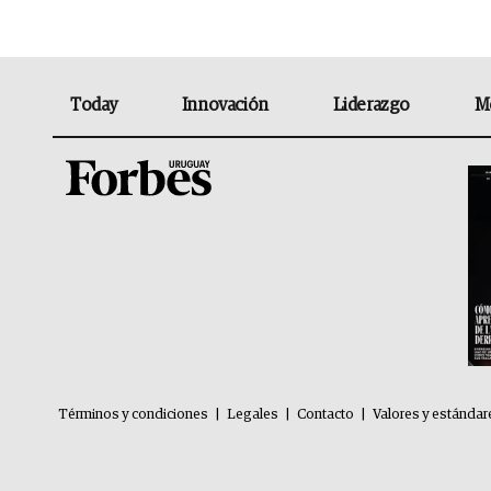
Today
Innovación
Liderazgo
M
Términos y condiciones
|
Legales
|
Contacto
|
Valores y estándar