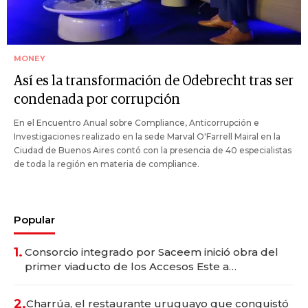
MONEY
Así es la transformación de Odebrecht tras ser
condenada por corrupción
En el Encuentro Anual sobre Compliance, Anticorrupción e
Investigaciones realizado en la sede Marval O'Farrell Mairal en la
Ciudad de Buenos Aires contó con la presencia de 40 especialistas
de toda la región en materia de compliance.
Popular
1.
Consorcio integrado por Saceem inició obra del
primer viaducto de los Accesos Este a
Montevideo; inversión total asciende a US$ 54
millones
2.
Charrúa, el restaurante uruguayo que conquistó