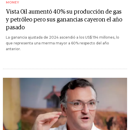
MONEY
Vista Oil aumentó 40% su producción de gas
y petróleo pero sus ganancias cayeron el año
pasado
La ganancia ajustada de 2024 ascendió a los US$ 194 millones, lo
que representa una merma mayor a 60% respecto del año
anterior.