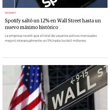
MONEY
Spotify saltó un 12% en Wall Street hasta un
nuevo máximo histórico
La empresa reveló que el total de usuarios activos mensuales
mejoró interanualmente un 11% hasta los 640 millones.