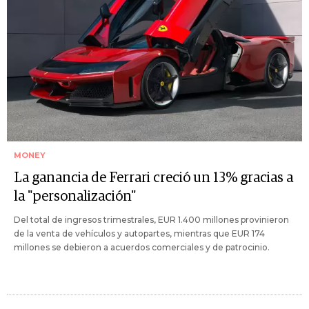
MONEY
La ganancia de Ferrari creció un 13% gracias a
la "personalización"
Del total de ingresos trimestrales, EUR 1.400 millones provinieron
de la venta de vehículos y autopartes, mientras que EUR 174
millones se debieron a acuerdos comerciales y de patrocinio.