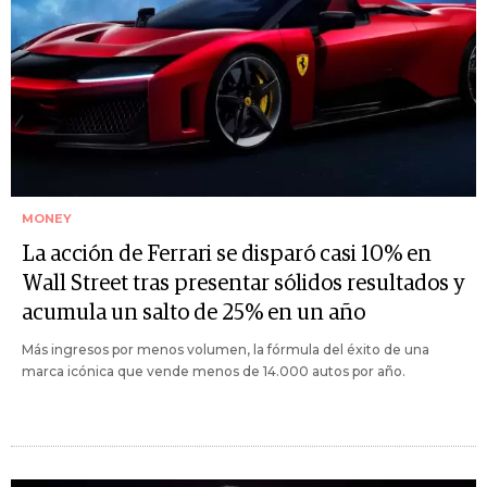
MONEY
La acción de Ferrari se disparó casi 10% en
Wall Street tras presentar sólidos resultados y
acumula un salto de 25% en un año
Más ingresos por menos volumen, la fórmula del éxito de una
marca icónica que vende menos de 14.000 autos por año.