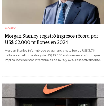
MONEY
Morgan Stanley registró ingresos récord por
US$ 62.000 millones en 2024
Morgan Stanley informó que su ganancia neta fue de US$ 3.714
millones en el trimestre y de US$ 13.390 millones en el año, lo que
implica incrementos interanuales de 145% y 47%, respectivamente.