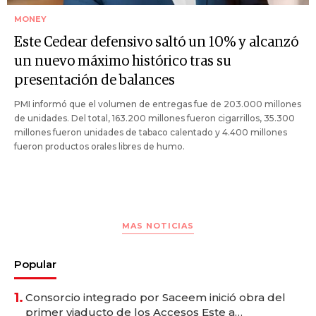
MONEY
Este Cedear defensivo saltó un 10% y alcanzó
un nuevo máximo histórico tras su
presentación de balances
PMI informó que el volumen de entregas fue de 203.000 millones
de unidades. Del total, 163.200 millones fueron cigarrillos, 35.300
millones fueron unidades de tabaco calentado y 4.400 millones
fueron productos orales libres de humo.
MAS NOTICIAS
Popular
1.
Consorcio integrado por Saceem inició obra del
primer viaducto de los Accesos Este a