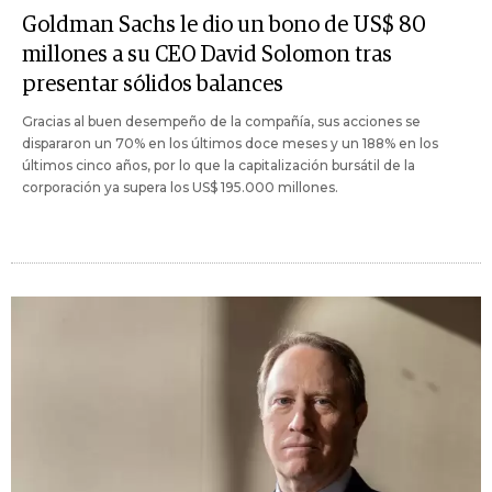
Goldman Sachs le dio un bono de US$ 80
millones a su CEO David Solomon tras
presentar sólidos balances
Gracias al buen desempeño de la compañía, sus acciones se
dispararon un 70% en los últimos doce meses y un 188% en los
últimos cinco años, por lo que la capitalización bursátil de la
corporación ya supera los US$ 195.000 millones.