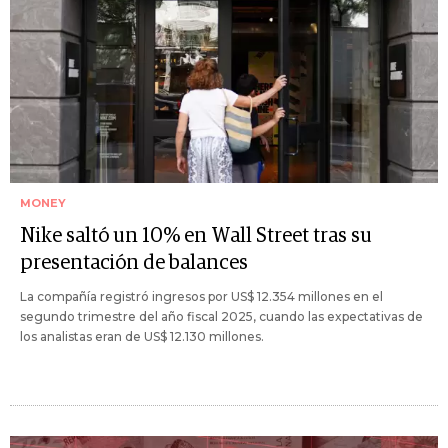
MONEY
Nike saltó un 10% en Wall Street tras su
presentación de balances
La compañía registró ingresos por US$ 12.354 millones en el
segundo trimestre del año fiscal 2025, cuando las expectativas de
los analistas eran de US$ 12.130 millones.