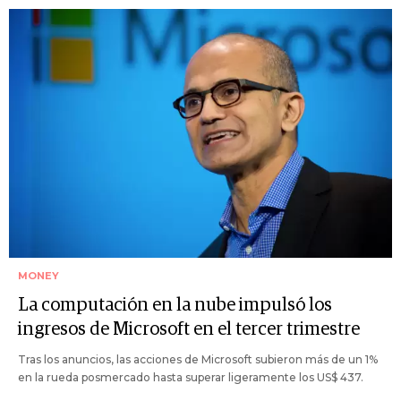
MONEY
La computación en la nube impulsó los
ingresos de Microsoft en el tercer trimestre
Tras los anuncios, las acciones de Microsoft subieron más de un 1%
en la rueda posmercado hasta superar ligeramente los US$ 437.