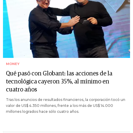
MONEY
Qué pasó con Globant: las acciones de la
tecnológica cayeron 35%, al mínimo en
cuatro años
Tras los anuncios de resultados financieros, la corporación tocó un
valor de US$ 4.350 millones, frente a los más de US$ 14.000
millones logrados hace sólo cuatro años.