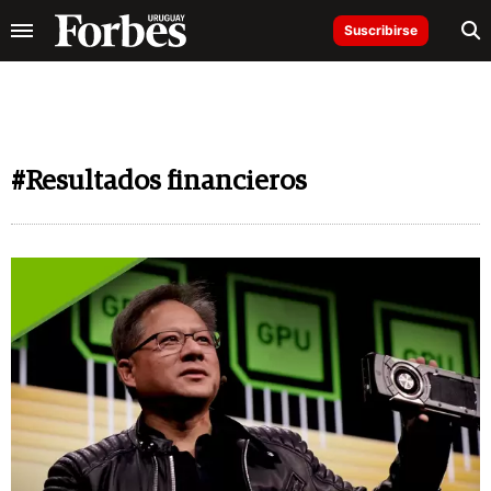
Suscribirse
#Resultados financieros