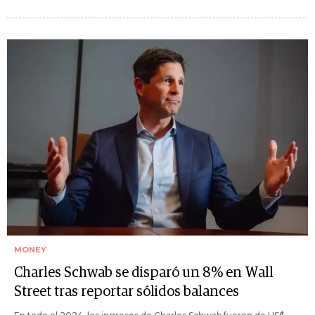
MONEY
Charles Schwab se disparó un 8% en Wall
Street tras reportar sólidos balances