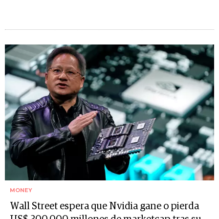
MONEY
Wall Street espera que Nvidia gane o pierda