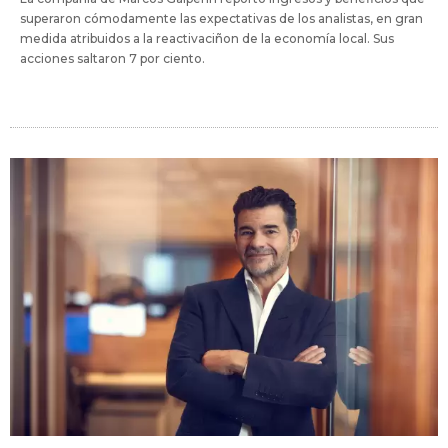
superaron cómodamente las expectativas de los analistas, en gran
medida atribuidos a la reactivaciñon de la economía local. Sus
acciones saltaron 7 por ciento.