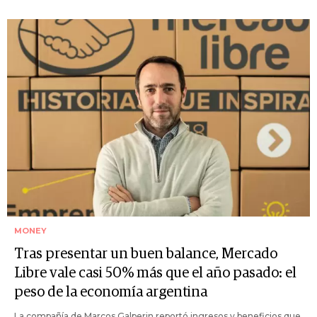
MONEY
Tras presentar un buen balance, Mercado
Libre vale casi 50% más que el año pasado: el
peso de la economía argentina
La compañía de Marcos Galperin reportó ingresos y beneficios que