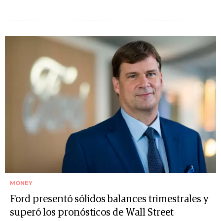
MONEY
Ford presentó sólidos balances trimestrales y
superó los pronósticos de Wall Street