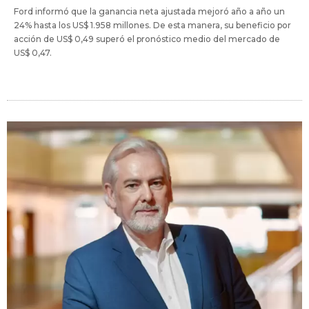
Ford informó que la ganancia neta ajustada mejoró año a año un
24% hasta los US$ 1.958 millones. De esta manera, su beneficio por
acción de US$ 0,49 superó el pronóstico medio del mercado de
US$ 0,47.