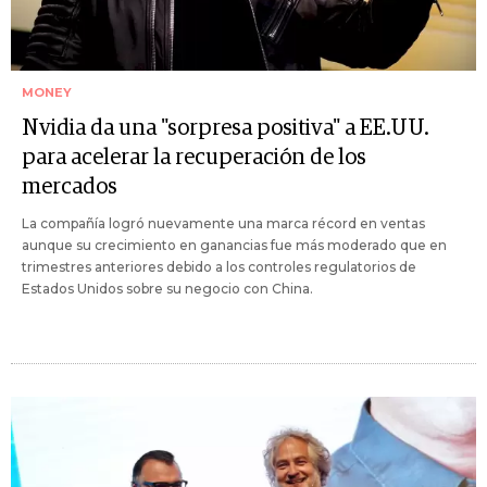
MONEY
Nvidia da una "sorpresa positiva" a EE.UU.
para acelerar la recuperación de los
mercados
La compañía logró nuevamente una marca récord en ventas
aunque su crecimiento en ganancias fue más moderado que en
trimestres anteriores debido a los controles regulatorios de
Estados Unidos sobre su negocio con China.