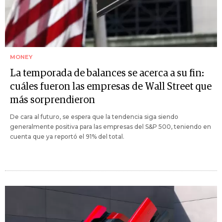
MONEY
La temporada de balances se acerca a su fin:
cuáles fueron las empresas de Wall Street que
más sorprendieron
De cara al futuro, se espera que la tendencia siga siendo
generalmente positiva para las empresas del S&P 500, teniendo en
cuenta que ya reportó el 91% del total.