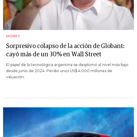
MONEY
Sorpresivo colapso de la acción de Globant:
cayó más de un 30% en Wall Street
El papel de la tecnológica argentina se desplomó al nivel más bajo
desde junio de 2024. Perdió unos US$ 4.000 millones de
valuación.