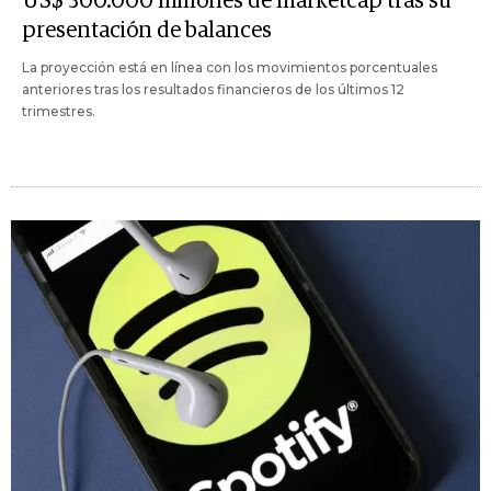
US$ 300.000 millones de marketcap tras su
presentación de balances
La proyección está en línea con los movimientos porcentuales
anteriores tras los resultados financieros de los últimos 12
trimestres.