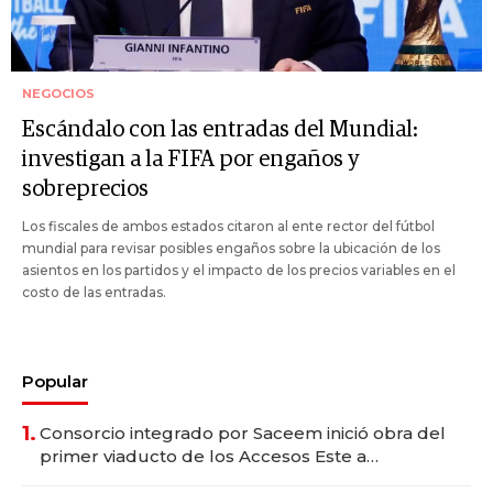
NEGOCIOS
Escándalo con las entradas del Mundial:
investigan a la FIFA por engaños y
sobreprecios
Los fiscales de ambos estados citaron al ente rector del fútbol
mundial para revisar posibles engaños sobre la ubicación de los
asientos en los partidos y el impacto de los precios variables en el
costo de las entradas.
Popular
1.
Consorcio integrado por Saceem inició obra del
primer viaducto de los Accesos Este a
Montevideo; inversión total asciende a US$ 54