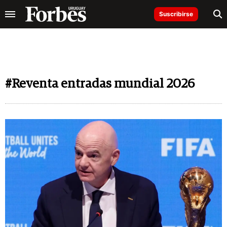
Suscribirse
#Reventa entradas mundial 2026