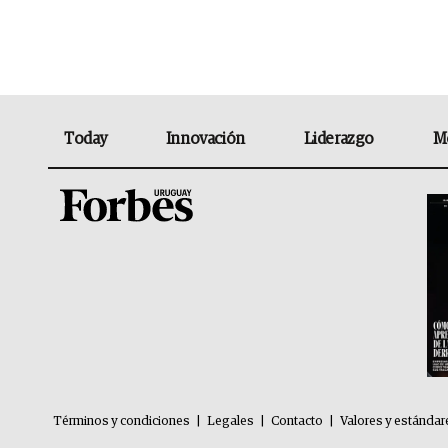
Today
Innovación
Liderazgo
M
Términos y condiciones
|
Legales
|
Contacto
|
Valores y estándar