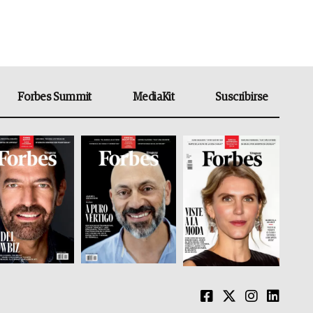
Forbes Summit
MediaKit
Suscribirse