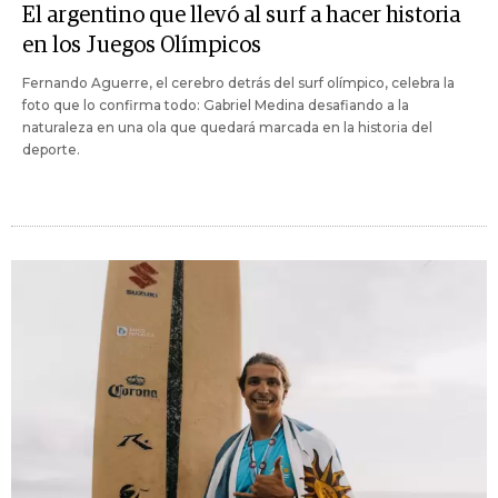
El argentino que llevó al surf a hacer historia
en los Juegos Olímpicos
Fernando Aguerre, el cerebro detrás del surf olímpico, celebra la
foto que lo confirma todo: Gabriel Medina desafiando a la
naturaleza en una ola que quedará marcada en la historia del
deporte.