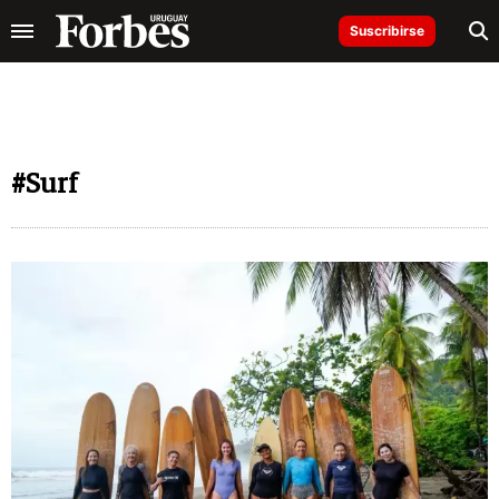
Suscribirse
#Surf