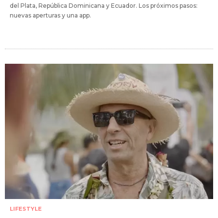
del Plata, República Dominicana y Ecuador. Los próximos pasos:
nuevas aperturas y una app.
LIFESTYLE