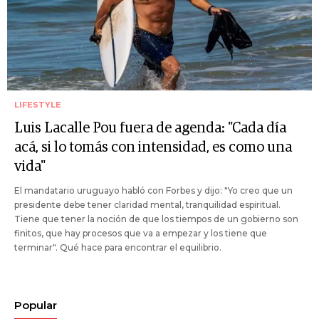
LIFESTYLE
Luis Lacalle Pou fuera de agenda: "Cada día
acá, si lo tomás con intensidad, es como una
vida"
El mandatario uruguayo habló con Forbes y dijo: "Yo creo que un
presidente debe tener claridad mental, tranquilidad espiritual.
Tiene que tener la noción de que los tiempos de un gobierno son
finitos, que hay procesos que va a empezar y los tiene que
terminar". Qué hace para encontrar el equilibrio.
Popular