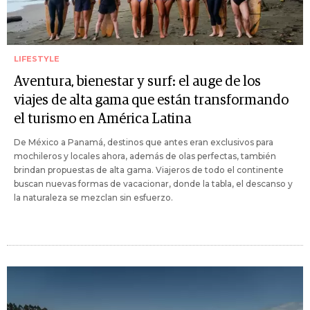
LIFESTYLE
Aventura, bienestar y surf: el auge de los
viajes de alta gama que están transformando
el turismo en América Latina
De México a Panamá, destinos que antes eran exclusivos para
mochileros y locales ahora, además de olas perfectas, también
brindan propuestas de alta gama. Viajeros de todo el continente
buscan nuevas formas de vacacionar, donde la tabla, el descanso y
la naturaleza se mezclan sin esfuerzo.