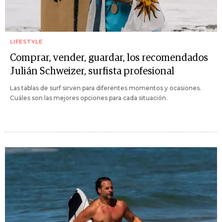
LIFESTYLE
Comprar, vender, guardar, los recomendados
Julián Schweizer, surfista profesional
Las tablas de surf sirven para diferentes momentos y ocasiones.
Cuáles son las mejores opciones para cada situación.