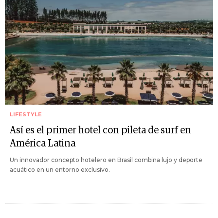
LIFESTYLE
Así es el primer hotel con pileta de surf en
América Latina
Un innovador concepto hotelero en Brasil combina lujo y deporte
acuático en un entorno exclusivo.