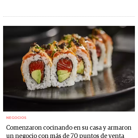
NEGOCIOS
Comenzaron cocinando en su casa y armaron
un negocio con más de 70 puntos de venta