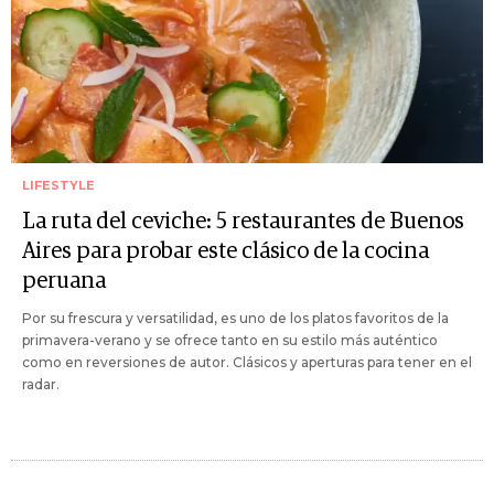
LIFESTYLE
La ruta del ceviche: 5 restaurantes de Buenos
Aires para probar este clásico de la cocina
peruana
Por su frescura y versatilidad, es uno de los platos favoritos de la
primavera-verano y se ofrece tanto en su estilo más auténtico
como en reversiones de autor. Clásicos y aperturas para tener en el
radar.