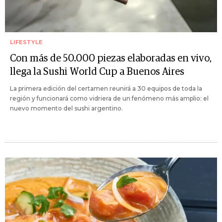
LIFESTYLE
Con más de 50.000 piezas elaboradas en vivo,
llega la Sushi World Cup a Buenos Aires
La primera edición del certamen reunirá a 30 equipos de toda la
región y funcionará como vidriera de un fenómeno más amplio: el
nuevo momento del sushi argentino.