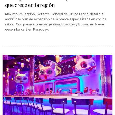
que crece en la región
Máximo Pellegrino, Gerente General de Grupo Fabric, detalló el
ambicioso plan de expansión de la marca especializada en cocina
nikkei. Con presencia en Argentina, Uruguay y Bolivia, en breve
desembarcará en Paraguay.