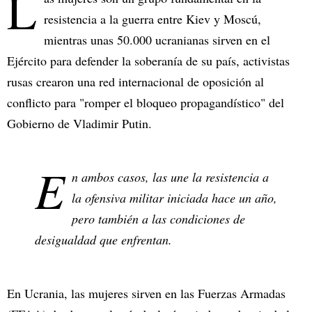
L
resistencia a la guerra entre Kiev y Moscú,
mientras unas 50.000 ucranianas sirven en el
Ejército para defender la soberanía de su país, activistas
rusas crearon una red internacional de oposición al
conflicto para "romper el bloqueo propagandístico" del
Gobierno de Vladimir Putin.
E
n ambos casos, las une la resistencia a
la ofensiva militar iniciada hace un año,
pero también a las condiciones de
desigualdad que enfrentan.
En Ucrania, las mujeres sirven en las Fuerzas Armadas