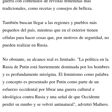
guerra con contenidos de revistas femeninas más
tradicionales, como recetas y consejos de belleza.
También buscan llegar a las regiones y pueblos más
pequeños del país, mientras que en el exterior tienen
células para hacer cosas que, por motivos de seguridad, no
pueden realizar en Rusia.
No obstante, su alcance real es limitado. "La política en la
Rusia de Putin está fuertemente dominada por los hombres
y es profundamente misógina. El feminismo como palabra
y concepto es presentado por Putin como parte de un
esfuerzo occidental por librar una guerra cultural e
ideológica contra Rusia y una señal de que Occidente
perdió su rumbo y se volvió antinatural", advirtió Mathers.