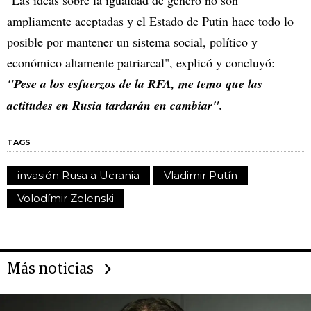
ampliamente aceptadas y el Estado de Putin hace todo lo
posible por mantener un sistema social, político y
económico altamente patriarcal", explicó y concluyó:
"Pese a los esfuerzos de la RFA, me temo que las
actitudes en Rusia tardarán en cambiar".
TAGS
invasión Rusa a Ucrania
Vladimir Putín
Volodímir Zelenski
Más noticias