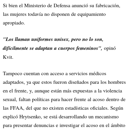
Si bien el Ministerio de Defensa anunció su fabricación,
las mujeres todavía no disponen de equipamiento
apropiado.
"Los llaman uniformes unisex, pero no lo son,
difícilmente se adaptan a cuerpos femeninos",
opinó
Kvit.
Tampoco cuentan con acceso a servicios médicos
adaptados, ya que estos fueron diseñados para los hombres
en el frente, y, aunque están más expuestas a la violencia
sexual, faltan políticas para hacer frente al acoso dentro de
las FFAA, del que no existen estadísticas oficiales. Según
explicó Hrytsenko, se está desarrollando un mecanismo
para presentar denuncias e investigar el acoso en el ámbito