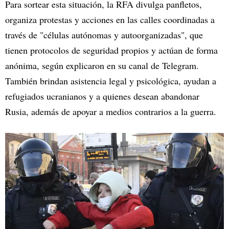
Para sortear esta situación, la RFA divulga panfletos,
organiza protestas y acciones en las calles coordinadas a
través de "células autónomas y autoorganizadas", que
tienen protocolos de seguridad propios y actúan de forma
anónima, según explicaron en su canal de Telegram.
También brindan asistencia legal y psicológica, ayudan a
refugiados ucranianos y a quienes desean abandonar
Rusia, además de apoyar a medios contrarios a la guerra.