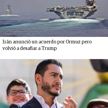
Irán anunció un acuerdo por Ormuz pero
volvió a desafiar a Trump