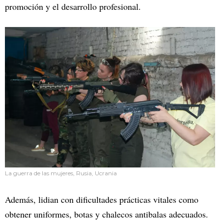
promoción y el desarrollo profesional.
La guerra de las mujeres, Rusia, Ucrania
Además, lidian con dificultades prácticas vitales como
obtener uniformes, botas y chalecos antibalas adecuados.