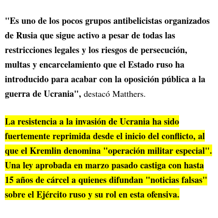
"Es uno de los pocos grupos antibelicistas organizados
de Rusia que sigue activo a pesar de todas las
restricciones legales y los riesgos de persecución,
multas y encarcelamiento que el Estado ruso ha
introducido para acabar con la oposición pública a la
guerra de Ucrania",
destacó Matthers.
La resistencia a la invasión de Ucrania ha sido
fuertemente reprimida desde el inicio del conflicto, al
que el Kremlin denomina "operación militar especial".
Una ley aprobada en marzo pasado castiga con hasta
15 años de cárcel a quienes difundan "noticias falsas"
sobre el Ejército ruso y su rol en esta ofensiva.