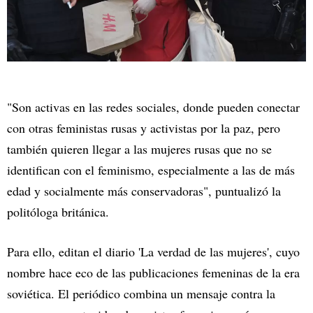
"Son activas en las redes sociales, donde pueden conectar
con otras feministas rusas y activistas por la paz, pero
también quieren llegar a las mujeres rusas que no se
identifican con el feminismo, especialmente a las de más
edad y socialmente más conservadoras", puntualizó la
politóloga británica.
Para ello, editan el diario 'La verdad de las mujeres', cuyo
nombre hace eco de las publicaciones femeninas de la era
soviética. El periódico combina un mensaje contra la