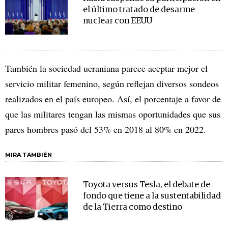
el último tratado de desarme
nuclear con EEUU
También la sociedad ucraniana parece aceptar mejor el
servicio militar femenino, según reflejan diversos sondeos
realizados en el país europeo. Así, el porcentaje a favor de
que las militares tengan las mismas oportunidades que sus
pares hombres pasó del 53% en 2018 al 80% en 2022.
MIRA TAMBIÉN
Toyota versus Tesla, el debate de
fondo que tiene a la sustentabilidad
de la Tierra como destino