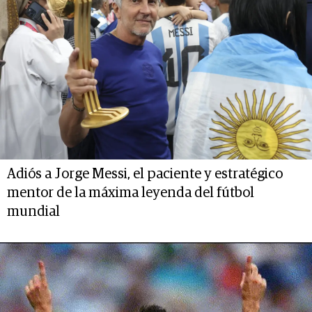
Adiós a Jorge Messi, el paciente y estratégico
mentor de la máxima leyenda del fútbol
mundial