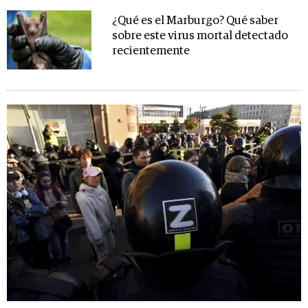
¿Qué es el Marburgo? Qué saber
sobre este virus mortal detectado
recientemente