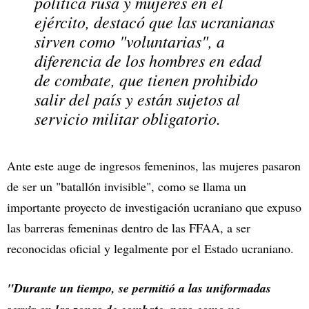
política rusa y mujeres en el
ejército, destacó que las ucranianas
sirven como "voluntarias", a
diferencia de los hombres en edad
de combate, que tienen prohibido
salir del país y están sujetos al
servicio militar obligatorio.
Ante este auge de ingresos femeninos, las mujeres pasaron
de ser un "batallón invisible", como se llama un
importante proyecto de investigación ucraniano que expuso
las barreras femeninas dentro de las FFAA, a ser
reconocidas oficial y legalmente por el Estado ucraniano.
"Durante un tiempo, se permitió a las uniformadas