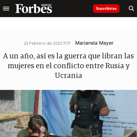
Suscribirse
Marianela Mayer
22 Febrero de 2023 17.17
A un año, así es la guerra que libran las
mujeres en el conflicto entre Rusia y
Ucrania