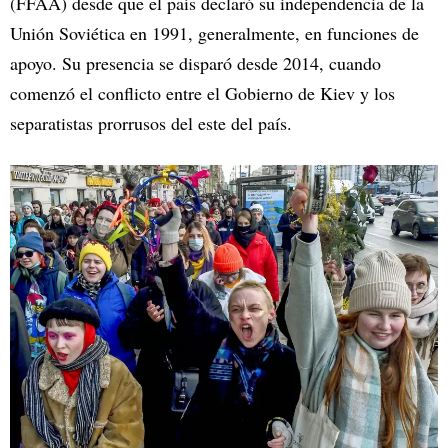
(FFAA) desde que el país declaró su independencia de la
Unión Soviética en 1991, generalmente, en funciones de
apoyo. Su presencia se disparó desde 2014, cuando
comenzó el conflicto entre el Gobierno de Kiev y los
separatistas prorrusos del este del país.