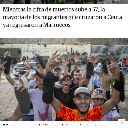
Mientras la cifra de muertos sube a 57, la
mayoría de los migrantes que cruzaron a Ceuta
ya regresaron a Marruecos
Marruecos y el dilema del crecimiento sin