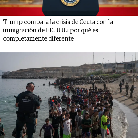
Trump compara la crisis de Ceuta con la
inmigración de EE. UU.: por qué es
completamente diferente