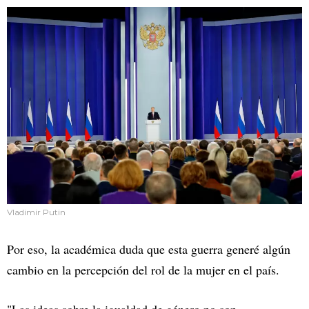
Vladimir Putin
Por eso, la académica duda que esta guerra generé algún
cambio en la percepción del rol de la mujer en el país.
"Las ideas sobre la igualdad de género no son