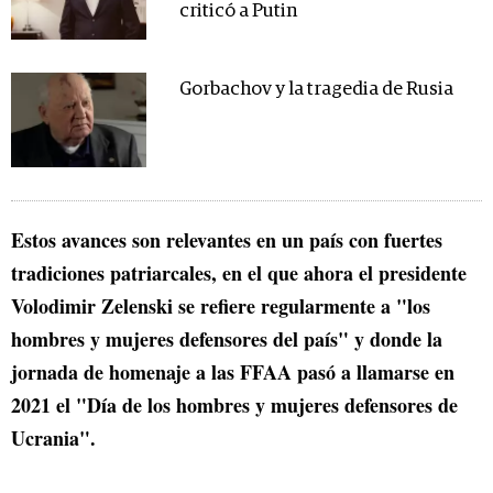
criticó a Putin
Gorbachov y la tragedia de Rusia
Estos avances son relevantes en un país con fuertes
tradiciones patriarcales, en el que ahora el presidente
Volodimir Zelenski se refiere regularmente a "los
hombres y mujeres defensores del país" y donde la
jornada de homenaje a las FFAA pasó a llamarse en
2021 el "Día de los hombres y mujeres defensores de
Ucrania".