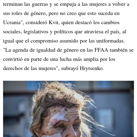
terminan las guerras y se empuja a las mujeres a volver a
sus roles de género, pero no creo que esto suceda en
Ucrania", consideró Kvit, quien destacó los cambios
sociales, legislativos y políticos que atraviesa el país, al
igual que el compromiso asumido por las uniformadas.
"La agenda de igualdad de género en las FFAA también se
convirtió en parte de una lucha más amplia por los
derechos de las mujeres", subrayó Hrytsenko.