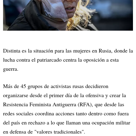
Distinta es la situación para las mujeres en Rusia, donde la
lucha contra el patriarcado centra la oposición a esta
guerra.
Más de 45 grupos de activistas rusas decidieron
organizarse desde el primer día de la ofensiva y crear la
Resistencia Feminista Antiguerra (RFA), que desde las
redes sociales coordina acciones tanto dentro como fuera
del país en rechazo a lo que llaman una ocupación militar
en defensa de "valores tradicionales".