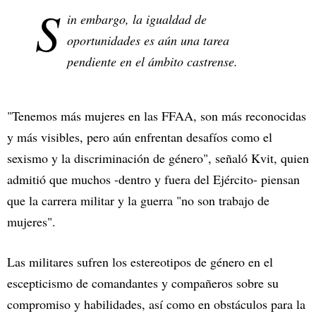
S
in embargo, la igualdad de
oportunidades es aún una tarea
pendiente en el ámbito castrense.
"Tenemos más mujeres en las FFAA, son más reconocidas
y más visibles, pero aún enfrentan desafíos como el
sexismo y la discriminación de género", señaló Kvit, quien
admitió que muchos -dentro y fuera del Ejército- piensan
que la carrera militar y la guerra "no son trabajo de
mujeres".
Las militares sufren los estereotipos de género en el
escepticismo de comandantes y compañeros sobre su
compromiso y habilidades, así como en obstáculos para la