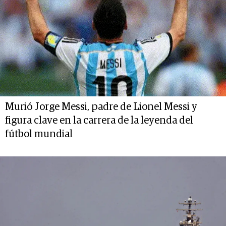
Murió Jorge Messi, padre de Lionel Messi y
figura clave en la carrera de la leyenda del
fútbol mundial