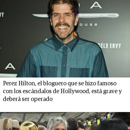
Perez Hilton, el bloguero que se hizo famoso
con los escándalos de Hollywood, está grave y
deberá ser operado