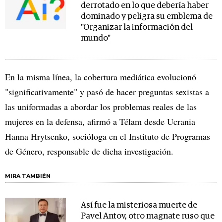
derrotado en lo que debería haber
dominado y peligra su emblema de
"Organizar la información del
mundo"
En la misma línea, la cobertura mediática evolucionó
"significativamente" y pasó de hacer preguntas sexistas a
las uniformadas a abordar los problemas reales de las
mujeres en la defensa, afirmó a Télam desde Ucrania
Hanna Hrytsenko, socióloga en el Instituto de Programas
de Género, responsable de dicha investigación.
MIRA TAMBIÉN
Así fue la misteriosa muerte de
Pavel Antov, otro magnate ruso que