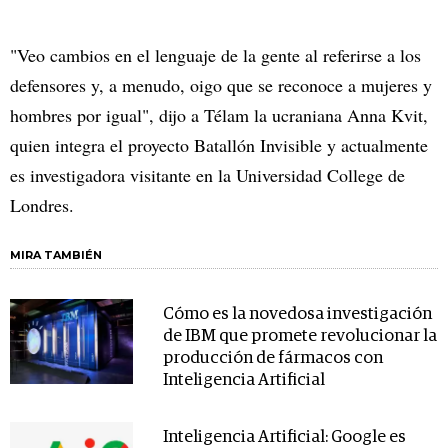
"Veo cambios en el lenguaje de la gente al referirse a los
defensores y, a menudo, oigo que se reconoce a mujeres y
hombres por igual", dijo a Télam la ucraniana Anna Kvit,
quien integra el proyecto Batallón Invisible y actualmente
es investigadora visitante en la Universidad College de
Londres.
MIRA TAMBIÉN
Cómo es la novedosa investigación
de IBM que promete revolucionar la
producción de fármacos con
Inteligencia Artificial
Inteligencia Artificial: Google es