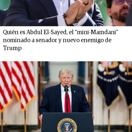
Quién es Abdul El-Sayed, el “mini-Mamdani”
nominado a senador y nuevo enemigo de
Trump