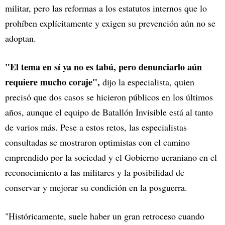
militar, pero las reformas a los estatutos internos que lo
prohíben explícitamente y exigen su prevención aún no se
adoptan.
"El tema en sí ya no es tabú, pero denunciarlo aún
requiere mucho coraje",
dijo la especialista, quien
precisó que dos casos se hicieron públicos en los últimos
años, aunque el equipo de Batallón Invisible está al tanto
de varios más. Pese a estos retos, las especialistas
consultadas se mostraron optimistas con el camino
emprendido por la sociedad y el Gobierno ucraniano en el
reconocimiento a las militares y la posibilidad de
conservar y mejorar su condición en la posguerra.
"Históricamente, suele haber un gran retroceso cuando