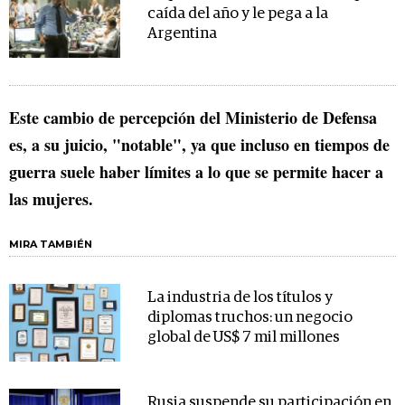
caída del año y le pega a la
Argentina
Este cambio de percepción del Ministerio de Defensa
es, a su juicio, "notable", ya que incluso en tiempos de
guerra suele haber límites a lo que se permite hacer a
las mujeres.
MIRA TAMBIÉN
La industria de los títulos y
diplomas truchos: un negocio
global de US$ 7 mil millones
Rusia suspende su participación en