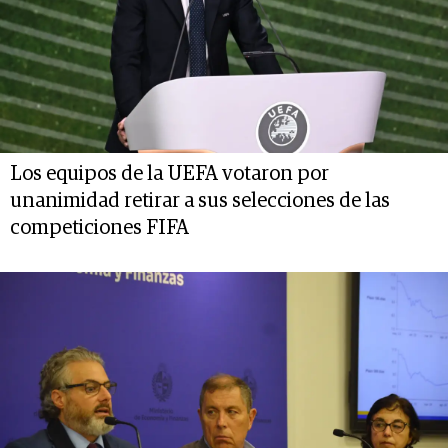
Los equipos de la UEFA votaron por
unanimidad retirar a sus selecciones de las
competiciones FIFA