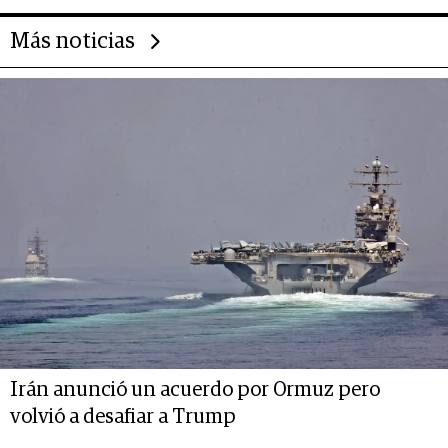
Más noticias
Irán anunció un acuerdo por Ormuz pero
volvió a desafiar a Trump