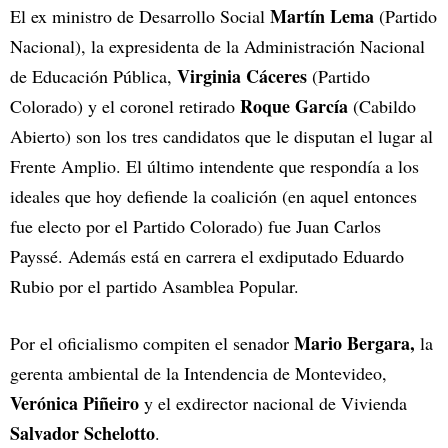
Martín Lema
El ex ministro de Desarrollo Social
(Partido
Nacional), la expresidenta de la Administración Nacional
Virginia Cáceres
de Educación Pública,
(Partido
Roque García
Colorado) y el coronel retirado
(Cabildo
Abierto) son los tres candidatos que le disputan el lugar al
Frente Amplio. El último intendente que respondía a los
ideales que hoy defiende la coalición (en aquel entonces
fue electo por el Partido Colorado) fue Juan Carlos
Payssé. Además está en carrera el exdiputado Eduardo
Rubio por el partido Asamblea Popular.
Mario Bergara,
Por el oficialismo compiten el senador
la
gerenta ambiental de la Intendencia de Montevideo,
Verónica Piñeiro
y
el exdirector nacional de Vivienda
Salvador Schelotto
.