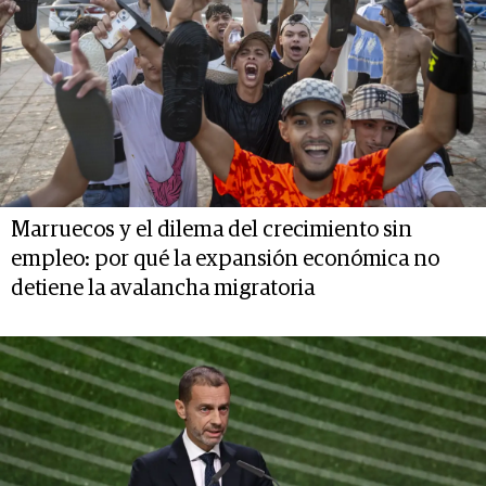
Marruecos y el dilema del crecimiento sin
empleo: por qué la expansión económica no
detiene la avalancha migratoria