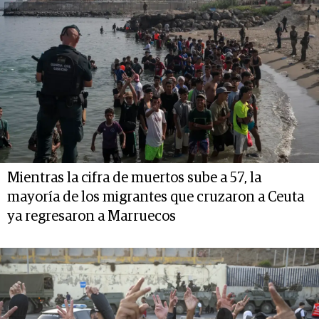
Mientras la cifra de muertos sube a 57, la
mayoría de los migrantes que cruzaron a Ceuta
ya regresaron a Marruecos