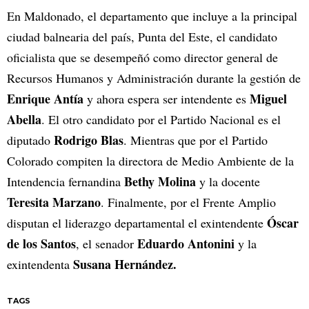
En Maldonado, el departamento que incluye a la principal
ciudad balnearia del país, Punta del Este, el candidato
oficialista que se desempeñó como director general de
Recursos Humanos y Administración durante la gestión de
Enrique Antía
Miguel
y ahora espera ser intendente es
Abella
. El otro candidato por el Partido Nacional es el
Rodrigo Blas
diputado
. Mientras que por el Partido
Colorado compiten la directora de Medio Ambiente de la
Bethy Molina
Intendencia fernandina
y la docente
Teresita Marzano
. Finalmente, por el Frente Amplio
Óscar
disputan el liderazgo departamental el exintendente
de los Santos
Eduardo Antonini
, el senador
y la
Susana Hernández.
exintendenta
TAGS