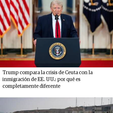
Trump compara la crisis de Ceuta con la
inmigración de EE. UU.: por qué es
completamente diferente