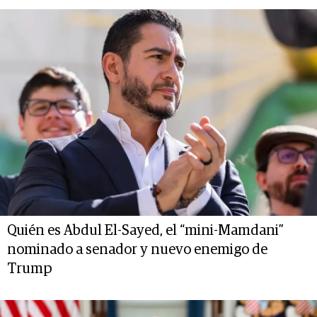
Quién es Abdul El-Sayed, el “mini-Mamdani”
nominado a senador y nuevo enemigo de
Trump