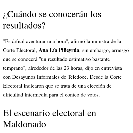
¿Cuándo se conocerán los
resultados?
"Es difícil aventurar una hora", afirmó la ministra de la
Ana Lía Piñeyrúa
Corte Electoral,
, sin embargo, arriesgó
que se conocerá "un resultado estimativo bastante
temprano", alrededor de las 23 horas, dijo en entrevista
con Desayunos Informales de Teledoce. Desde la Corte
Electoral indicaron que se trata de una elección de
dificultad intermedia para el conteo de votos.
El escenario electoral en
Maldonado