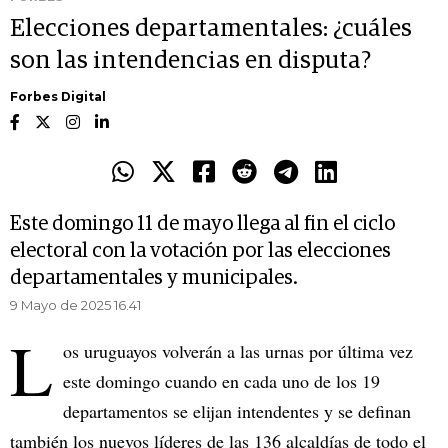
Elecciones departamentales: ¿cuáles
son las intendencias en disputa?
Forbes Digital
Este domingo 11 de mayo llega al fin el ciclo
electoral con la votación por las elecciones
departamentales y municipales.
9 Mayo de 2025 16.41
L
os uruguayos volverán a las urnas por última vez
este domingo cuando en cada uno de los 19
departamentos se elijan intendentes y se definan
también los nuevos líderes de las 136 alcaldías de todo el