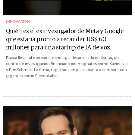
INNOVACIÓN
Quién es el exinvestigador de Meta y Google
que estaría pronto a recaudar US$ 60
millones para una startup de IA de voz
Busca llevar al mercado tecnología desarrollada en Kyutai, un
centro de investigación financiado por magnates como Xavier Niel
y Eric Schmidt. La firma, registrada en julio, apunta a competir con
gigantes como ElevenLabs.