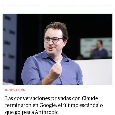
INNOVACIÓN
Las conversaciones privadas con Claude
terminaron en Google: el último escándalo
que golpea a Anthropic