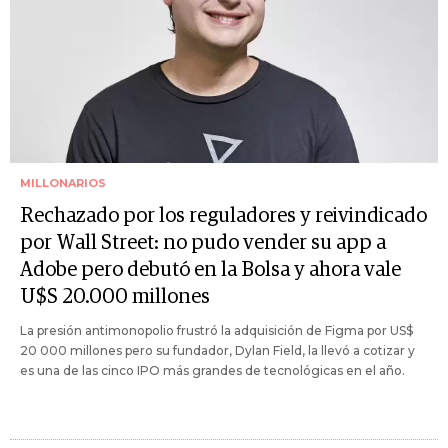
MILLONARIOS
Rechazado por los reguladores y reivindicado
por Wall Street: no pudo vender su app a
Adobe pero debutó en la Bolsa y ahora vale
U$S 20.000 millones
La presión antimonopolio frustró la adquisición de Figma por US$
20 000 millones pero su fundador, Dylan Field, la llevó a cotizar y
es una de las cinco IPO más grandes de tecnológicas en el año.