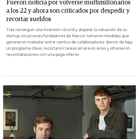
Fueron noticia por volverse multimillonarios
a los 22 y ahora son criticados por despedir y
recortar sueldos
Tras conseguir una inversión récord y disparar la valuación de su
startup, los jóvenes fundadores de Mercor tomaron medidas que
generaron malestar entre cientos de colaboradores: dieron de baja
un programa clave, recortaron tareas sin previo aviso y ofrecieron
recontrataciones con una paga inferior.