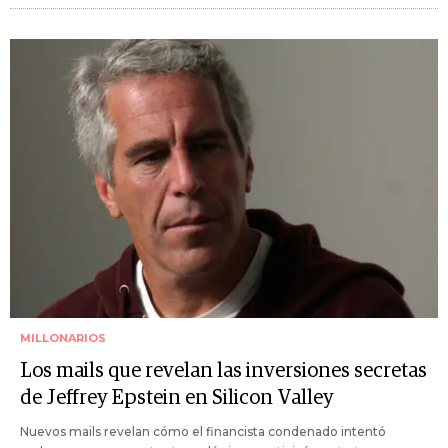
MILLONARIOS
Los mails que revelan las inversiones secretas
de Jeffrey Epstein en Silicon Valley
Nuevos mails revelan cómo el financista condenado intentó