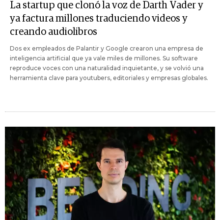
La startup que clonó la voz de Darth Vader y
ya factura millones traduciendo videos y
creando audiolibros
Dos ex empleados de Palantir y Google crearon una empresa de
inteligencia artificial que ya vale miles de millones. Su software
reproduce voces con una naturalidad inquietante, y se volvió una
herramienta clave para youtubers, editoriales y empresas globales.