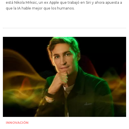
está Nikola Mrksic, un ex Apple que trabajó en Siri y ahora apuesta a
que la IA hable mejor que los humanos.
INNOVACIÓN