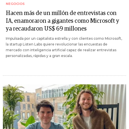
NEGOCIOS
Hacen más de un millón de entrevistas con
IA, enamoraron a gigantes como Microsoft y
ya recaudaron US$ 69 millones
Impulsada por un capitalista estrella y con clientes como Microsoft,
la startup Listen Labs quiere revolucionar las encuestas de
mercado con inteligencia artificial capaz de realizar entrevistas
personalizadas, rápidas y a gran escala.