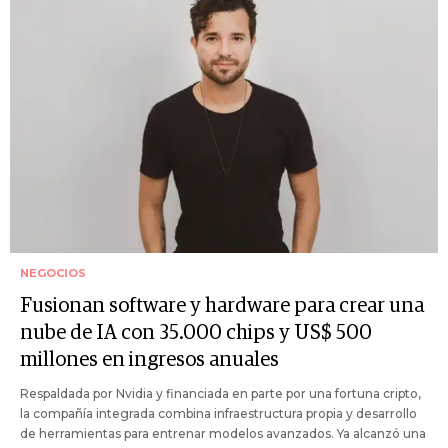
NEGOCIOS
Fusionan software y hardware para crear una
nube de IA con 35.000 chips y US$ 500
millones en ingresos anuales
Respaldada por Nvidia y financiada en parte por una fortuna cripto,
la compañía integrada combina infraestructura propia y desarrollo
de herramientas para entrenar modelos avanzados. Ya alcanzó una