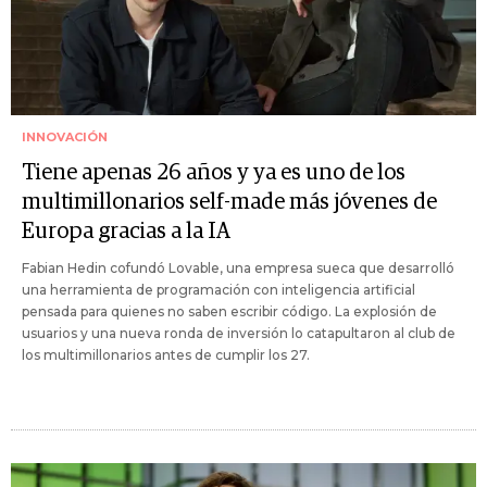
INNOVACIÓN
Tiene apenas 26 años y ya es uno de los
multimillonarios self-made más jóvenes de
Europa gracias a la IA
Fabian Hedin cofundó Lovable, una empresa sueca que desarrolló
una herramienta de programación con inteligencia artificial
pensada para quienes no saben escribir código. La explosión de
usuarios y una nueva ronda de inversión lo catapultaron al club de
los multimillonarios antes de cumplir los 27.