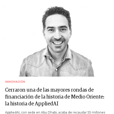
INNOVACIÓN
Cerraron una de las mayores rondas de
financiación de la historia de Medio Oriente:
la historia de AppliedAI
AppliedAI, con sede en Abu Dhabi, acaba de recaudar 55 millones