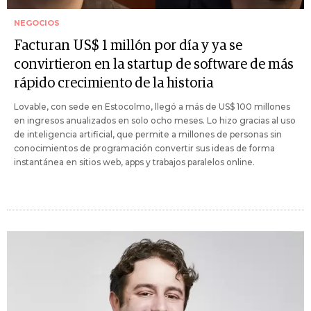
NEGOCIOS
Facturan US$ 1 millón por día y ya se
convirtieron en la startup de software de más
rápido crecimiento de la historia
Lovable, con sede en Estocolmo, llegó a más de US$ 100 millones
en ingresos anualizados en solo ocho meses. Lo hizo gracias al uso
de inteligencia artificial, que permite a millones de personas sin
conocimientos de programación convertir sus ideas de forma
instantánea en sitios web, apps y trabajos paralelos online.