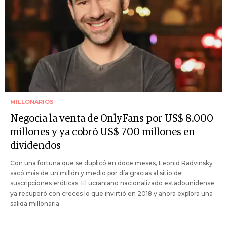
MILLONARIOS
Negocia la venta de OnlyFans por US$ 8.000
millones y ya cobró US$ 700 millones en
dividendos
Con una fortuna que se duplicó en doce meses, Leonid Radvinsky
sacó más de un millón y medio por día gracias al sitio de
suscripciones eróticas. El ucraniano nacionalizado estadounidense
ya recuperó con creces lo que invirtió en 2018 y ahora explora una
salida millonaria.