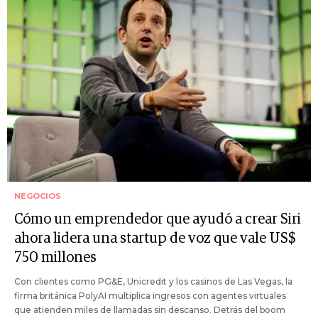
NEGOCIOS
Cómo un emprendedor que ayudó a crear Siri
ahora lidera una startup de voz que vale US$
750 millones
Con clientes como PG&E, Unicredit y los casinos de Las Vegas, la
firma británica PolyAI multiplica ingresos con agentes virtuales
que atienden miles de llamadas sin descanso. Detrás del boom