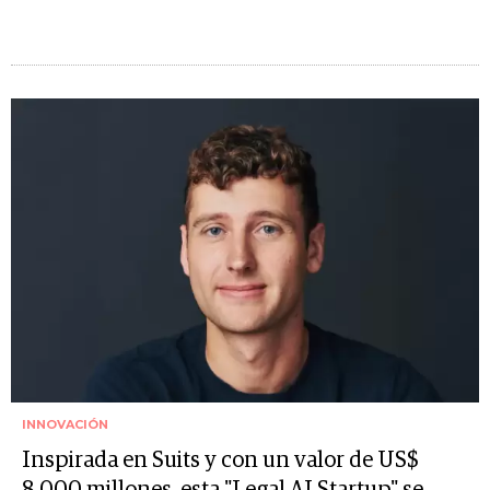
INNOVACIÓN
Inspirada en Suits y con un valor de US$