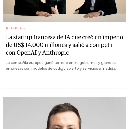
NEGOCIOS
La startup francesa de IA que creó un imperio
de US$ 14.000 millones y salió a competir
con OpenAI y Anthropic
La compañía europea ganó terreno entre gobiernos y grandes
empresas con modelos de código abierto y servicios a medida.