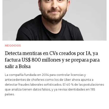
NEGOCIOS
Detecta mentiras en CVs creados por IA, ya
factura US$ 800 millones y se prepara para
salir a Bolsa
La compañía fundada en 2014 para controlar licencias y
antecedentes de choferes como los de Uber ahora apunta a
detectar fraudes laborales sofisticados. El 40 % de las postulaciones
que analiza tienen datos falsos, y ya revisa identidades en 195
países.