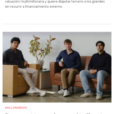
valuación multimillonaria y quiere disputar terreno a los grandes
sin recurrir a financiamiento externo.
MILLONARIOS