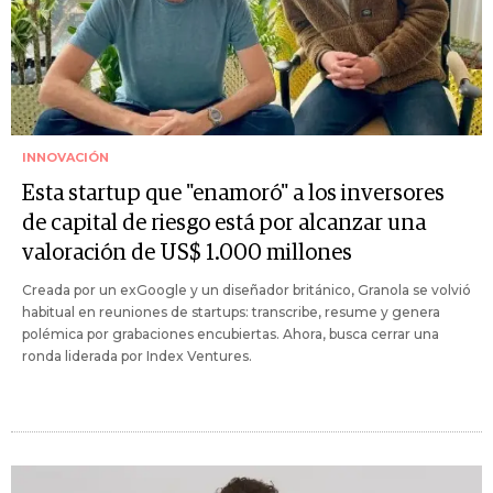
INNOVACIÓN
Esta startup que "enamoró" a los inversores
de capital de riesgo está por alcanzar una
valoración de US$ 1.000 millones
Creada por un exGoogle y un diseñador británico, Granola se volvió
habitual en reuniones de startups: transcribe, resume y genera
polémica por grabaciones encubiertas. Ahora, busca cerrar una
ronda liderada por Index Ventures.