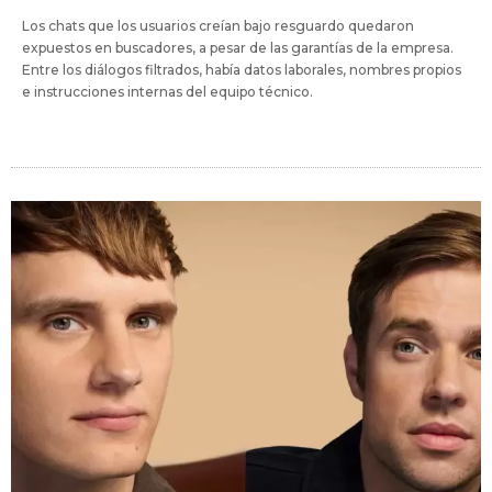
Los chats que los usuarios creían bajo resguardo quedaron
expuestos en buscadores, a pesar de las garantías de la empresa.
Entre los diálogos filtrados, había datos laborales, nombres propios
e instrucciones internas del equipo técnico.