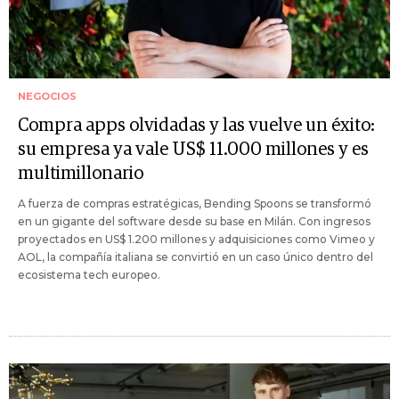
NEGOCIOS
Compra apps olvidadas y las vuelve un éxito:
su empresa ya vale US$ 11.000 millones y es
multimillonario
A fuerza de compras estratégicas, Bending Spoons se transformó
en un gigante del software desde su base en Milán. Con ingresos
proyectados en US$ 1.200 millones y adquisiciones como Vimeo y
AOL, la compañía italiana se convirtió en un caso único dentro del
ecosistema tech europeo.