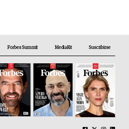
Forbes Summit
MediaKit
Suscribirse