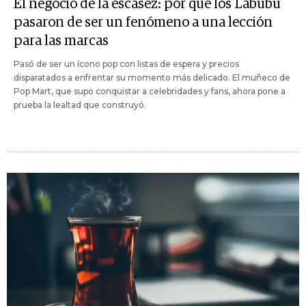
El negocio de la escasez: por qué los Labubu
pasaron de ser un fenómeno a una lección
para las marcas
Pasó de ser un ícono pop con listas de espera y precios
disparatados a enfrentar su momento más delicado. El muñeco de
Pop Mart, que supo conquistar a celebridades y fans, ahora pone a
prueba la lealtad que construyó.