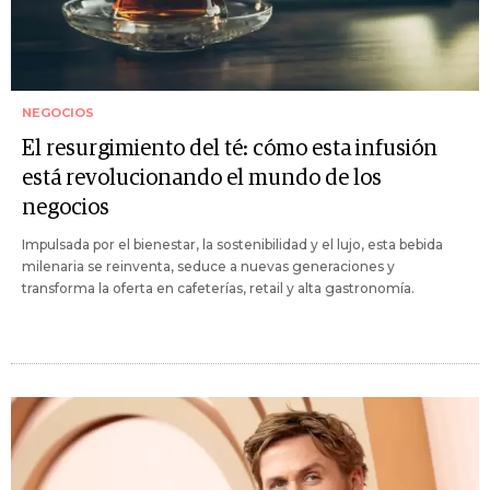
NEGOCIOS
El resurgimiento del té: cómo esta infusión
está revolucionando el mundo de los
negocios
Impulsada por el bienestar, la sostenibilidad y el lujo, esta bebida
milenaria se reinventa, seduce a nuevas generaciones y
transforma la oferta en cafeterías, retail y alta gastronomía.