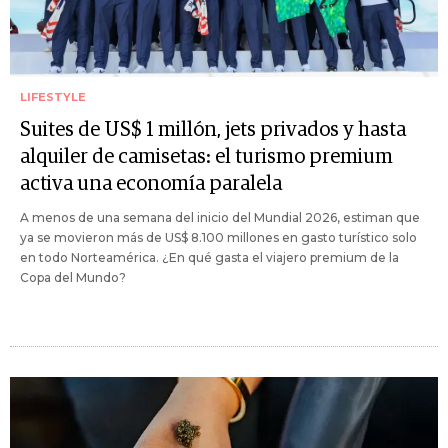
LIFESTYLE
Suites de US$ 1 millón, jets privados y hasta
alquiler de camisetas: el turismo premium
activa una economía paralela
A menos de una semana del inicio del Mundial 2026, estiman que
ya se movieron más de US$ 8.100 millones en gasto turístico solo
en todo Norteamérica. ¿En qué gasta el viajero premium de la
Copa del Mundo?