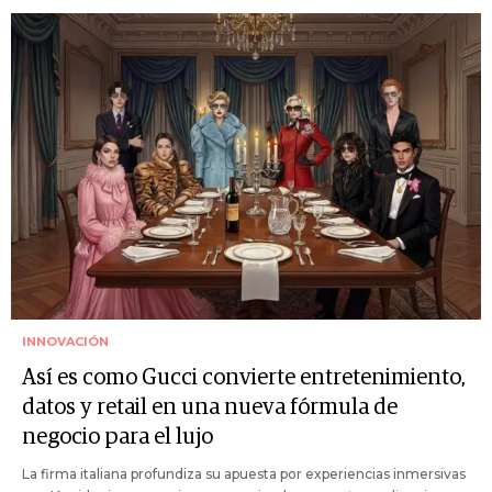
INNOVACIÓN
Así es como Gucci convierte entretenimiento,
datos y retail en una nueva fórmula de
negocio para el lujo
La firma italiana profundiza su apuesta por experiencias inmersivas