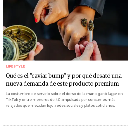
LIFESTYLE
Qué es el "caviar bump" y por qué desató una
nueva demanda de este producto premium
La costumbre de servirlo sobre el dorso de la mano ganó lugar en
TikTok y entre menores de 40, impulsada por consumos más
relajados que mezclan lujo, redes sociales y platos cotidianos.