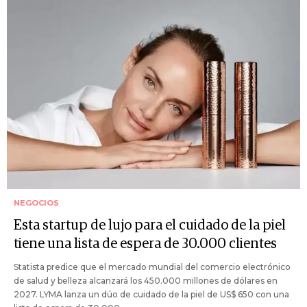
NEGOCIOS
Esta startup de lujo para el cuidado de la piel
tiene una lista de espera de 30.000 clientes
Statista predice que el mercado mundial del comercio electrónico
de salud y belleza alcanzará los 450.000 millones de dólares en
2027. LYMA lanza un dúo de cuidado de la piel de US$ 650 con una