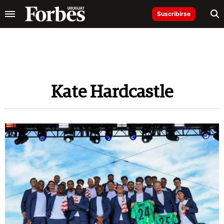
Suscribirse
Kate Hardcastle