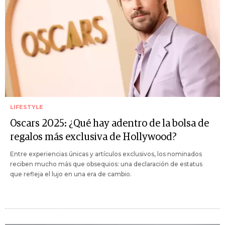
LIFESTYLE
Oscars 2025: ¿Qué hay adentro de la bolsa de
regalos más exclusiva de Hollywood?
Entre experiencias únicas y artículos exclusivos, los nominados
reciben mucho más que obsequios: una declaración de estatus
que refleja el lujo en una era de cambio.