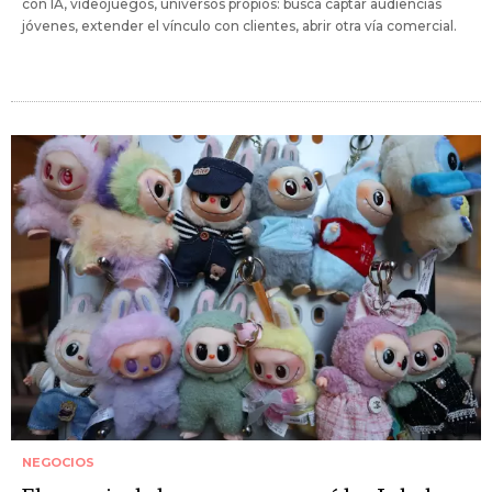
con IA, videojuegos, universos propios: busca captar audiencias
jóvenes, extender el vínculo con clientes, abrir otra vía comercial.
NEGOCIOS