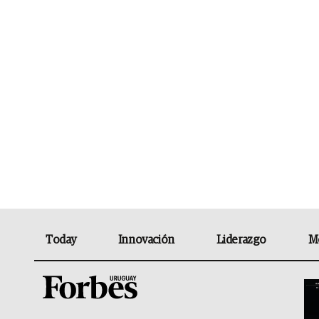
Today
Innovación
Liderazgo
M