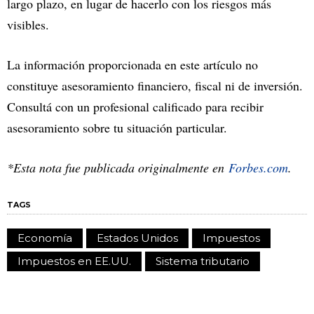
largo plazo, en lugar de hacerlo con los riesgos más
visibles.
La información proporcionada en este artículo no
constituye asesoramiento financiero, fiscal ni de inversión.
Consultá con un profesional calificado para recibir
asesoramiento sobre tu situación particular.
*Esta nota fue publicada originalmente en
Forbes.com
.
TAGS
Economía
Estados Unidos
Impuestos
Impuestos en EE.UU.
Sistema tributario