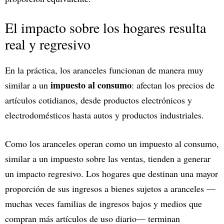
El impacto sobre los hogares resulta
real y regresivo
En la práctica, los aranceles funcionan de manera muy
impuesto al consumo
similar a un
: afectan los precios de
artículos cotidianos, desde productos electrónicos y
electrodomésticos hasta autos y productos industriales.
Como los aranceles operan como un impuesto al consumo,
similar a un impuesto sobre las ventas, tienden a generar
un impacto regresivo. Los hogares que destinan una mayor
proporción de sus ingresos a bienes sujetos a aranceles —
muchas veces familias de ingresos bajos y medios que
compran más artículos de uso diario— terminan