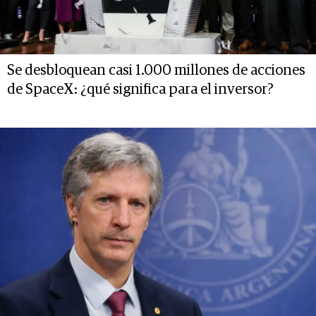
Se desbloquean casi 1.000 millones de acciones
de SpaceX: ¿qué significa para el inversor?