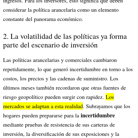
ingresos. Para los inversores, esto significa que deben
considerar la política arancelaria como un elemento
constante del panorama económico.
2. La volatilidad de las políticas ya forma
parte del escenario de inversión
Las políticas arancelarias y comerciales cambiaron
repetidamente, lo que generó incertidumbre en torno a los
costos, los precios y las cadenas de suministro. Los
últimos meses también recordaron que otras fuentes de
riesgo geopolítico pueden surgir con rapidez.
Los
mercados se adaptan a esta realidad
. Subrayamos que los
incertidumbre
hogares pueden prepararse para la
mediante pruebas de resistencia de sus carteras de
inversión, la diversificación de sus exposiciones y la