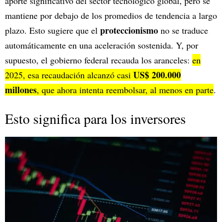
aporte significativo del sector tecnológico global, pero se
mantiene por debajo de los promedios de tendencia a largo
proteccionismo
plazo. Esto sugiere que el
no se traduce
automáticamente en una aceleración sostenida. Y, por
supuesto, el gobierno federal recauda los aranceles:
en
US$ 200.000
2025, esa recaudación alcanzó casi
millones
, que ahora intenta reembolsar, al menos en parte
.
Esto significa para los inversores