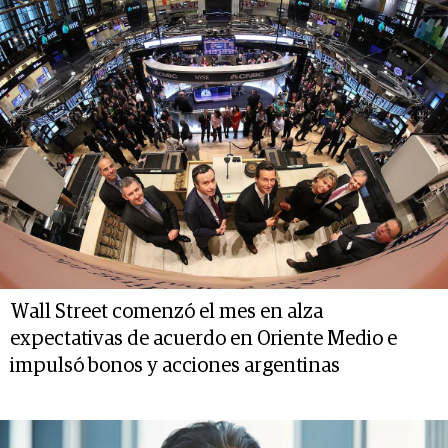
Wall Street comenzó el mes en alza
expectativas de acuerdo en Oriente Medio e
impulsó bonos y acciones argentinas