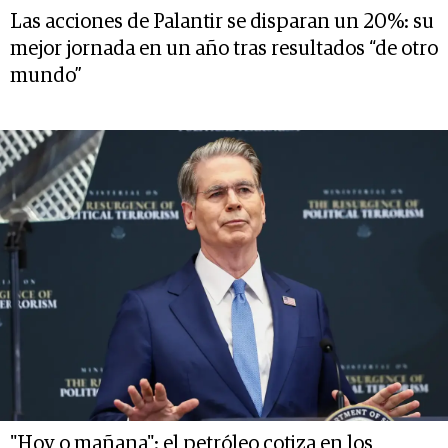
Las acciones de Palantir se disparan un 20%: su
mejor jornada en un año tras resultados “de otro
mundo”
"Hoy o mañana": el petróleo cotiza en los