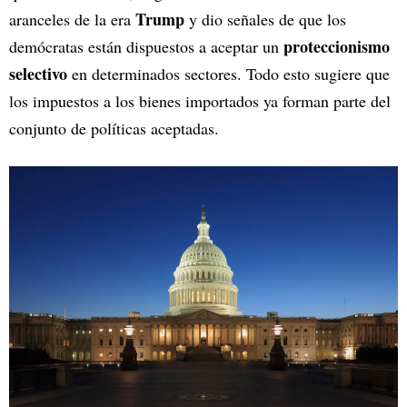
Trump
aranceles de la era
y dio señales de que los
proteccionismo
demócratas están dispuestos a aceptar un
selectivo
en determinados sectores. Todo esto sugiere que
los impuestos a los bienes importados ya forman parte del
conjunto de políticas aceptadas.