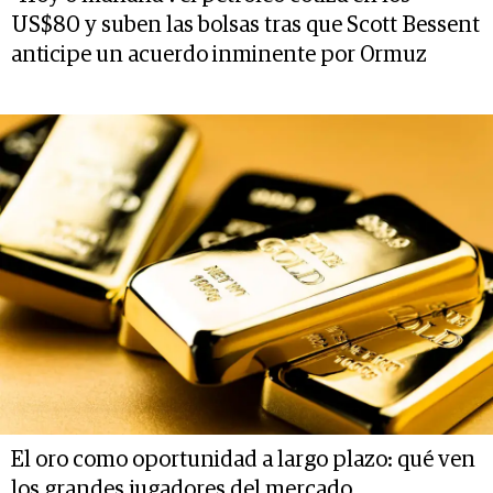
US$80 y suben las bolsas tras que Scott Bessent
anticipe un acuerdo inminente por Ormuz
El oro como oportunidad a largo plazo: qué ven
los grandes jugadores del mercado