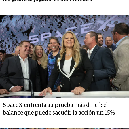
SpaceX enfrenta su prueba más difícil: el
balance que puede sacudir la acción un 15%