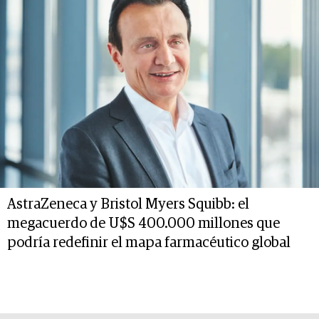
AstraZeneca y Bristol Myers Squibb: el
megacuerdo de U$S 400.000 millones que
podría redefinir el mapa farmacéutico global