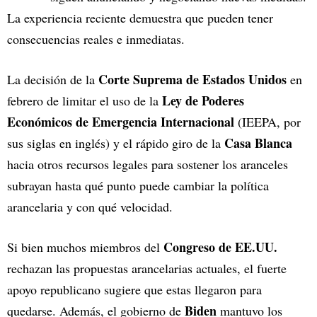
La experiencia reciente demuestra que pueden tener
consecuencias reales e inmediatas.
Corte Suprema de Estados Unidos
La decisión de la
en
Ley de Poderes
febrero de limitar el uso de la
Económicos de Emergencia Internacional
(IEEPA, por
Casa Blanca
sus siglas en inglés) y el rápido giro de la
hacia otros recursos legales para sostener los aranceles
subrayan hasta qué punto puede cambiar la política
arancelaria y con qué velocidad.
Congreso de EE.UU.
Si bien muchos miembros del
rechazan las propuestas arancelarias actuales, el fuerte
apoyo republicano sugiere que estas llegaron para
Biden
quedarse. Además, el gobierno de
mantuvo los