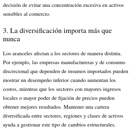
decisión de evitar una concentración excesiva en activos
sensibles al comercio.
3. La diversificación importa más que
nunca
Los aranceles afectan a los sectores de manera distinta.
Por ejemplo, las empresas manufactureras y de consumo
discrecional que dependen de insumos importados pueden
mostrar un desempeño inferior cuando aumentan los
costos, mientras que los sectores con mayores ingresos
locales o mayor poder de fijación de precios pueden
obtener mejores resultados. Mantener una cartera
diversificada entre sectores, regiones y clases de activos
ayuda a gestionar este tipo de cambios estructurales.