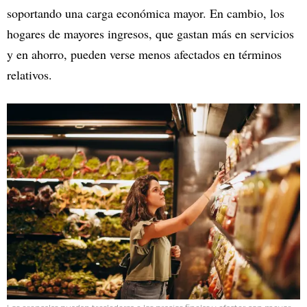
soportando una carga económica mayor. En cambio, los
hogares de mayores ingresos, que gastan más en servicios
y en ahorro, pueden verse menos afectados en términos
relativos.