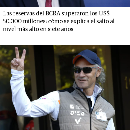
Las reservas del BCRA superaron los US$
50.000 millones: cómo se explica el salto al
nivel más alto en siete años