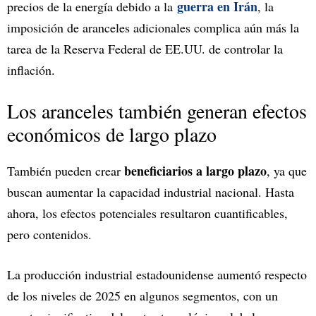
guerra en Irán
precios de la energía debido a la
, la
imposición de aranceles adicionales complica aún más la
tarea de la Reserva Federal de EE.UU. de controlar la
inflación.
Los aranceles también generan efectos
económicos de largo plazo
beneficiarios a largo plazo
También pueden crear
, ya que
buscan aumentar la capacidad industrial nacional. Hasta
ahora, los efectos potenciales resultaron cuantificables,
pero contenidos.
La producción industrial estadounidense aumentó respecto
de los niveles de 2025 en algunos segmentos, con un