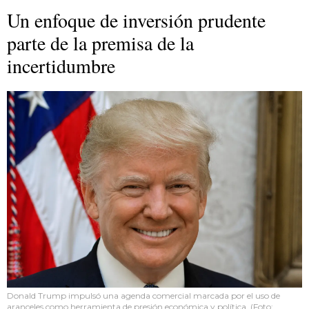
Un enfoque de inversión prudente
parte de la premisa de la
incertidumbre
Donald Trump impulsó una agenda comercial marcada por el uso de
aranceles como herramienta de presión económica y política. (Foto: