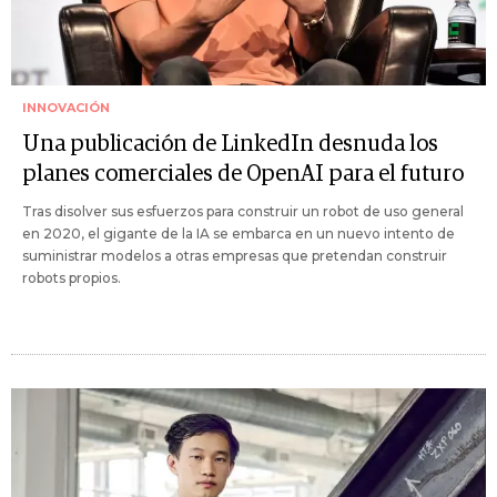
INNOVACIÓN
Una publicación de LinkedIn desnuda los
planes comerciales de OpenAI para el futuro
Tras disolver sus esfuerzos para construir un robot de uso general
en 2020, el gigante de la IA se embarca en un nuevo intento de
suministrar modelos a otras empresas que pretendan construir
robots propios.