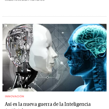
INNOVACIÓN
Así es la nueva guerra de la Inteligencia