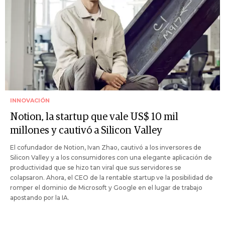
INNOVACIÓN
Notion, la startup que vale US$ 10 mil
millones y cautivó a Silicon Valley
El cofundador de Notion, Ivan Zhao, cautivó a los inversores de
Silicon Valley y a los consumidores con una elegante aplicación de
productividad que se hizo tan viral que sus servidores se
colapsaron. Ahora, el CEO de la rentable startup ve la posibilidad de
romper el dominio de Microsoft y Google en el lugar de trabajo
apostando por la IA.