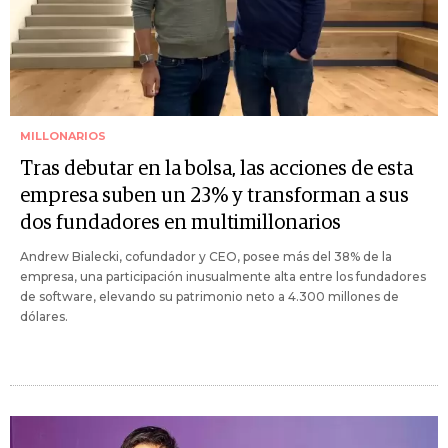
MILLONARIOS
Tras debutar en la bolsa, las acciones de esta
empresa suben un 23% y transforman a sus
dos fundadores en multimillonarios
Andrew Bialecki, cofundador y CEO, posee más del 38% de la
empresa, una participación inusualmente alta entre los fundadores
de software, elevando su patrimonio neto a 4.300 millones de
dólares.