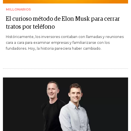
MILLONARIOS
El curioso método de Elon Musk para cerrar
tratos por teléfono
Históricamente, los inversores contaban con llamadas y reuniones
cara a cara para examinar empresas y familiarizarse con los
fundadores. Hoy, la historia pareciera haber cambiado.