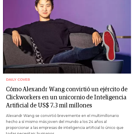
DAILY COVER
Cómo Alexandr Wang convirtió un ejército de
Clickworkers en un unicornio de Inteligencia
Artificial de US$ 7.3 mil millones
Alexandr Wang se convirtió brevemente en el multimillonario
hecho a sí mismo más joven del mundo a los 24 años al
proporcionar a las empresas de inteligencia artificial lo único que
todas necesitan: humanos.