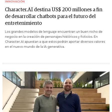
INNOVACIÓN
Character.AI destina US$ 200 millones a fin
de desarrollar chatbots para el futuro del
entretenimiento
Los grandes modelos de lenguaje encuentran un buen nicho de
negocio en la creación de personajes históricos y ficticios. En
Character.AI apuestan a que estos podrán aportar diversos valores
en el nuevo mundo de la IA generativa.