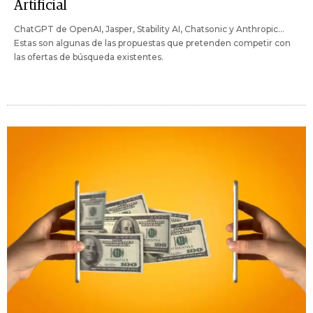
Artificial
ChatGPT de OpenAI, Jasper, Stability AI, Chatsonic y Anthropic...
Estas son algunas de las propuestas que pretenden competir con
las ofertas de búsqueda existentes.