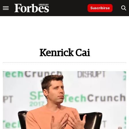
Suscribirse
Kenrick Cai