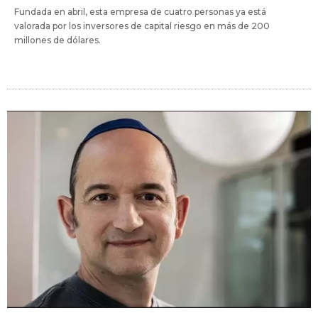
Fundada en abril, esta empresa de cuatro personas ya está
valorada por los inversores de capital riesgo en más de 200
millones de dólares.