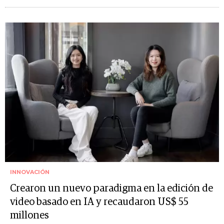
INNOVACIÓN
Crearon un nuevo paradigma en la edición de
video basado en IA y recaudaron US$ 55
millones