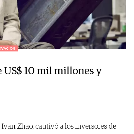
OVACIÓN
e US$ 10 mil millones y
Ivan Zhao, cautivó a los inversores de