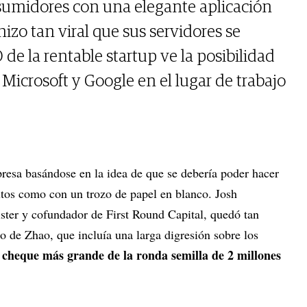
onsumidores con una elegante aplicación
izo tan viral que sus servidores se
 de la rentable startup ve la posibilidad
Microsoft y Google en el lugar de trabajo
resa basándose en la idea de que se debería poder hacer
xtos como con un trozo de papel en blanco. Josh
ter y cofundador de First Round Capital, quedó tan
o de Zhao, que incluía una larga digresión sobre los
l cheque más grande de la ronda semilla de 2 millones