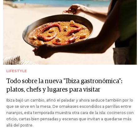
LIFESTYLE
Todo sobre la nueva "Ibiza gastronómica":
platos, chefs y lugares para visitar
Ibiza bajó un cambio, afinó el paladar y ahora seduce también por lo
que se sirve en la mesa. De omakases escondidos a parrillas entre
naranjos, esta temporada muestra otra cara de la isla: cocineros con
oficio, cartas bien pensadas y escenas que invitan a quedarse más
allá del postre.