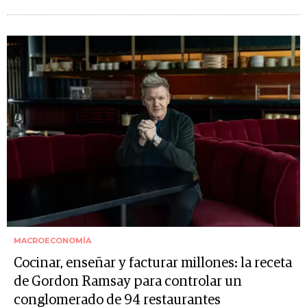
MACROECONOMÍA
Cocinar, enseñar y facturar millones: la receta
de Gordon Ramsay para controlar un
conglomerado de 94 restaurantes