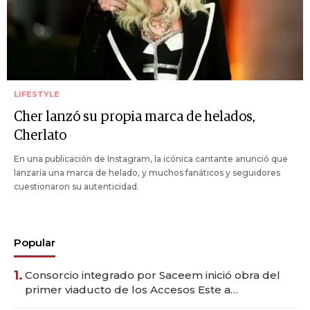
LIFESTYLE
Cher lanzó su propia marca de helados,
Cherlato
En una publicación de Instagram, la icónica cantante anunció que
lanzaría una marca de helado, y muchos fanáticos y seguidores
cuestionaron su autenticidad.
Popular
1.
Consorcio integrado por Saceem inició obra del
primer viaducto de los Accesos Este a
Montevideo; inversión total asciende a US$ 54