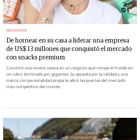
NEGOCIOS
De hornear en su casa a liderar una empresa
de US$ 13 millones que conquistó el mercado
con snacks premium
Convirtió una receta casera en un negocio que rompe el molde en
un rubro dominado por gigantes. Su apuesta por la calidad y una
marca con personalidad propia le abrió las puertas del mercado
más competitivo del mundo.