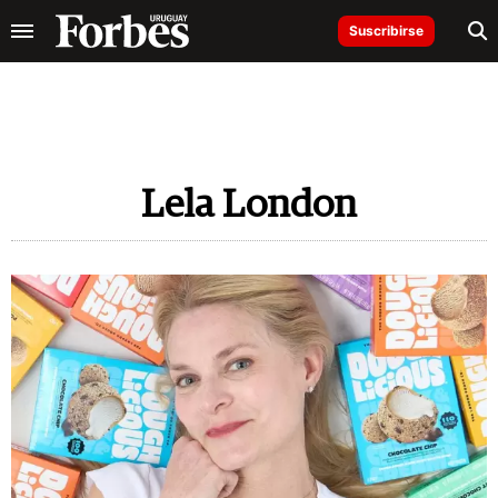
Suscribirse
Lela London