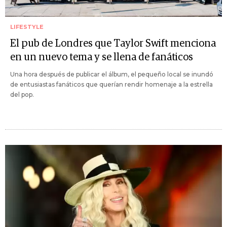
LIFESTYLE
El pub de Londres que Taylor Swift menciona
en un nuevo tema y se llena de fanáticos
Una hora después de publicar el álbum, el pequeño local se inundó
de entusiastas fanáticos que querían rendir homenaje a la estrella
del pop.