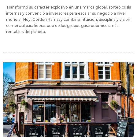
Transformó su carácter explosivo en una marca global, sorteó crisis
internas y convenció a inversores para escalar su negocio a nivel
mundial. Hoy, Gordon Ramsay combina intuición, disciplina y visión
comercial para liderar uno de los grupos gastronómicos más
rentables del planeta.