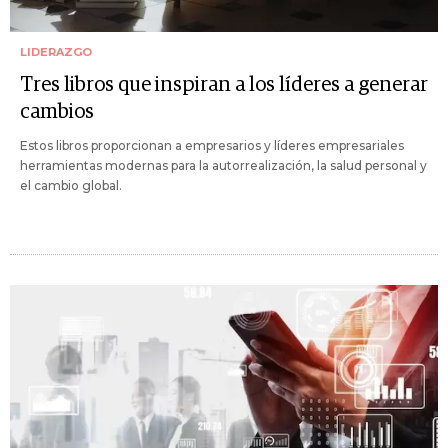
LIDERAZGO
Tres libros que inspiran a los líderes a generar
cambios
Estos libros proporcionan a empresarios y líderes empresariales
herramientas modernas para la autorrealización, la salud personal y
el cambio global.