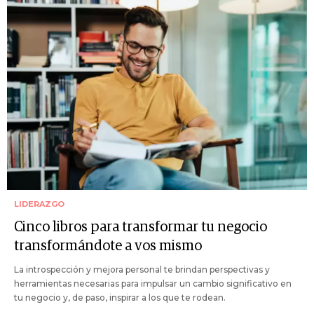
LIDERAZGO
Cinco libros para transformar tu negocio
transformándote a vos mismo
La introspección y mejora personal te brindan perspectivas y
herramientas necesarias para impulsar un cambio significativo en
tu negocio y, de paso, inspirar a los que te rodean.