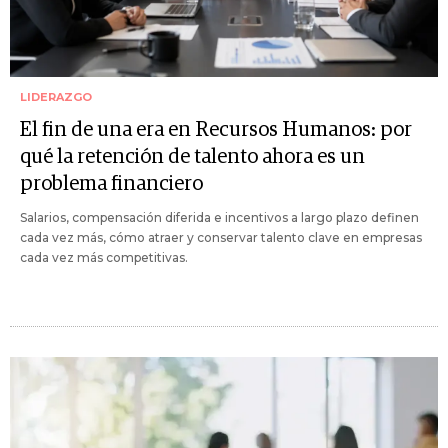
LIDERAZGO
El fin de una era en Recursos Humanos: por
qué la retención de talento ahora es un
problema financiero
Salarios, compensación diferida e incentivos a largo plazo definen
cada vez más, cómo atraer y conservar talento clave en empresas
cada vez más competitivas.