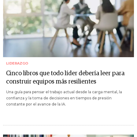
LIDERAZGO
Cinco libros que todo líder debería leer para
construir equipos más resilientes
Una guía para pensar el trabajo actual desde la carga mental, la
confianza y la toma de decisiones en tiempos de presión
constante por el avance de la IA.