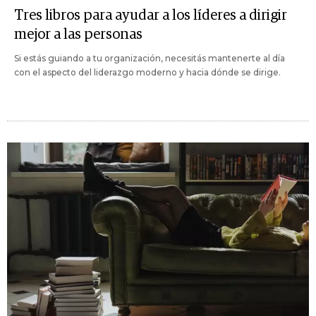
Tres libros para ayudar a los líderes a dirigir
mejor a las personas
Si estás guiando a tu organización, necesitás mantenerte al día
con el aspecto del liderazgo moderno y hacia dónde se dirige.