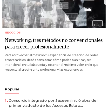
NEGOCIOS
Networking: tres métodos no convencionales
para crecer profesionalmente
Para aprovechar al máximo tu experiencia de creación de redes
empresariales, debés considerar cómo podés planificar, ser
intencional en tu búsqueda y obtener el máximo valor en lo que
respecta al crecimiento profesional y las experiencias.
Popular
1.
Consorcio integrado por Saceem inició obra del
primer viaducto de los Accesos Este a