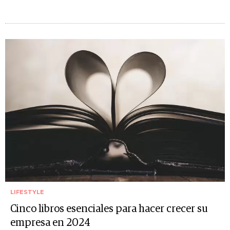
LIFESTYLE
Cinco libros esenciales para hacer crecer su
empresa en 2024