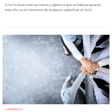
Si no ha alcanzado las metas y objetivos que se había propuesto
este año, es el momento de empezar a planificar el 2024.
LIDERAZGO