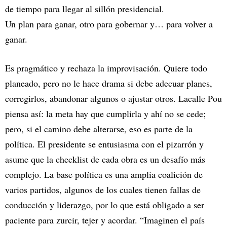
de tiempo para llegar al sillón presidencial.
Un plan para ganar, otro para gobernar y… para volver a
ganar.
Es pragmático y rechaza la improvisación. Quiere todo
planeado, pero no le hace drama si debe adecuar planes,
corregirlos, abandonar algunos o ajustar otros. Lacalle Pou
piensa así: la meta hay que cumplirla y ahí no se cede;
pero, si el camino debe alterarse, eso es parte de la
política. El presidente se entusiasma con el pizarrón y
asume que la checklist de cada obra es un desafío más
complejo. La base política es una amplia coalición de
varios partidos, algunos de los cuales tienen fallas de
conducción y liderazgo, por lo que está obligado a ser
paciente para zurcir, tejer y acordar. “Imaginen el país