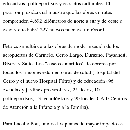
educativos, polideportivos y espacios culturales. El
pizarrón presidencial muestra que las obras en rutas
comprenden 4.692 kilómetros de norte a sur y de oeste a
este; y que habrá 227 nuevos puentes: un récord.
Esto es simultáneo a las obras de modernización de los
aeropuertos de Carmelo, Cerro Largo, Durazno, Paysandú,
Rivera y Salto. Los “cascos amarillos” de obreros por
todos los rincones están en obras de salud (Hospital del
Cerro y el nuevo Hospital Filtro) y de educación (96
escuelas y jardines preescolares, 25 liceos, 10
polideportivos, 13 tecnológicos y 90 locales CAIF-Centros
de Atención a la Infancia y a la Familia).
Para Lacalle Pou, uno de los planes de mayor impacto es