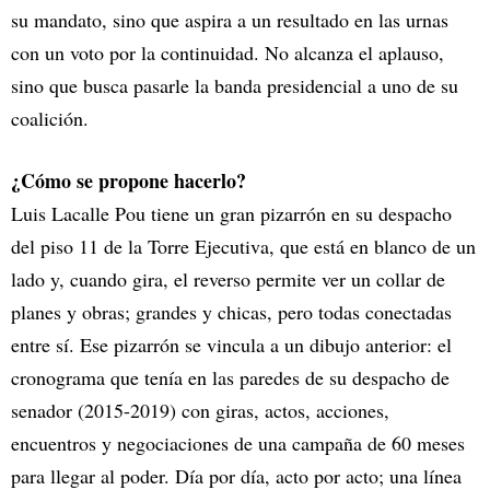
su mandato, sino que aspira a un resultado en las urnas
con un voto por la continuidad. No alcanza el aplauso,
sino que busca pasarle la banda presidencial a uno de su
coalición.
¿Cómo se propone hacerlo?
Luis Lacalle Pou tiene un gran pizarrón en su despacho
del piso 11 de la Torre Ejecutiva, que está en blanco de un
lado y, cuando gira, el reverso permite ver un collar de
planes y obras; grandes y chicas, pero todas conectadas
entre sí. Ese pizarrón se vincula a un dibujo anterior: el
cronograma que tenía en las paredes de su despacho de
senador (2015-2019) con giras, actos, acciones,
encuentros y negociaciones de una campaña de 60 meses
para llegar al poder. Día por día, acto por acto; una línea