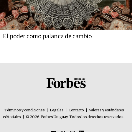
El poder como palanca de cambio
Términos y condiciones
|
Legales
|
Contacto
|
Valores y estándares
editoriales
|
© 2026. Forbes Uruguay. Todos los derechos reservados.