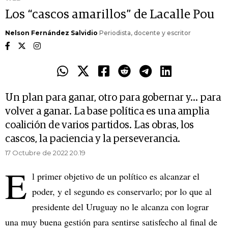
Los “cascos amarillos” de Lacalle Pou
Nelson Fernández Salvidio
Periodista, docente y escritor
Un plan para ganar, otro para gobernar y... para
volver a ganar. La base política es una amplia
coalición de varios partidos. Las obras, los
cascos, la paciencia y la perseverancia.
17 Octubre de 2022 20.19
E
l primer objetivo de un político es alcanzar el
poder, y el segundo es conservarlo; por lo que al
presidente del Uruguay no le alcanza con lograr
una muy buena gestión para sentirse satisfecho al final de