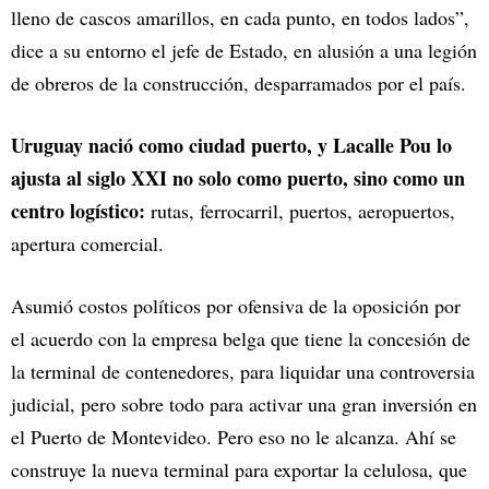
lleno de cascos amarillos, en cada punto, en todos lados”,
dice a su entorno el jefe de Estado, en alusión a una legión
de obreros de la construcción, desparramados por el país.
Uruguay nació como ciudad puerto, y Lacalle Pou lo
ajusta al siglo XXI no solo como puerto, sino como un
centro logístico:
rutas, ferrocarril, puertos, aeropuertos,
apertura comercial.
Asumió costos políticos por ofensiva de la oposición por
el acuerdo con la empresa belga que tiene la concesión de
la terminal de contenedores, para liquidar una controversia
judicial, pero sobre todo para activar una gran inversión en
el Puerto de Montevideo. Pero eso no le alcanza. Ahí se
construye la nueva terminal para exportar la celulosa, que