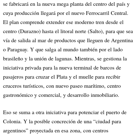
se fabricará en la nueva mega planta del centro del país y
cuya producción llegará por el nuevo Ferrocarril Central.
El plan comprende extender ese moderno tren desde el
centro (Durazno) hasta el litoral norte (Salto), para que sea
vía de salida al mar de productos que lleguen de Argentina
o Paraguay. Y que salga al mundo también por el lado
brasileño y la unión de lagunas. Mientras, se gestiona la
iniciativa privada para la nueva terminal de barcos de
pasajeros para cruzar el Plata y el muelle para recibir
cruceros turísticos, con nuevo paseo marítimo, centro
gastronómico y comercial, y desarrollo inmobiliario.
Eso se suma a otra iniciativa para potenciar el puerto de
Colonia. Y la posible concreción de una “ciudad para
argentinos” proyectada en esa zona, con centros