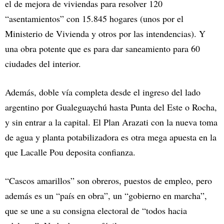
el de mejora de viviendas para resolver 120
“asentamientos” con 15.845 hogares (unos por el
Ministerio de Vivienda y otros por las intendencias). Y
una obra potente que es para dar saneamiento para 60
ciudades del interior.
Además, doble vía completa desde el ingreso del lado
argentino por Gualeguaychú hasta Punta del Este o Rocha,
y sin entrar a la capital. El Plan Arazati con la nueva toma
de agua y planta potabilizadora es otra mega apuesta en la
que Lacalle Pou deposita confianza.
“Cascos amarillos” son obreros, puestos de empleo, pero
además es un “país en obra”, un “gobierno en marcha”,
que se une a su consigna electoral de “todos hacia