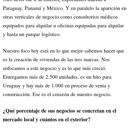
Paraguay, Panamá y México. Y en paralelo la aparición en
otras verticales de negocio como consultorios médicos
equipados para alquilar u oficinas equipadas para alquilar
y hasta un parque logístico.
Nuestro foco hoy está en lo que mejor sabemos hacer que
es la creación de viviendas de las tres marcas. Nos
enfocamos a este negocio y es lo que más creció.
Entregamos más de 2.500 unidades, es un hito para
Uruguay y hay más de 1.000 en proceso de venta y
construcción. Ese es el corazón de nuestro negocio.
¿Qué porcentaje de sus negocios se concretan en el
mercado local y cuántos en el exterior?