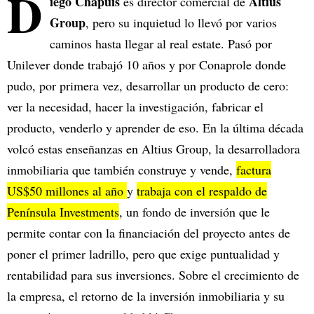
D
iego Chapuis
Altius
es director comercial de
Group
, pero su inquietud lo llevó por varios
caminos hasta llegar al real estate. Pasó por
Unilever donde trabajó 10 años y por Conaprole donde
pudo, por primera vez, desarrollar un producto de cero:
ver la necesidad, hacer la investigación, fabricar el
producto, venderlo y aprender de eso. En la última década
volcó estas enseñanzas en Altius Group, la desarrolladora
inmobiliaria que también construye y vende,
factura
US$50 millones al año
y
trabaja con el respaldo de
Península Investments
, un fondo de inversión que le
permite contar con la financiación del proyecto antes de
poner el primer ladrillo, pero que exige puntualidad y
rentabilidad para sus inversiones. Sobre el crecimiento de
la empresa, el retorno de la inversión inmobiliaria y su