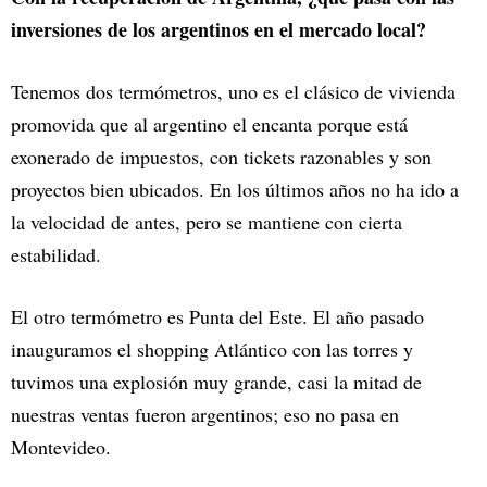
inversiones de los argentinos en el mercado local?
Tenemos dos termómetros, uno es el clásico de vivienda
promovida que al argentino el encanta porque está
exonerado de impuestos, con tickets razonables y son
proyectos bien ubicados. En los últimos años no ha ido a
la velocidad de antes, pero se mantiene con cierta
estabilidad.
El otro termómetro es Punta del Este. El año pasado
inauguramos el shopping Atlántico con las torres y
tuvimos una explosión muy grande, casi la mitad de
nuestras ventas fueron argentinos; eso no pasa en
Montevideo.