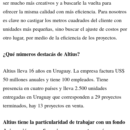
ser mucho más creativos y a buscarle la vuelta para
ofrecer la misma calidad con más eficiencia. Para nosotros
es clave no castigar los metros cuadrados del cliente con
unidades más pequeñas, sino buscar el ajuste de costos por
otro lugar, por medio de la eficiencia de los proyectos.
¿Qué números destacás de Altius?
Altius lleva 16 años en Uruguay. La empresa factura US$
50 millones anuales y tiene 100 empleados. Tiene
presencia en cuatro países y lleva 2.500 unidades
entregadas en Uruguay que corresponden a 29 proyectos
terminados, hay 13 proyectos en venta.
Altius tiene la particularidad de trabajar con un fondo