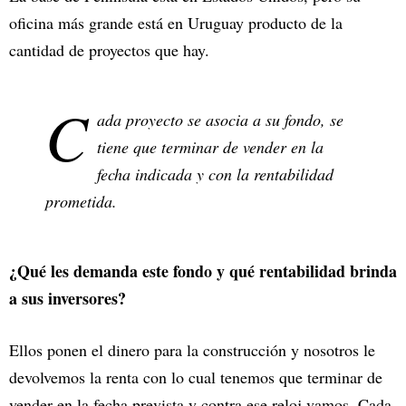
oficina más grande está en Uruguay producto de la
cantidad de proyectos que hay.
C
ada proyecto se asocia a su fondo, se
tiene que terminar de vender en la
fecha indicada y con la rentabilidad
prometida.
¿Qué les demanda este fondo y qué rentabilidad brinda
a sus inversores?
Ellos ponen el dinero para la construcción y nosotros le
devolvemos la renta con lo cual tenemos que terminar de
vender en la fecha prevista y contra ese reloj vamos. Cada