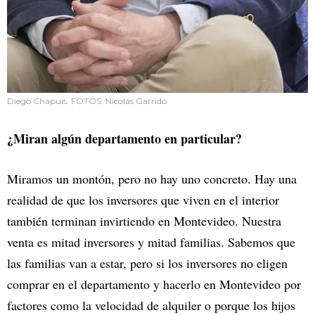
Diego Chapuis. FOTOS: Nicolás Garrido
¿Miran algún departamento en particular?
Miramos un montón, pero no hay uno concreto. Hay una
realidad de que los inversores que viven en el interior
también terminan invirtiendo en Montevideo. Nuestra
venta es mitad inversores y mitad familias. Sabemos que
las familias van a estar, pero si los inversores no eligen
comprar en el departamento y hacerlo en Montevideo por
factores como la velocidad de alquiler o porque los hijos