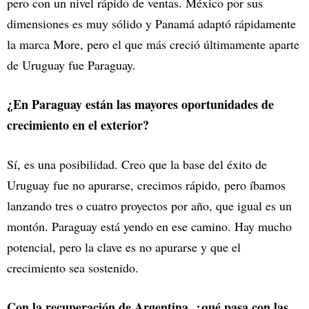
pero con un nivel rápido de ventas. México por sus
dimensiones es muy sólido y Panamá adaptó rápidamente
la marca More, pero el que más creció últimamente aparte
de Uruguay fue Paraguay.
¿En Paraguay están las mayores oportunidades de
crecimiento en el exterior?
Sí, es una posibilidad. Creo que la base del éxito de
Uruguay fue no apurarse, crecimos rápido, pero íbamos
lanzando tres o cuatro proyectos por año, que igual es un
montón. Paraguay está yendo en ese camino. Hay mucho
potencial, pero la clave es no apurarse y que el
crecimiento sea sostenido.
Con la recuperación de Argentina, ¿qué pasa con las