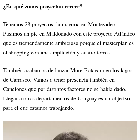
¿En qué zonas proyectan crecer?
Tenemos 28 proyectos, la mayoría en Montevideo.
Pusimos un pie en Maldonado con este proyecto Atlántico
que es tremendamente ambicioso porque el masterplan es
el shopping con una ampliación y cuatro torres.
También acabamos de lanzar More Botavara en los lagos
de Carrasco. Vamos a tener presencia también en
Canelones que por distintos factores no se había dado.
Llegar a otros departamentos de Uruguay es un objetivo
para el que estamos trabajando.