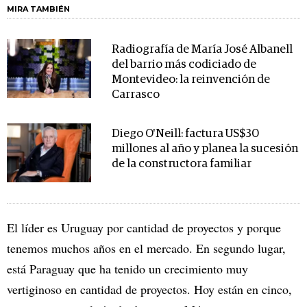
MIRA TAMBIÉN
Radiografía de María José Albanell
del barrio más codiciado de
Montevideo: la reinvención de
Carrasco
Diego O'Neill: factura US$30
millones al año y planea la sucesión
de la constructora familiar
El líder es Uruguay por cantidad de proyectos y porque
tenemos muchos años en el mercado. En segundo lugar,
está Paraguay que ha tenido un crecimiento muy
vertiginoso en cantidad de proyectos. Hoy están en cinco,