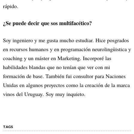
rápido.
¿Se puede decir que sos multifacético?
Soy ingeniero y me gusta mucho estudiar. Hice posgrados
en recursos humanos y en programación neurolingüistica y
coaching y un máster en Marketing. Incorporé las
habilidades blandas que no tenían que ver con mi
formación de base. También fui consultor para Naciones
Unidas en algunos proyectos como la creación de la marca
vinos del Uruguay. Soy muy inquieto.
TAGS