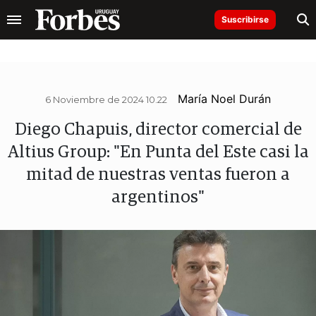
Suscribirse
María Noel Durán
6 Noviembre de 2024 10.22
Diego Chapuis, director comercial de
Altius Group: "En Punta del Este casi la
mitad de nuestras ventas fueron a
argentinos"