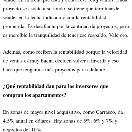
proyecto se asocia a su fondo, se tiene que terminar de
vender en la fecha indicada y con la rentabilidad
prometida. Es desafiante por la cantidad de proyectos, pero
es increíble la tranquilidad de tener ese respaldo. Vale oro.
Además, como reciben la rentabilidad porque la velocidad
de ventas es muy buena deciden volver a invertir y eso
hace que tengamos más proyectos para adelante.
¿Qué rentabilidad dan para los inversores que
compran los apartamentos?
En zonas de mayor nivel adquisitivo, como Carrasco, da
4.5% anual en dólares. Hay zonas de 5%, 6% y 7% y
negocios del 10%.