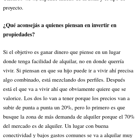
proyecto.
¿Qué aconsejás a quienes piensan en invertir en
propiedades?
Si el objetivo es ganar dinero que piense en un lugar
donde tenga facilidad de alquilar, no en donde querría
vivir. Si piensan en que su hijo puede ir a vivir ahí precisa
algo combinado, está mezclando dos perfiles. Después
está el que va a vivir ahí que obviamente quiere que se
valorice. Los dos lo van a tener porque los precios van a
subir de punta a punta un 20%, pero lo primero es que
busque la zona de más demanda de alquiler porque el 70%
del mercado es de alquiler. Un lugar con buena
conectividad y bajos gastos comunes se va a alquilar muy