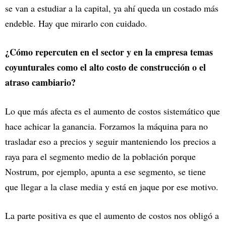
se van a estudiar a la capital, ya ahí queda un costado más
endeble. Hay que mirarlo con cuidado.
¿Cómo repercuten en el sector y en la empresa temas
coyunturales como el alto costo de construcción o el
atraso cambiario?
Lo que más afecta es el aumento de costos sistemático que
hace achicar la ganancia. Forzamos la máquina para no
trasladar eso a precios y seguir manteniendo los precios a
raya para el segmento medio de la población porque
Nostrum, por ejemplo, apunta a ese segmento, se tiene
que llegar a la clase media y está en jaque por ese motivo.
La parte positiva es que el aumento de costos nos obligó a