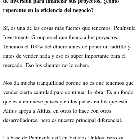
de inversión para financiar sus proyectos, ¿cómo
repercute en la eficiencia del negocio?
Sí, es una de las cosas más fuertes que tenemos. Península
Investments Group es el que financia los proyectos.
Tenemos el 100% del dinero antes de poner un ladrillo y
antes de vender nada y eso es súper importante para el
mercado. Eso los clientes no lo saben.
Nos da mucha tranquilidad porque no es que tenemos que
vender cierta cantidad para continuar la obra. Es un fondo
que está en nueve países y en los países en los que está
Altius apoya a Altius, en otros lo hace con otros
desarrolladores, pero es nuestro principal diferencial.
La base de Peninsula está en Estados Unidos, pero su