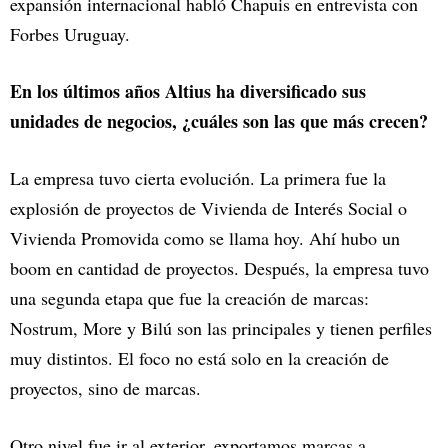
expansión internacional habló Chapuis en entrevista con
Forbes Uruguay.
En los últimos años Altius ha diversificado sus
unidades de negocios, ¿cuáles son las que más crecen?
La empresa tuvo cierta evolución. La primera fue la
explosión de proyectos de Vivienda de Interés Social o
Vivienda Promovida como se llama hoy. Ahí hubo un
boom en cantidad de proyectos. Después, la empresa tuvo
una segunda etapa que fue la creación de marcas:
Nostrum, More y Bilú son las principales y tienen perfiles
muy distintos. El foco no está solo en la creación de
proyectos, sino de marcas.
Otro nivel fue ir al exterior, exportamos marcas a