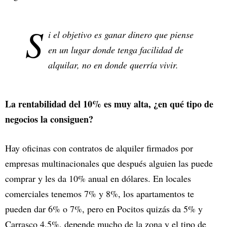
S
i el objetivo es ganar dinero que piense
en un lugar donde tenga facilidad de
alquilar, no en donde querría vivir.
La rentabilidad del 10% es muy alta, ¿en qué tipo de
negocios la consiguen?
Hay oficinas con contratos de alquiler firmados por
empresas multinacionales que después alguien las puede
comprar y les da 10% anual en dólares. En locales
comerciales tenemos 7% y 8%, los apartamentos te
pueden dar 6% o 7%, pero en Pocitos quizás da 5% y
Carrasco 4.5%, depende mucho de la zona y el tipo de