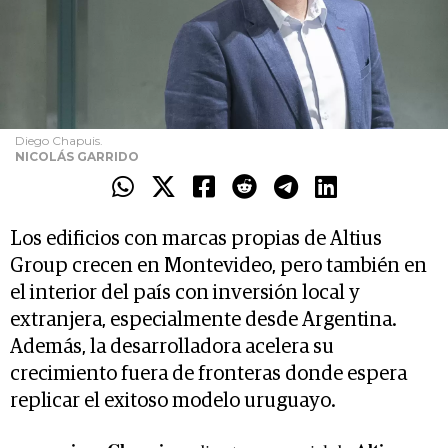
Diego Chapuis.
NICOLÁS GARRIDO
Los edificios con marcas propias de Altius
Group crecen en Montevideo, pero también en
el interior del país con inversión local y
extranjera, especialmente desde Argentina.
Además, la desarrolladora acelera su
crecimiento fuera de fronteras donde espera
replicar el exitoso modelo uruguayo.