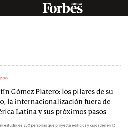
AZGO
tín Gómez Platero: los pilares de su
o, la internacionalización fuera de
rica Latina y sus próximos pasos
un estudio de 250 personas que proyecta edificios y ciudades en 13