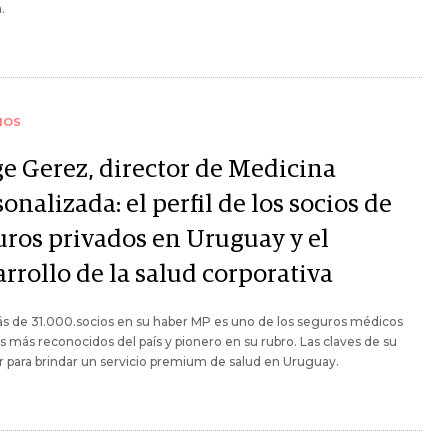
.
IOS
ge Gerez, director de Medicina
onalizada: el perfil de los socios de
uros privados en Uruguay y el
rrollo de la salud corporativa
s de 31.000.socios en su haber MP es uno de los seguros médicos
s más reconocidos del país y pionero en su rubro. Las claves de su
r para brindar un servicio premium de salud en Uruguay.