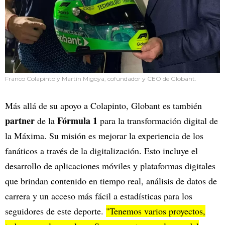
Franco Colapinto y Martín Migoya, cofundador y CEO de Globant.
Más allá de su apoyo a Colapinto, Globant es también
partner
Fórmula 1
de la
para la transformación digital de
la Máxima. Su misión es mejorar la experiencia de los
fanáticos a través de la digitalización. Esto incluye el
desarrollo de aplicaciones móviles y plataformas digitales
que brindan contenido en tiempo real, análisis de datos de
carrera y un acceso más fácil a estadísticas para los
seguidores de este deporte.
"Tenemos varios proyectos,