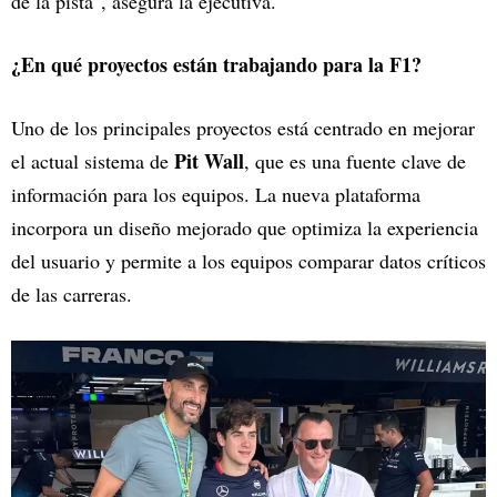
de la pista", asegura la ejecutiva.
¿En qué proyectos están trabajando para la F1?
Uno de los principales proyectos está centrado en mejorar
Pit Wall
el actual sistema de
, que es una fuente clave de
información para los equipos. La nueva plataforma
incorpora un diseño mejorado que optimiza la experiencia
del usuario y permite a los equipos comparar datos críticos
de las carreras.