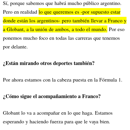
Sí, porque sabemos que habrá mucho público argentino.
Pero en realidad
lo que queremos es -por supuesto estar
donde están los argentinos- pero también llevar a Franco y
a Globant, a la unión de ambos, a todo el mundo.
Por eso
ponemos mucho foco en todas las carreras que tenemos
por delante.
¿Están mirando otros deportes también?
Por ahora estamos con la cabeza puesta en la Fórmula 1.
¿Cómo sigue el acompañamiento a Franco?
Globant lo va a acompañar en lo que haga. Estamos
esperando y haciendo fuerza para que le vaya bien.