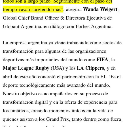
todos son a largo plazo. Seguramente con el paso del
Wanda Weigert
tiempo vayan surgiendo más"
, asegura
,
Global Chief Brand Officer & Directora Ejecutiva de
Globant Argentina, en diálogo con Forbes Argentina.
La empresa argentina ya viene trabajando como socios de
transformación para algunas de las organizaciones
FIFA
deportivas más importantes del mundo como
, la
Major League Rugby
LA Clippers
(USA) y los
, y en
abril de este año concretó el partnership con la F1. "Es el
deporte tecnológicamente más avanzado del mundo.
Nuestro objetivo es acompañarlos en su proceso de
transformación digital y en la oferta de experiencia para
los fanáticos, creando momentos únicos en la vida de
quienes asisten a los Grand Prix, tanto dentro como fuera