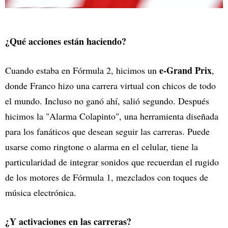
¿Qué acciones están haciendo?
e-Grand Prix
Cuando estaba en Fórmula 2, hicimos un
,
donde Franco hizo una carrera virtual con chicos de todo
el mundo. Incluso no ganó ahí, salió segundo. Después
hicimos la "Alarma Colapinto", una herramienta diseñada
para los fanáticos que desean seguir las carreras. Puede
usarse como ringtone o alarma en el celular, tiene la
particularidad de integrar sonidos que recuerdan el rugido
de los motores de Fórmula 1, mezclados con toques de
música electrónica.
¿Y activaciones en las carreras?