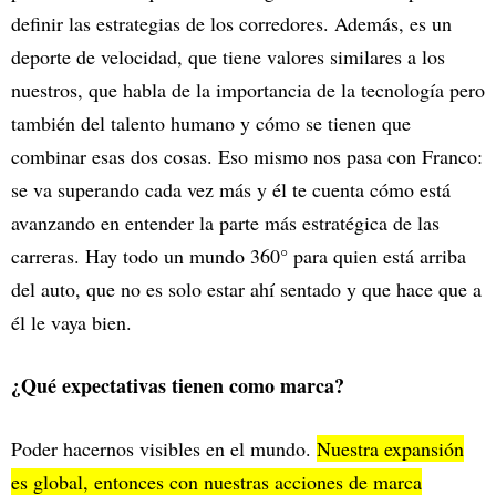
definir las estrategias de los corredores. Además, es un
deporte de velocidad, que tiene valores similares a los
nuestros, que habla de la importancia de la tecnología pero
también del talento humano y cómo se tienen que
combinar esas dos cosas. Eso mismo nos pasa con Franco:
se va superando cada vez más y él te cuenta cómo está
avanzando en entender la parte más estratégica de las
carreras. Hay todo un mundo 360° para quien está arriba
del auto, que no es solo estar ahí sentado y que hace que a
él le vaya bien.
¿Qué expectativas tienen como marca?
Poder hacernos visibles en el mundo.
Nuestra expansión
es global, entonces con nuestras acciones de marca