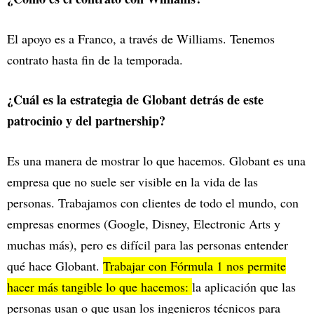
El apoyo es a Franco, a través de Williams. Tenemos
contrato hasta fin de la temporada.
¿Cuál es la estrategia de Globant detrás de este
patrocinio y del partnership?
Es una manera de mostrar lo que hacemos. Globant es una
empresa que no suele ser visible en la vida de las
personas. Trabajamos con clientes de todo el mundo, con
empresas enormes (Google, Disney, Electronic Arts y
muchas más), pero es difícil para las personas entender
qué hace Globant.
Trabajar con Fórmula 1 nos permite
hacer más tangible lo que hacemos:
la aplicación que las
personas usan o que usan los ingenieros técnicos para