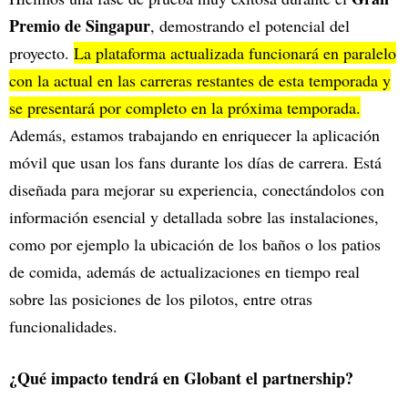
Premio de Singapur
, demostrando el potencial del
proyecto.
La plataforma actualizada funcionará en paralelo
con la actual en las carreras restantes de esta temporada y
se presentará por completo en la próxima temporada.
Además, estamos trabajando en enriquecer la aplicación
móvil que usan los fans durante los días de carrera. Está
diseñada para mejorar su experiencia, conectándolos con
información esencial y detallada sobre las instalaciones,
como por ejemplo la ubicación de los baños o los patios
de comida, además de actualizaciones en tiempo real
sobre las posiciones de los pilotos, entre otras
funcionalidades.
¿Qué impacto tendrá en Globant el partnership?