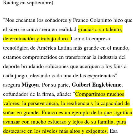
Racing en septiembre).
"Nos encantan los soñadores y Franco Colapinto hizo que
el suyo se convirtiera en realidad
gracias a su talento,
determinación y trabajo duro.
Como la empresa
tecnológica de América Latina más grande en el mundo,
estamos comprometidos en transformar la industria del
deporte brindando soluciones que acerquen a los fans a
cada juego, elevando cada una de las experiencias",
Migoya
Guibert Englebienne
asegura
. Por su parte,
,
cofundador de la firma, añade: "
Compartimos muchos
valores: la perseverancia, la resiliencia y la capacidad de
soñar en grande. Franco es un ejemplo de lo que significa
avanzar con mucho esfuerzo y lejos de su familia, para
destacarse en los niveles más altos y exigentes.
Esa