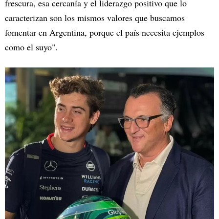
frescura, esa cercanía y el liderazgo positivo que lo
caracterizan son los mismos valores que buscamos
fomentar en Argentina, porque el país necesita ejemplos
como el suyo".