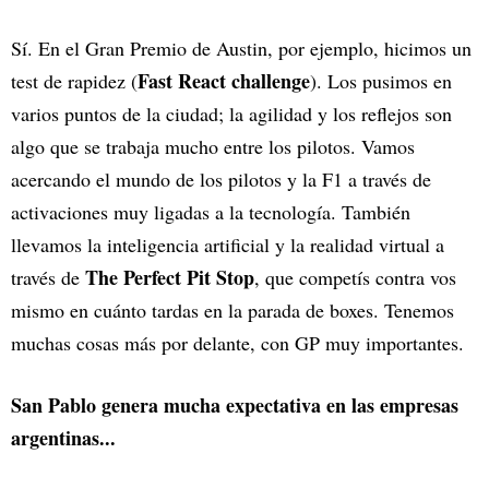
Sí. En el Gran Premio de Austin, por ejemplo, hicimos un
Fast React challenge
test de rapidez (
). Los pusimos en
varios puntos de la ciudad; la agilidad y los reflejos son
algo que se trabaja mucho entre los pilotos. Vamos
acercando el mundo de los pilotos y la F1 a través de
activaciones muy ligadas a la tecnología. También
llevamos la inteligencia artificial y la realidad virtual a
The Perfect Pit Stop
través de
, que competís contra vos
mismo en cuánto tardas en la parada de boxes. Tenemos
muchas cosas más por delante, con GP muy importantes.
San Pablo genera mucha expectativa en las empresas
argentinas...