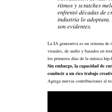
ritmos y scratches mel
enfrentó décadas de cr
industria lo adoptara.
son evidentes.
La IA generativa es un sistema de i
visuales, de audio y basados en te
los primeros días de la música hip-h
Sin embargo, la capacidad de cur
conducir a un rico trabajo creati
Agrega nuevas contribuciones al tr