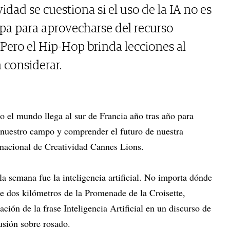
idad se cuestiona si el uso de la IA no es
pa para aprovecharse del recurso
Pero el Hip-Hop brinda lecciones al
 considerar.
o el mundo llega al sur de Francia año tras año para
n nuestro campo y comprender el futuro de nuestra
ternacional de Creatividad Cannes Lions.
a semana fue la inteligencia artificial. No importa dónde
de dos kilómetros de la Promenade de la Croisette,
ión de la frase Inteligencia Artificial en un discurso de
usión sobre rosado.