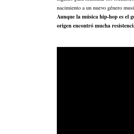
nacimiento a un nuevo género music
Aunque la música hip-hop es el g
origen encontró mucha resistenci