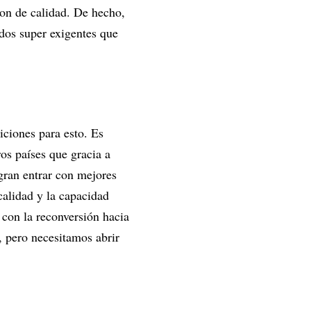
son de calidad. De hecho,
dos super exigentes que
iciones para esto. Es
os países que gracia a
ogran entrar con mejores
alidad y la capacidad
 con la reconversión hacia
, pero necesitamos abrir