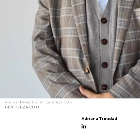
Amilcar Perea. FOTO: Gentileza CUTI
GENTILEZA CUTI
Adriana Trinidad