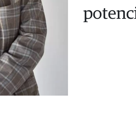
potenci