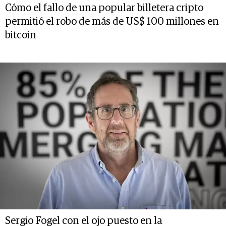
Cómo el fallo de una popular billetera cripto
permitió el robo de más de US$ 100 millones en
bitcoin
Sergio Fogel con el ojo puesto en la