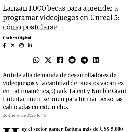
Lanzan 1.000 becas para aprender a
programar videojuegos en Unreal 5:
cómo postularse
Forbes Digital
Ante la alta demanda de desarrolladores de
videojuegos y la cantidad de puestos vacantes
en Latinoamérica, Quark Talent y Nimble Giant
Entertainment se unen para formar personas
calificadas en este nicho.
26 Enero de 2023 10.45
oy el sector gamer factura más de US$ 5.000