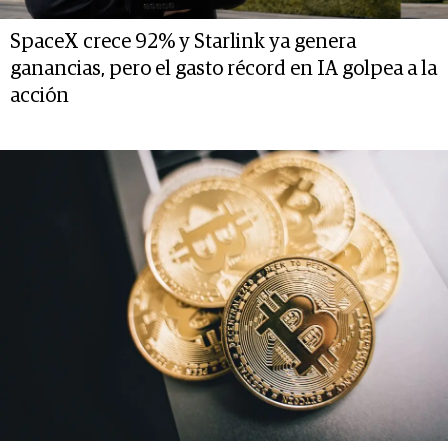
SpaceX crece 92% y Starlink ya genera
ganancias, pero el gasto récord en IA golpea a la
acción