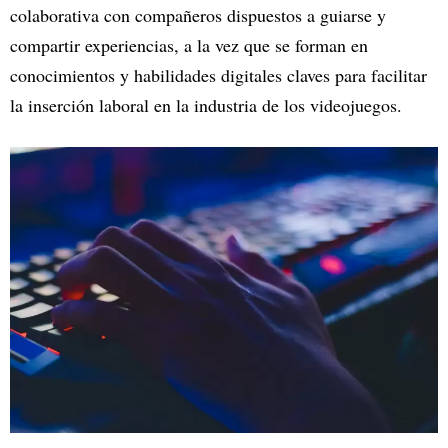
colaborativa con compañeros dispuestos a guiarse y
compartir experiencias, a la vez que se forman en
conocimientos y habilidades digitales claves para facilitar
la inserción laboral en la industria de los videojuegos.