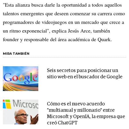
"Esta alianza busca darle la oportunidad a todos aquellos
talentos emergentes que deseen comenzar su carrera como
programadores de videojuegos en un mercado que crece a
un ritmo exponencial", explica Jesús Arce, también
founder y responsable del área académica de Quark.
MIRA TAMBIÉN
Seis secretos para posicionar un
sitio web en el buscador de Google
Cómo es el nuevo acuerdo
"multianual y millonario" entre
Microsoft y OpenIA, la empresa que
creó ChatGPT