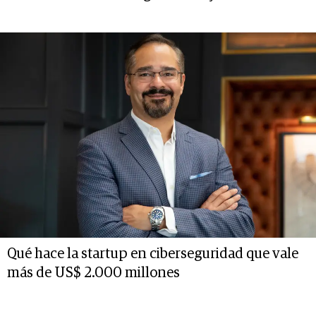
Qué hace la startup en ciberseguridad que vale
más de US$ 2.000 millones