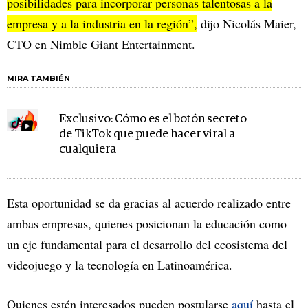
posibilidades para incorporar personas talentosas a la
empresa y a la industria en la región”,
dijo Nicolás Maier,
CTO en Nimble Giant Entertainment.
MIRA TAMBIÉN
Exclusivo: Cómo es el botón secreto
de TikTok que puede hacer viral a
cualquiera
Esta oportunidad se da gracias al acuerdo realizado entre
ambas empresas, quienes posicionan la educación como
un eje fundamental para el desarrollo del ecosistema del
videojuego y la tecnología en Latinoamérica.
Quienes estén interesados pueden postularse
aquí
hasta el