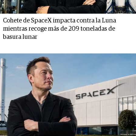
Cohete de SpaceX impacta contra la Luna
mientras recoge más de 209 toneladas de
basura lunar