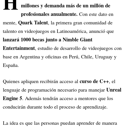
H
millones y demanda más de un millón de
profesionales anualmente.
Con este dato en
Quark Talent
mente,
, la primera gran comunidad de
talento en videojuegos en Latinoamérica, anunció que
lanzará 1000 becas junto a Nimble Giant
Entertainment
, estudio de desarrollo de videojuegos con
base en Argentina y oficinas en Perú, Chile, Uruguay y
España.
curso de C++
Quienes apliquen recibirán acceso al
, el
Unreal
lenguaje de programación necesario para manejar
Engine 5
. Además tendrán acceso a mentores que los
conducirán durante todo el proceso de aprendizaje.
La idea es que las personas puedan aprender de manera