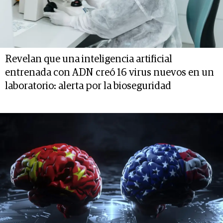
Revelan que una inteligencia artificial
entrenada con ADN creó 16 virus nuevos en un
laboratorio: alerta por la bioseguridad