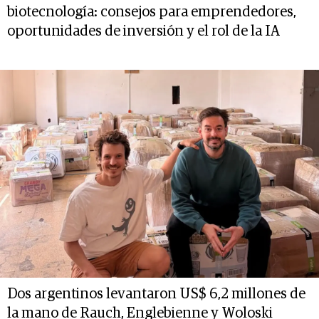
biotecnología: consejos para emprendedores,
oportunidades de inversión y el rol de la IA
Dos argentinos levantaron US$ 6,2 millones de
la mano de Rauch, Englebienne y Woloski