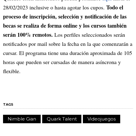
Todo el
28/02/2023 inclusive o hasta agotar los cupos.
proceso de inscripción, selección y notificación de las
becas se realiza de forma online y los cursos también
serán 100% remotos.
Los perfiles seleccionados serán
notificados por mail sobre la fecha en la que comenzarán a
cursar. El programa tiene una duración aproximada de 105
horas que pueden ser cursadas de manera asíncrona y
flexible.
TAGS
Nimble Gian
Quark Talent
Videojuegos