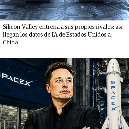
Silicon Valley entrena a sus propios rivales: así
llegan los datos de IA de Estados Unidos a
China