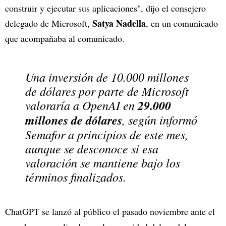
construir y ejecutar sus aplicaciones", dijo el consejero
Satya Nadella
delegado de Microsoft,
, en un comunicado
que acompañaba al comunicado.
Una inversión de 10.000 millones
de dólares por parte de Microsoft
valoraría a OpenAI en
29.000
millones de dólares
, según informó
Semafor
a principios de este mes,
aunque se desconoce si esa
valoración se mantiene bajo los
términos finalizados.
ChatGPT se lanzó al público el pasado noviembre ante el