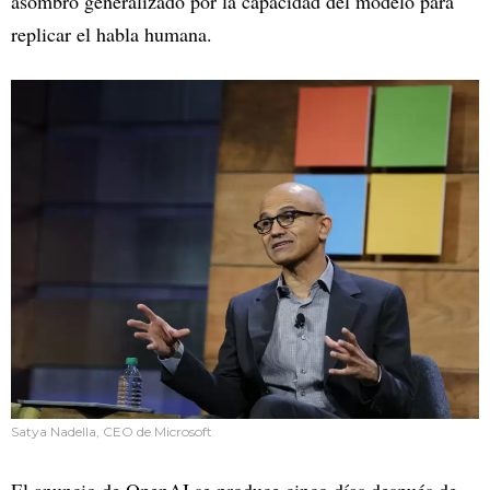
asombro generalizado por la capacidad del modelo para
replicar el habla humana.
Satya Nadella, CEO de Microsoft