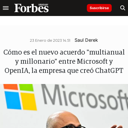
Suscribirse
Saul Derek
23 Enero de 2023 14.51
Cómo es el nuevo acuerdo "multianual
y millonario" entre Microsoft y
OpenIA, la empresa que creó ChatGPT