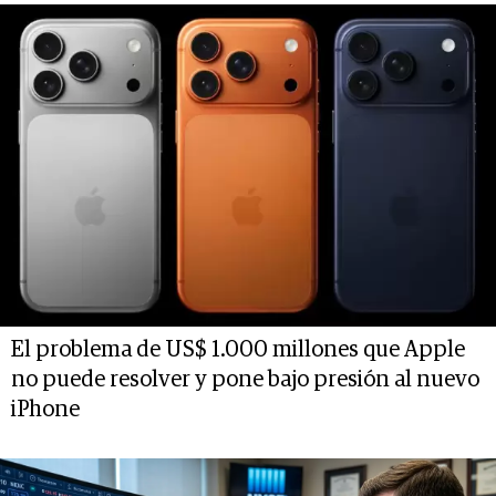
El problema de US$ 1.000 millones que Apple
no puede resolver y pone bajo presión al nuevo
iPhone