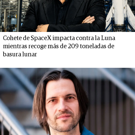
Cohete de SpaceX impacta contra la Luna
mientras recoge más de 209 toneladas de
basura lunar