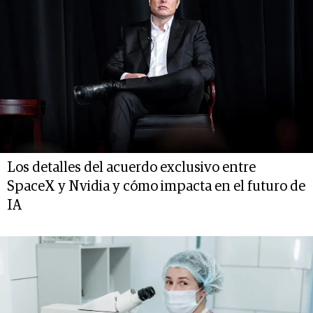
Los detalles del acuerdo exclusivo entre
SpaceX y Nvidia y cómo impacta en el futuro de
IA