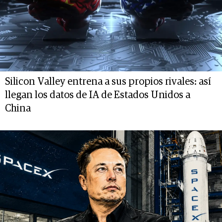
Silicon Valley entrena a sus propios rivales: así
llegan los datos de IA de Estados Unidos a
China