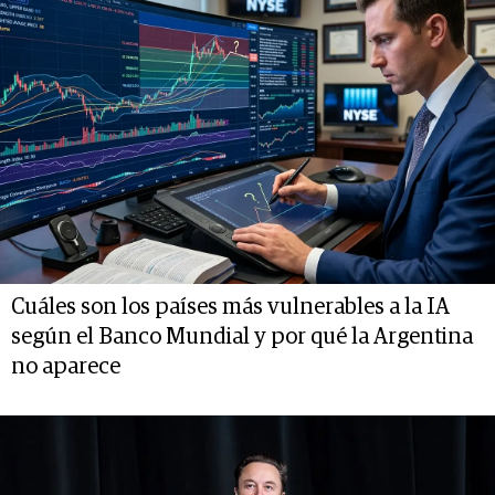
Cuáles son los países más vulnerables a la IA
según el Banco Mundial y por qué la Argentina
no aparece