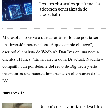
Los tres obstáculos que frenan la
adopción generalizada de
blockchain
Microsoft "no se va a quedar atrás en lo que podría ser
una inversión potencial en IA que cambie el juego",
escribió el analista de Wedbush Dan Ives en una nota a
clientes el lunes. "En la carrera de la IA actual, Nadella y
compañía van por delante del resto de Big Tech y esta
inversión es una muesca importante en el cinturón de la
IA".
MIRA TAMBIÉN
Después de la sangría de despidos,