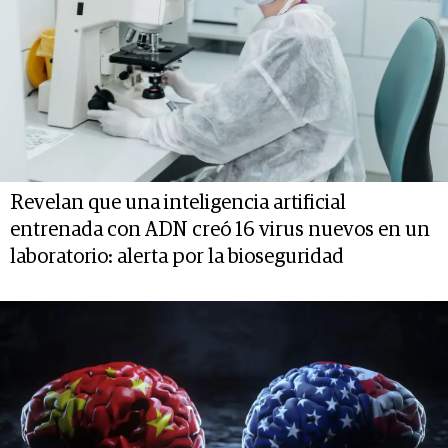
Revelan que una inteligencia artificial
entrenada con ADN creó 16 virus nuevos en un
laboratorio: alerta por la bioseguridad