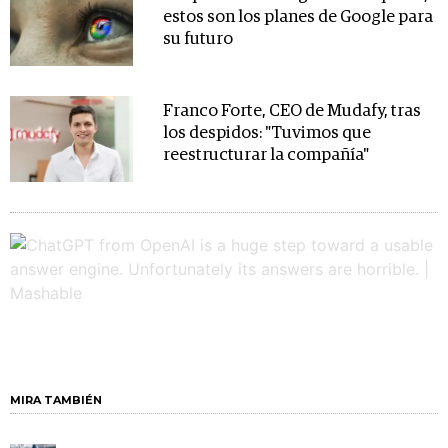
estos son los planes de Google para
su futuro
Franco Forte, CEO de Mudafy, tras
los despidos: "Tuvimos que
reestructurar la compañía"
MIRA TAMBIÉN