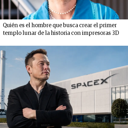
Quién es el hombre que busca crear el primer
templo lunar de la historia con impresoras 3D