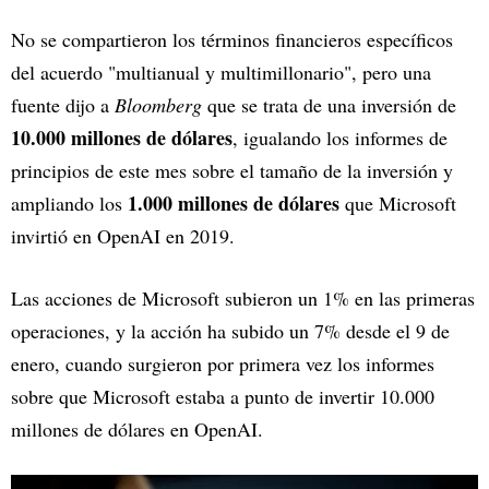
No se compartieron los términos financieros específicos
del acuerdo "multianual y multimillonario", pero una
fuente dijo a
Bloomberg
que se trata de una inversión de
10.000 millones de dólares
, igualando los informes de
principios de este mes sobre el tamaño de la inversión y
1.000 millones de dólares
ampliando los
que Microsoft
invirtió en OpenAI en 2019.
Las acciones de Microsoft subieron un 1% en las primeras
operaciones, y la acción ha subido un 7% desde el 9 de
enero, cuando surgieron por primera vez los informes
sobre que Microsoft estaba a punto de invertir 10.000
millones de dólares en OpenAI.