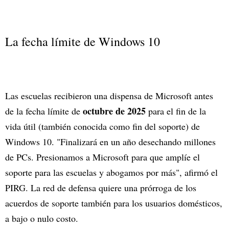
La fecha límite de Windows 10
Las escuelas recibieron una dispensa de Microsoft antes
octubre de 2025
de la fecha límite de
para el fin de la
vida útil (también conocida como fin del soporte) de
Windows 10. "Finalizará en un año desechando millones
de PCs. Presionamos a Microsoft para que amplíe el
soporte para las escuelas y abogamos por más", afirmó el
PIRG. La red de defensa quiere una prórroga de los
acuerdos de soporte también para los usuarios domésticos,
a bajo o nulo costo.