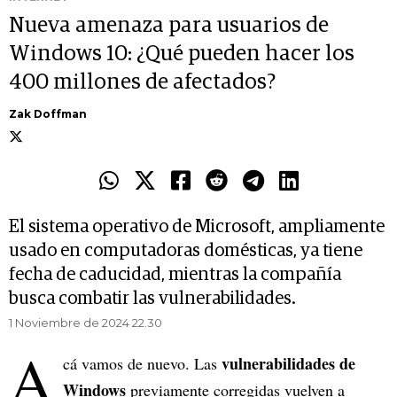
Nueva amenaza para usuarios de
Windows 10: ¿Qué pueden hacer los
400 millones de afectados?
Zak Doffman
El sistema operativo de Microsoft, ampliamente
usado en computadoras domésticas, ya tiene
fecha de caducidad, mientras la compañía
busca combatir las vulnerabilidades.
1 Noviembre de 2024 22.30
A
vulnerabilidades de
cá vamos de nuevo. Las
Windows
previamente corregidas vuelven a