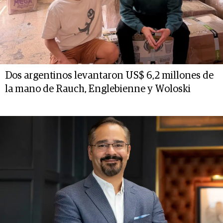
Dos argentinos levantaron US$ 6,2 millones de
la mano de Rauch, Englebienne y Woloski