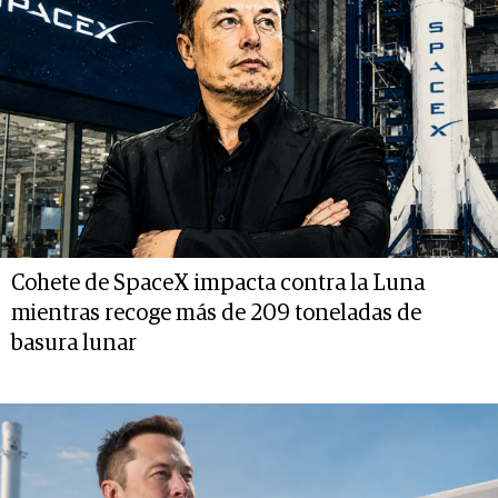
Cohete de SpaceX impacta contra la Luna
mientras recoge más de 209 toneladas de
basura lunar