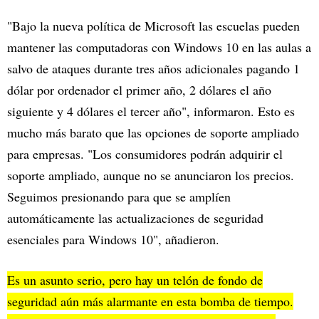
"Bajo la nueva política de Microsoft las escuelas pueden
mantener las computadoras con Windows 10 en las aulas a
salvo de ataques durante tres años adicionales pagando 1
dólar por ordenador el primer año, 2 dólares el año
siguiente y 4 dólares el tercer año", informaron. Esto es
mucho más barato que las opciones de soporte ampliado
para empresas. "Los consumidores podrán adquirir el
soporte ampliado, aunque no se anunciaron los precios.
Seguimos presionando para que se amplíen
automáticamente las actualizaciones de seguridad
esenciales para Windows 10", añadieron.
Es un asunto serio, pero hay un telón de fondo de
seguridad aún más alarmante en esta bomba de tiempo.