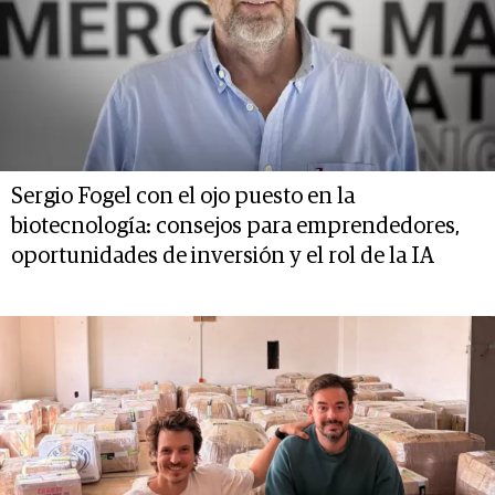
Sergio Fogel con el ojo puesto en la
biotecnología: consejos para emprendedores,
oportunidades de inversión y el rol de la IA