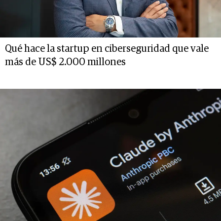
Qué hace la startup en ciberseguridad que vale
más de US$ 2.000 millones