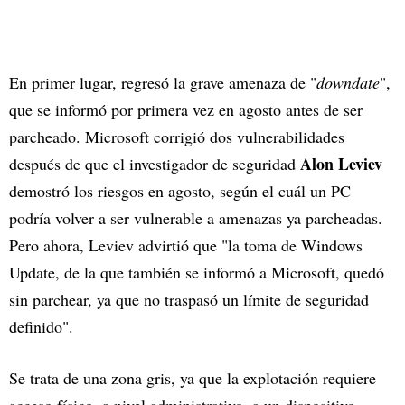
En primer lugar, regresó la grave amenaza de "
downdate
",
que se informó por primera vez en agosto antes de ser
parcheado. Microsoft corrigió dos vulnerabilidades
Alon Leviev
después de que el investigador de seguridad
demostró los riesgos en agosto, según el cuál un PC
podría volver a ser vulnerable a amenazas ya parcheadas.
Pero ahora, Leviev advirtió que "la toma de Windows
Update, de la que también se informó a Microsoft, quedó
sin parchear, ya que no traspasó un límite de seguridad
definido".
Se trata de una zona gris, ya que la explotación requiere
acceso físico, a nivel administrativo, a un dispositivo.