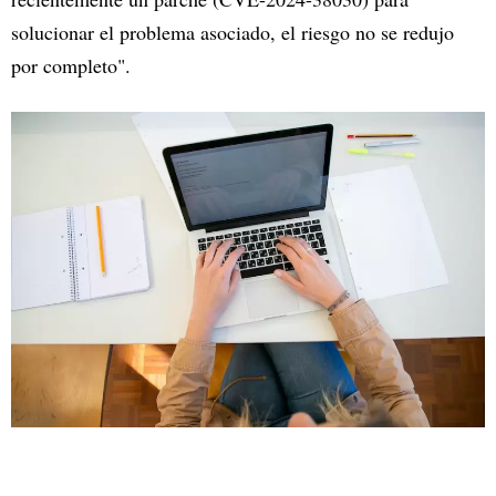
solucionar el problema asociado, el riesgo no se redujo
por completo".