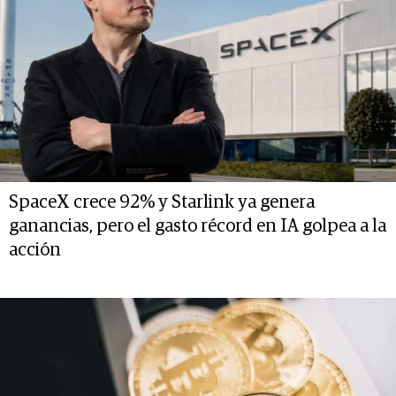
SpaceX crece 92% y Starlink ya genera
ganancias, pero el gasto récord en IA golpea a la
acción