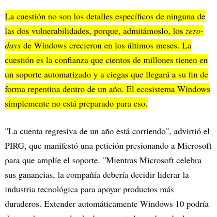
La cuestión no son los detalles específicos de ninguna de
las dos vulnerabilidades, porque, admitámoslo, los
zero-
days
de Windows crecieron en los últimos meses. La
cuestión es la confianza que cientos de millones tienen en
un soporte automatizado y a ciegas que llegará a su fin de
forma repentina dentro de un año. El ecosistema Windows
simplemente no está preparado para eso.
"La cuenta regresiva de un año está corriendo", advirtió el
PIRG, que manifestó una petición presionando a Microsoft
para que amplíe el soporte. "Mientras Microsoft celebra
sus ganancias, la compañía debería decidir liderar la
industria tecnológica para apoyar productos más
duraderos. Extender automáticamente Windows 10 podría