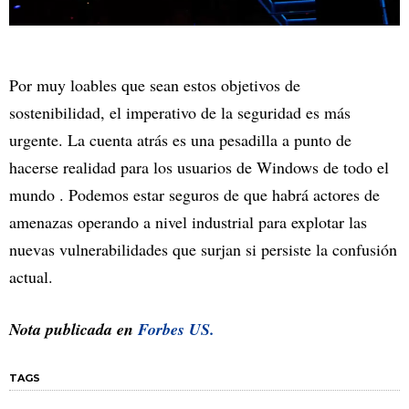
Por muy loables que sean estos objetivos de
sostenibilidad, el imperativo de la seguridad es más
urgente. La cuenta atrás es una pesadilla a punto de
hacerse realidad para los usuarios de Windows de todo el
mundo . Podemos estar seguros de que habrá actores de
amenazas operando a nivel industrial para explotar las
nuevas vulnerabilidades que surjan si persiste la confusión
actual.
Nota publicada en
Forbes US.
TAGS