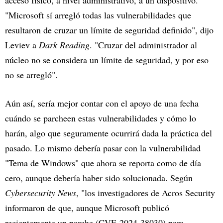
"Microsoft sí arregló todas las vulnerabilidades que
resultaron de cruzar un límite de seguridad definido", dijo
Leviev a
Dark Reading
. "Cruzar del administrador al
núcleo no se considera un límite de seguridad, y por eso
no se arregló".
Aún así, sería mejor contar con el apoyo de una fecha
cuándo se parcheen estas vulnerabilidades y cómo lo
harán, algo que seguramente ocurrirá dada la práctica del
pasado. Lo mismo debería pasar con la vulnerabilidad
"Tema de Windows" que ahora se reporta como de día
cero, aunque debería haber sido solucionada. Según
Cybersecurity News
, "los investigadores de Acros Security
informaron de que, aunque Microsoft publicó
recientemente un parche (CVE-2024-38030) para