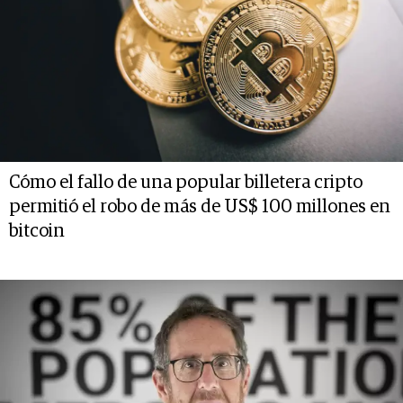
Cómo el fallo de una popular billetera cripto
permitió el robo de más de US$ 100 millones en
bitcoin