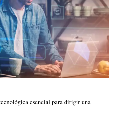
ecnológica esencial para dirigir una