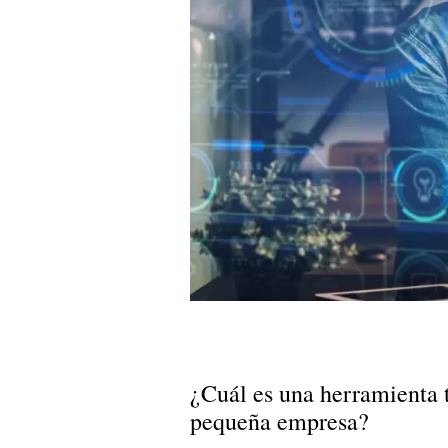
¿Cuál es una herramienta t
pequeña empresa?