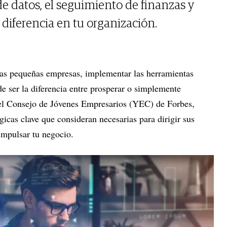
de datos, el seguimiento de finanzas y
 diferencia en tu organización.
las pequeñas empresas, implementar las herramientas
e ser la diferencia entre prosperar o simplemente
el Consejo de Jóvenes Empresarios (YEC) de Forbes,
icas clave que consideran necesarias para dirigir sus
impulsar tu negocio.