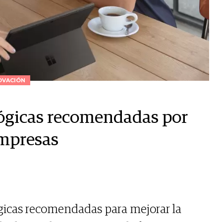
OVACIÓN
lógicas recomendadas por
empresas
ógicas recomendadas para mejorar la