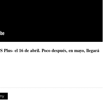
S Plus- el 16 de abril. Poco después, en mayo, llegará
ny