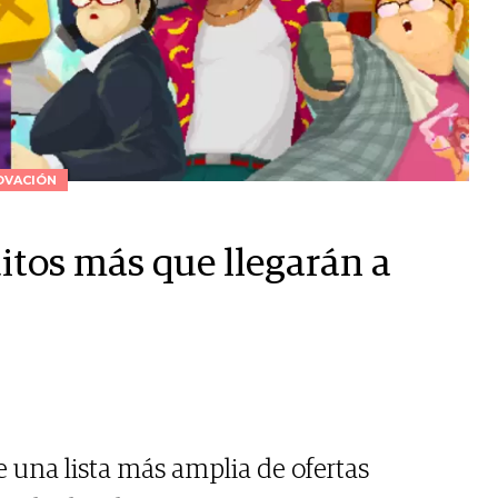
OVACIÓN
itos más que llegarán a
una lista más amplia de ofertas