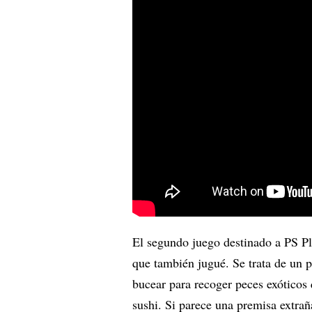
El segundo juego destinado a PS Pl
que también jugué. Se trata de un 
bucear para recoger peces exóticos 
sushi. Si parece una premisa extrañ