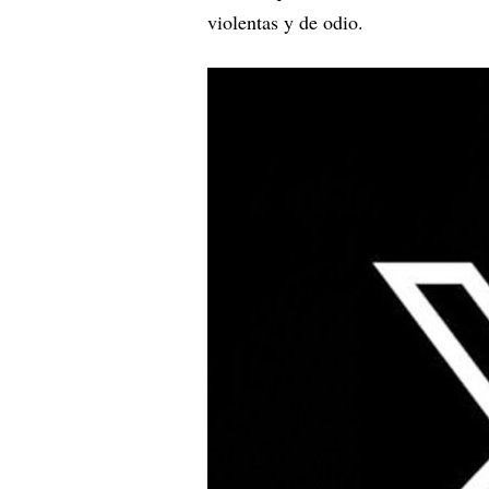
violentas y de odio.