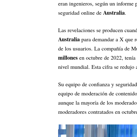
eran ingenieros, según un informe 
Australia
seguridad online de
.
Las revelaciones se producen cuand
Australia
para demandar a X que r
de los usuarios. La compañía de Mu
millones
en octubre de 2022, tenía 
nivel mundial. Esta cifra se redujo
Su equipo de confianza y seguridad
equipo de moderación de contenidos
aunque la mayoría de los moderador
moderadores contratados en octubre