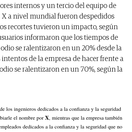
res internos y un tercio del equipo de
e X a nivel mundial fueron despedidos
Los recortes tuvieron un impacto, según
 usuarios informaron que los tiempos de
e odio se ralentizaron en un 20% desde la
 intentos de la empresa de hacer frente a
 odio se ralentizaron en un 70%, según la
e los ingenieros dedicados a la confianza y la seguridad
X
iarle el nombre por
, mientras que la empresa también
 empleados dedicados a la confianza y la seguridad que no