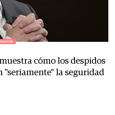
OVACIÓN
muestra cómo los despidos
 "seriamente" la seguridad