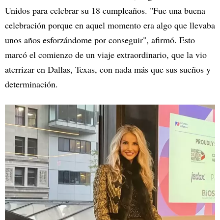
Unidos para celebrar su 18 cumpleaños. "Fue una buena
celebración porque en aquel momento era algo que llevaba
unos años esforzándome por conseguir", afirmó. Esto
marcó el comienzo de un viaje extraordinario, que la vio
aterrizar en Dallas, Texas, con nada más que sus sueños y
determinación.