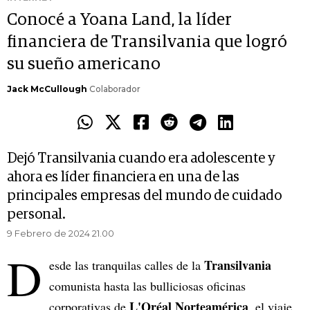
Conocé a Yoana Land, la líder
financiera de Transilvania que logró
su sueño americano
Jack McCullough
Colaborador
Dejó Transilvania cuando era adolescente y
ahora es líder financiera en una de las
principales empresas del mundo de cuidado
personal.
9 Febrero de 2024 21.00
D
Transilvania
esde las tranquilas calles de la
comunista hasta las bulliciosas oficinas
L'Oréal Norteamérica
corporativas de
, el viaje