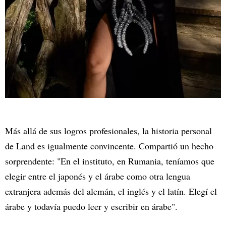
Más allá de sus logros profesionales, la historia personal
de Land es igualmente convincente. Compartió un hecho
sorprendente: "En el instituto, en Rumania, teníamos que
elegir entre el japonés y el árabe como otra lengua
extranjera además del alemán, el inglés y el latín. Elegí el
árabe y todavía puedo leer y escribir en árabe".