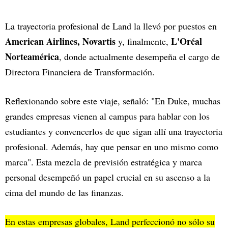
La trayectoria profesional de Land la llevó por puestos en
American Airlines, Novartis
L'Oréal
y, finalmente,
Norteamérica
, donde actualmente desempeña el cargo de
Directora Financiera de Transformación.
Reflexionando sobre este viaje, señaló: "En Duke, muchas
grandes empresas vienen al campus para hablar con los
estudiantes y convencerlos de que sigan allí una trayectoria
profesional. Además, hay que pensar en uno mismo como
marca". Esta mezcla de previsión estratégica y marca
personal desempeñó un papel crucial en su ascenso a la
cima del mundo de las finanzas.
En estas empresas globales, Land perfeccionó no sólo su