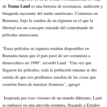
Yoana Land
de
es una historia de resistencia, ambición y
búsqueda incesante del sueño americano. Comienza en
Rumania, bajo la sombra de un régimen en el que la
libertad era un concepto extraído del contrabando de
películas americanas.
"Estas películas ni siquiera estaban disponibles en
Rumania hasta que el país pasó de ser comunista a
democrático en 1990", recordó Land. “Una vez que
llegaron las películas, toda la población rumana se dio
cuenta de que nos perdíamos muchas de las cosas que
ocurrían fuera de nuestras fronteras”, agregó.
Inspirada por esas visiones de un mundo diferente, Land
se embarcó en una atrevida aventura, llegando a Estados