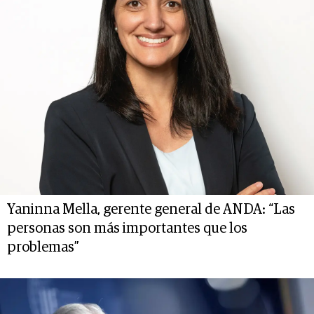
Yaninna Mella, gerente general de ANDA: “Las
personas son más importantes que los
problemas”