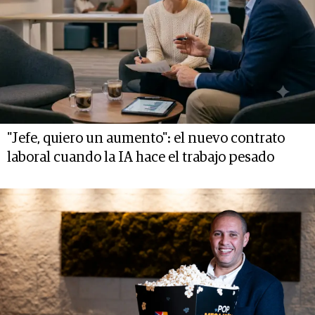
"Jefe, quiero un aumento": el nuevo contrato
laboral cuando la IA hace el trabajo pesado