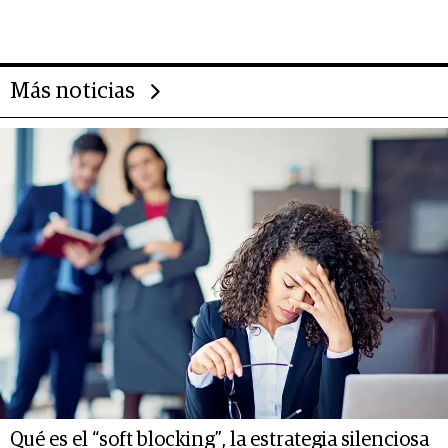
da de tejer al mundo
Más noticias
Qué es el “soft blocking”, la estrategia silenciosa