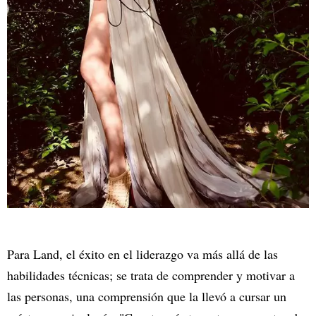
Para Land, el éxito en el liderazgo va más allá de las
habilidades técnicas; se trata de comprender y motivar a
las personas, una comprensión que la llevó a cursar un