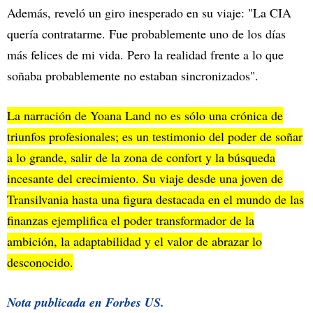
Además, reveló un giro inesperado en su viaje: "La CIA
quería contratarme. Fue probablemente uno de los días
más felices de mi vida. Pero la realidad frente a lo que
soñaba probablemente no estaban sincronizados".
La narración de Yoana Land no es sólo una crónica de
triunfos profesionales; es un testimonio del poder de soñar
a lo grande, salir de la zona de confort y la búsqueda
incesante del crecimiento. Su viaje desde una joven de
Transilvania hasta una figura destacada en el mundo de las
finanzas ejemplifica el poder transformador de la
ambición, la adaptabilidad y el valor de abrazar lo
desconocido.
Nota publicada en
Forbes US.