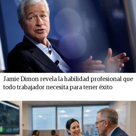
Jamie Dimon revela la habilidad profesional que
todo trabajador necesita para tener éxito