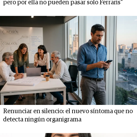
pero por ella no pueden pasar solo Ferraris"
Renunciar en silencio: el nuevo síntoma que no
detecta ningún organigrama