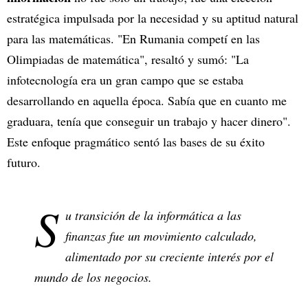
estratégica impulsada por la necesidad y su aptitud natural
para las matemáticas. "En Rumania competí en las
Olimpiadas de matemática", resaltó y sumó: "La
infotecnología era un gran campo que se estaba
desarrollando en aquella época. Sabía que en cuanto me
graduara, tenía que conseguir un trabajo y hacer dinero".
Este enfoque pragmático sentó las bases de su éxito
futuro.
S
u transición de la informática a las
finanzas fue un movimiento calculado,
alimentado por su creciente interés por el
mundo de los negocios.