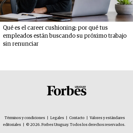
Qué es el career cushioning: por qué tus
empleados están buscando su próximo trabajo
sin renunciar
Términos y condiciones
|
Legales
|
Contacto
|
Valores y estándares
editoriales
|
© 2026. Forbes Uruguay. Todos los derechos reservados.