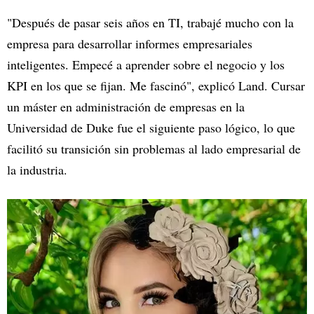
"Después de pasar seis años en TI, trabajé mucho con la
empresa para desarrollar informes empresariales
inteligentes. Empecé a aprender sobre el negocio y los
KPI en los que se fijan. Me fascinó", explicó Land. Cursar
un máster en administración de empresas en la
Universidad de Duke fue el siguiente paso lógico, lo que
facilitó su transición sin problemas al lado empresarial de
la industria.