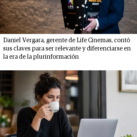
Daniel Vergara, gerente de Life Cinemas, contó
sus claves para ser relevante y diferenciarse en
la era de la plurinformación