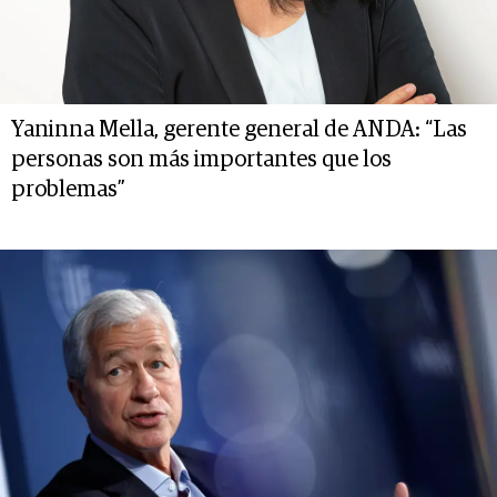
Yaninna Mella, gerente general de ANDA: “Las
personas son más importantes que los
problemas”