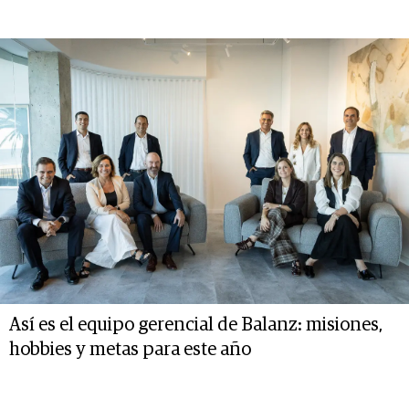
Así es el equipo gerencial de Balanz: misiones,
hobbies y metas para este año