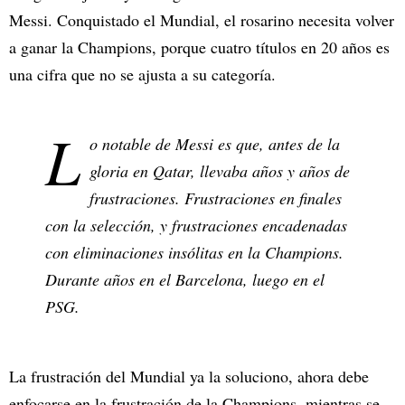
Messi. Conquistado el Mundial, el rosarino necesita volver
a ganar la Champions, porque cuatro títulos en 20 años es
una cifra que no se ajusta a su categoría.
L
o notable de Messi es que, antes de la
gloria en Qatar, llevaba años y años de
frustraciones. Frustraciones en finales
con la selección, y frustraciones encadenadas
con eliminaciones insólitas en la Champions.
Durante años en el Barcelona, luego en el
PSG.
La frustración del Mundial ya la soluciono, ahora debe
enfocarse en la frustración de la Champions, mientras se