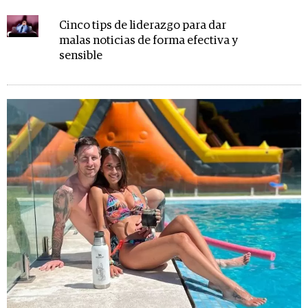
Cinco tips de liderazgo para dar
malas noticias de forma efectiva y
sensible