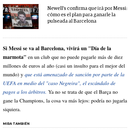
Newell's confirma que irá por Messi:
cómo es el plan para ganarle la
pulseada al Barcelona
Si Messi se va al Barcelona, vivirá un "Día de la
marmota"
en un club que no puede pagarle más de diez
millones de euros al año (casi un insulto para el mejor del
mundo) y
que está amenazado de sanción por parte de la
UEFA en medio del "caso Negreira", el escándalo de
pagos a los árbitros.
Ya no se trata de que el Barça no
gane la Champions, la cosa va más lejos: podría no jugarla
siquiera.
MIRA TAMBIÉN