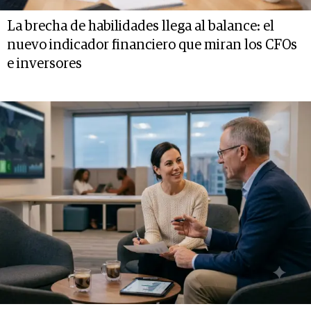
La brecha de habilidades llega al balance: el
nuevo indicador financiero que miran los CFOs
e inversores