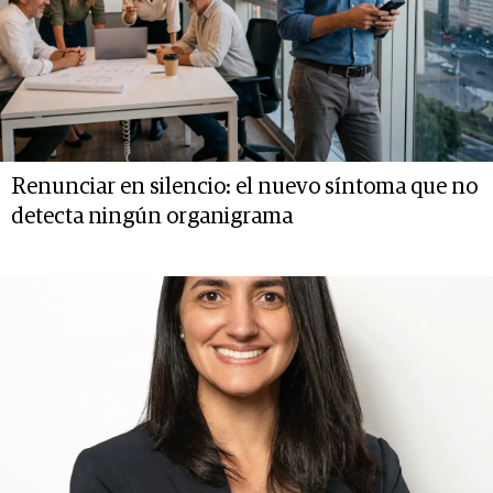
Renunciar en silencio: el nuevo síntoma que no
detecta ningún organigrama