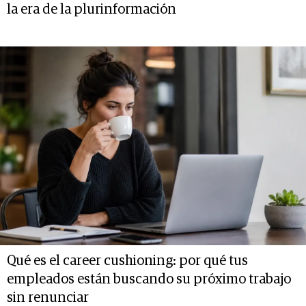
la era de la plurinformación
Qué es el career cushioning: por qué tus
empleados están buscando su próximo trabajo
sin renunciar