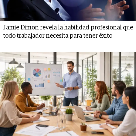
Jamie Dimon revela la habilidad profesional que
todo trabajador necesita para tener éxito