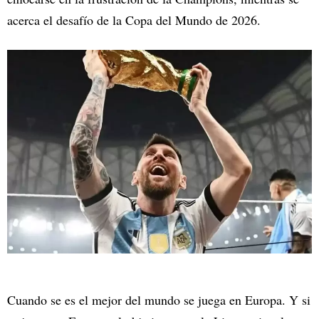
acerca el desafío de la Copa del Mundo de 2026.
Cuando se es el mejor del mundo se juega en Europa. Y si