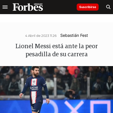
Suscribirse
Sebastián Fest
4 Abril de 2023 11.26
Lionel Messi está ante la peor
pesadilla de su carrera