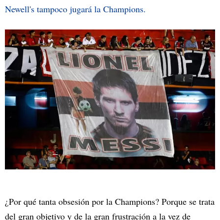
Newell's tampoco jugará la Champions.
¿Por qué tanta obsesión por la Champions? Porque se trata
del gran objetivo y de la gran frustración a la vez de