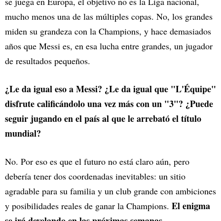
se juega en Europa, el objetivo no es la Liga nacional,
mucho menos una de las múltiples copas. No, los grandes
miden su grandeza con la Champions, y hace demasiados
años que Messi es, en esa lucha entre grandes, un jugador
de resultados pequeños.
¿Le da igual eso a Messi? ¿Le da igual que "L'Équipe"
disfrute calificándolo una vez más con un "3"? ¿Puede
seguir jugando en el país al que le arrebató el título
mundial?
No. Por eso es que el futuro no está claro aún, pero
debería tener dos coordenadas inevitables: un sitio
agradable para su familia y un club grande con ambiciones
El enigma
y posibilidades reales de ganar la Champions.
se irá develando en las próximas semanas.