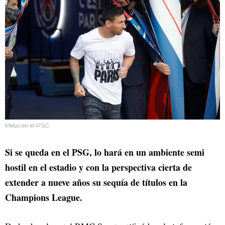
Messi en el PSG
Si se queda en el PSG, lo hará en un ambiente semi
hostil en el estadio y con la perspectiva cierta de
extender a nueve años su sequía de títulos en la
Champions League.