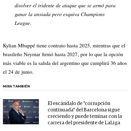
disolver el tridente de ataque que se armó para
ganar la ansiada pero esquiva Champions
League.
Kylian Mbappé tiene contrato hasta 2025, mientras que el
brasileño Neymar firmó hasta 2027, por lo que la opción
más viable es la salida del argentino que cumplirá 36 años
el 24 de junio.
MIRA TAMBIÉN
El escándalo de "corrupción
continuada" del Barcelona sigue
creciendo y puede teminar con la
carrera del presidente de LaLiga