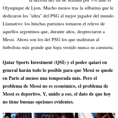
Olympique de Lyon. Mucho menos tras la silbatina que le
dedicaron los "ultra" del PSG al mejor jugador del mundo.
Llamativo: los hinchas parisinos tomaron el relevo de
aquellos argentinos que, durante años, despreciaron a
Messi. Ahora son los del PSG los que maltratan al
futbolista más grande que haya vestido nunca su camiseta.
Qatar Sports Investment (QSI) y el poder qatarí en
general harán todo lo posible para que Messi se quede
en París al menos una temporada más. Pero el
problema de Messi no es económico, el problema de
Messi es deportivo. Y, unido a eso, el dato de que hoy
no tiene buenas opciones evidentes.