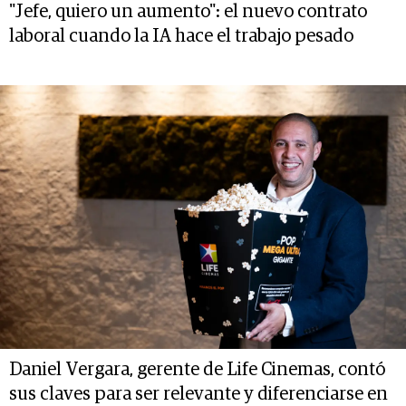
"Jefe, quiero un aumento": el nuevo contrato
laboral cuando la IA hace el trabajo pesado
Daniel Vergara, gerente de Life Cinemas, contó
sus claves para ser relevante y diferenciarse en