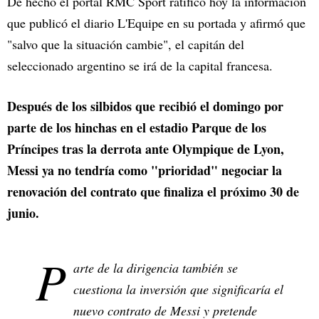
De hecho el portal RMC Sport ratificó hoy la información
que publicó el diario L'Equipe en su portada y afirmó que
"salvo que la situación cambie", el capitán del
seleccionado argentino se irá de la capital francesa.
Después de los silbidos que recibió el domingo por
parte de los hinchas en el estadio Parque de los
Príncipes tras la derrota ante Olympique de Lyon,
Messi ya no tendría como "prioridad" negociar la
renovación del contrato que finaliza el próximo 30 de
junio.
P
arte de la dirigencia también se
cuestiona la inversión que significaría el
nuevo contrato de Messi y pretende