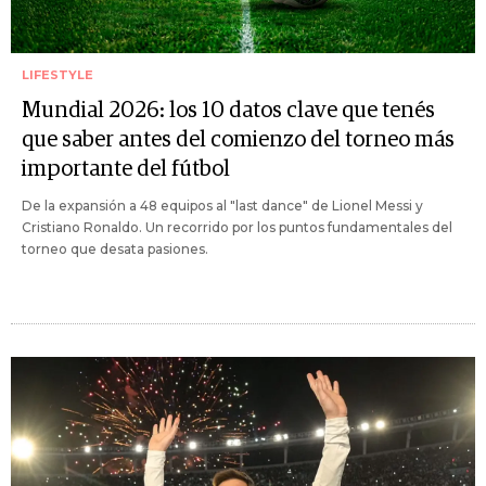
LIFESTYLE
Mundial 2026: los 10 datos clave que tenés
que saber antes del comienzo del torneo más
importante del fútbol
De la expansión a 48 equipos al "last dance" de Lionel Messi y
Cristiano Ronaldo. Un recorrido por los puntos fundamentales del
torneo que desata pasiones.