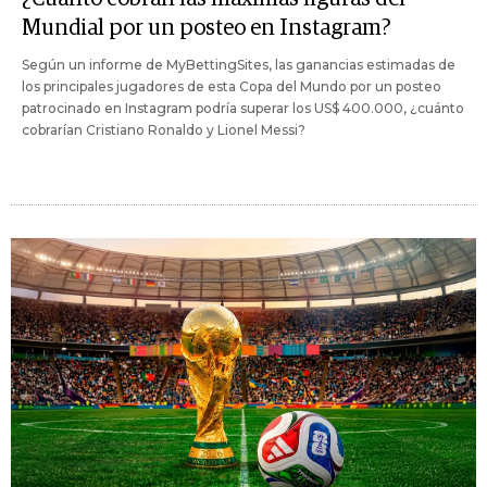
Mundial por un posteo en Instagram?
Según un informe de MyBettingSites, las ganancias estimadas de
los principales jugadores de esta Copa del Mundo por un posteo
patrocinado en Instagram podría superar los US$ 400.000, ¿cuánto
cobrarían Cristiano Ronaldo y Lionel Messi?