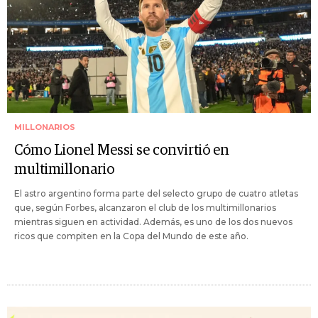
MILLONARIOS
Cómo Lionel Messi se convirtió en
multimillonario
El astro argentino forma parte del selecto grupo de cuatro atletas
que, según Forbes, alcanzaron el club de los multimillonarios
mientras siguen en actividad. Además, es uno de los dos nuevos
ricos que compiten en la Copa del Mundo de este año.