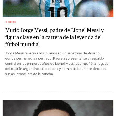
TODAY
Murió Jorge Messi, padre de Lionel Messi y
figura clave en la carrera de la leyenda del
fútbol mundial
Jorge Messi falleció a los 68 años en un sanatorio de Rosario,
donde permanecía internado. Padre, representante y respaldo
central en los primeros años de Lionel Messi, acompañó la llegada
del capitán argentino a Barcelona y administró durante décadas
sus asuntos fuera de la cancha.