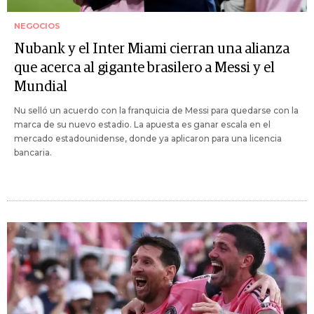
NEGOCIOS
Nubank y el Inter Miami cierran una alianza
que acerca al gigante brasilero a Messi y el
Mundial
Nu selló un acuerdo con la franquicia de Messi para quedarse con la
marca de su nuevo estadio. La apuesta es ganar escala en el
mercado estadounidense, donde ya aplicaron para una licencia
bancaria.