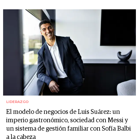
LIDERAZGO
El modelo de negocios de Luis Suárez: un
imperio gastronómico, sociedad con Messi y
un sistema de gestión familiar con Sofía Balbi
a la cabeza