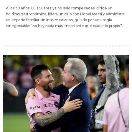
A los 39 años, Luis Suárez ya no solo rompe redes: dirige un
holding gastronómico, lidera un club con Lionel Messi y administra
un imperio familiar sin intermediarios, guiado por una regla
innegociable: “no hay nada más importante que cuidar lo propio”.