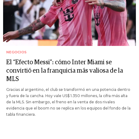
NEGOCIOS
El “Efecto Messi”: cómo Inter Miami se
convirtió en la franquicia más valiosa de la
MLS
Gracias al argentino, el club se transformó en una potencia dentro
y fuera de la cancha. Hoy vale US$ 1.350 millones, la cifra más alta
de la MLS. Sin embargo, el freno en la venta de dos rivales
evidencia que el boom no se replica en los equipos del fondo de la
tabla financiera.