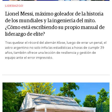
LIDERAZGO
Lionel Messi, máximo goleador de la historia
de los mundiales y la ingeniería del mito.
¿Cómo está escribiendo su propio manual de
liderazgo de elite?
Tras quebrar el récord del alemán Klose, luego de errar un penal, el
astro argentino no solo infla las estadísticas a horas de cumplir 39
años, también ofrece una lección de resiliencia y gestión de
equipo ante el error imprevisto.