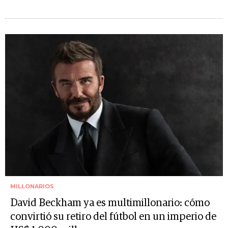
MILLONARIOS
David Beckham ya es multimillonario: cómo
convirtió su retiro del fútbol en un imperio de