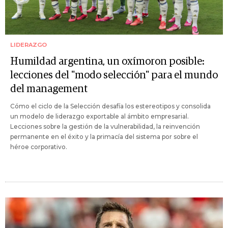
LIDERAZGO
Humildad argentina, un oxímoron posible:
lecciones del "modo selección" para el mundo
del management
Cómo el ciclo de la Selección desafía los estereotipos y consolida
un modelo de liderazgo exportable al ámbito empresarial.
Lecciones sobre la gestión de la vulnerabilidad, la reinvención
permanente en el éxito y la primacía del sistema por sobre el
héroe corporativo.