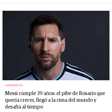
LIDERAZGO
Messi cumple 39 años: el pibe de Rosario que
quería crecer, llegó a la cima del mundo y
desafía al tiempo