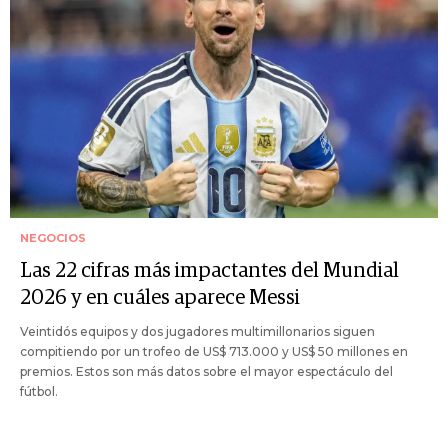
NEGOCIOS
Las 22 cifras más impactantes del Mundial
2026 y en cuáles aparece Messi
Veintidós equipos y dos jugadores multimillonarios siguen
compitiendo por un trofeo de US$ 713.000 y US$ 50 millones en
premios. Estos son más datos sobre el mayor espectáculo del
fútbol.