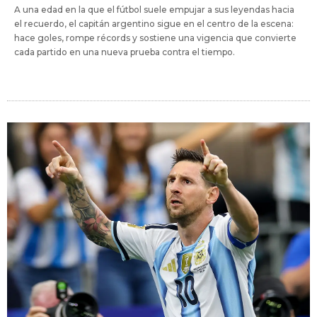
A una edad en la que el fútbol suele empujar a sus leyendas hacia
el recuerdo, el capitán argentino sigue en el centro de la escena:
hace goles, rompe récords y sostiene una vigencia que convierte
cada partido en una nueva prueba contra el tiempo.