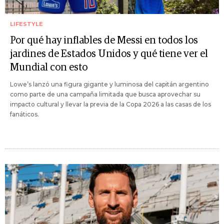
LIFESTYLE
Por qué hay inflables de Messi en todos los
jardines de Estados Unidos y qué tiene ver el
Mundial con esto
Lowe’s lanzó una figura gigante y luminosa del capitán argentino
como parte de una campaña limitada que busca aprovechar su
impacto cultural y llevar la previa de la Copa 2026 a las casas de los
fanáticos.