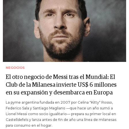
NEGOCIOS
El otro negocio de Messi tras el Mundial: El
Club de la Milanesa invierte US$ 6 millones
en su expansión y desembarca en Europa
La pyme argentina fundada en 2007 por Celina "Kitty" Rosso,
Federico Sala y Santiago Magliano —que hace un año sumó a
Lionel Messi como socio igualitario— prepara su primer local en
Castelldefels y lanza antes de fin de año una línea de milanesas
para consumo en el hogar.