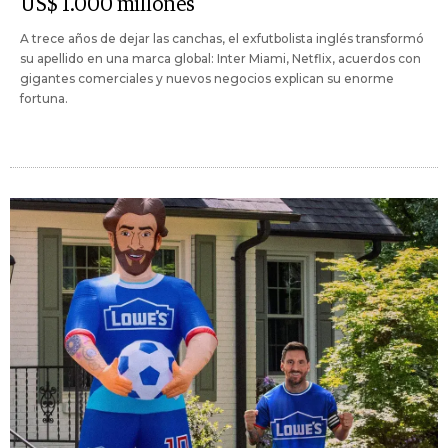
US$ 1.000 millones
A trece años de dejar las canchas, el exfutbolista inglés transformó
su apellido en una marca global: Inter Miami, Netflix, acuerdos con
gigantes comerciales y nuevos negocios explican su enorme
fortuna.