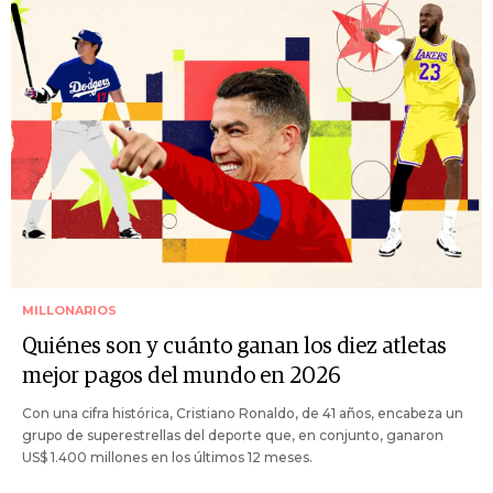
MILLONARIOS
Quiénes son y cuánto ganan los diez atletas
mejor pagos del mundo en 2026
Con una cifra histórica, Cristiano Ronaldo, de 41 años, encabeza un
grupo de superestrellas del deporte que, en conjunto, ganaron
US$ 1.400 millones en los últimos 12 meses.