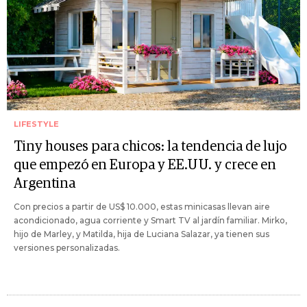
LIFESTYLE
Tiny houses para chicos: la tendencia de lujo
que empezó en Europa y EE.UU. y crece en
Argentina
Con precios a partir de US$ 10.000, estas minicasas llevan aire
acondicionado, agua corriente y Smart TV al jardín familiar. Mirko,
hijo de Marley, y Matilda, hija de Luciana Salazar, ya tienen sus
versiones personalizadas.