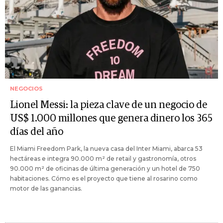
NEGOCIOS
Lionel Messi: la pieza clave de un negocio de
US$ 1.000 millones que genera dinero los 365
días del año
El Miami Freedom Park, la nueva casa del Inter Miami, abarca 53
hectáreas e integra 90.000 m² de retail y gastronomía, otros
90.000 m² de oficinas de última generación y un hotel de 750
habitaciones. Cómo es el proyecto que tiene al rosarino como
motor de las ganancias.