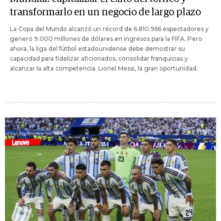
transformarlo en un negocio de largo plazo
La Copa del Mundo alcanzó un récord de 6.810.966 espectadores y
generó 9.000 millones de dólares en ingresos para la FIFA. Pero
ahora, la liga del fútbol estadounidense debe demostrar su
capacidad para fidelizar aficionados, consolidar franquicias y
alcanzar la alta competencia. Lionel Messi, la gran oportunidad.