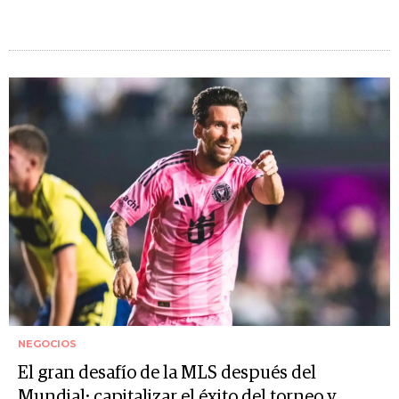
NEGOCIOS
El gran desafío de la MLS después del
Mundial: capitalizar el éxito del torneo y