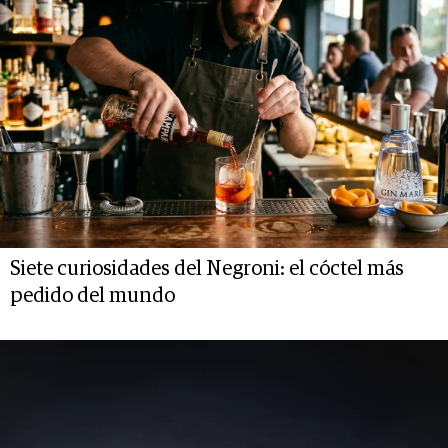
Siete curiosidades del Negroni: el cóctel más
pedido del mundo