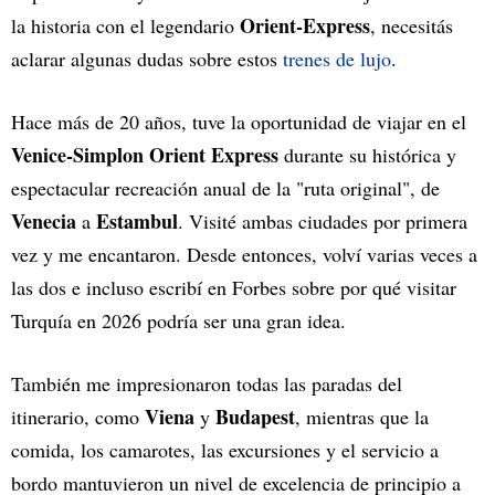
Orient-Express
la historia con el legendario
, necesitás
aclarar algunas dudas sobre estos
trenes de lujo
.
Hace más de 20 años, tuve la oportunidad de viajar en el
Venice-Simplon Orient Express
durante su histórica y
espectacular recreación anual de la "ruta original", de
Venecia
Estambul
a
. Visité ambas ciudades por primera
vez y me encantaron. Desde entonces, volví varias veces a
las dos e incluso escribí en Forbes sobre por qué visitar
Turquía en 2026 podría ser una gran idea.
También me impresionaron todas las paradas del
Viena
Budapest
itinerario, como
y
, mientras que la
comida, los camarotes, las excursiones y el servicio a
bordo mantuvieron un nivel de excelencia de principio a