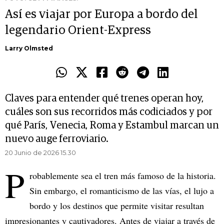
Así es viajar por Europa a bordo del
legendario Orient-Express
Larry Olmsted
Claves para entender qué trenes operan hoy,
cuáles son sus recorridos más codiciados y por
qué París, Venecia, Roma y Estambul marcan un
nuevo auge ferroviario.
20 Junio de 2026 15.30
P
robablemente sea el tren más famoso de la historia.
Sin embargo, el romanticismo de las vías, el lujo a
bordo y los destinos que permite visitar resultan
impresionantes y cautivadores. Antes de viajar a través de