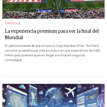
LIFESTYLE
La experiencia premium para ver la final del
Mundial
En plena escalada de precios por la Copa Mundial 2026, The Mark
convirtió su penthouse más exclusivo en una experiencia de US$ 1
millón para quienes quieren llegar a la final sin negociar
comodidad.