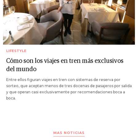
LIFESTYLE
Cómo son los viajes en tren más exclusivos
del mundo
Entre ellos figuran viajes en tren con sistemas de reserva por
sorteo, que aceptan menos de tres docenas de pasajeros por salida
y que operan casi exclusivamente por recomendaciones boca a
boca.
MAS NOTICIAS