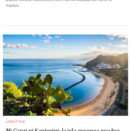
masivo.
LIFESTYLE