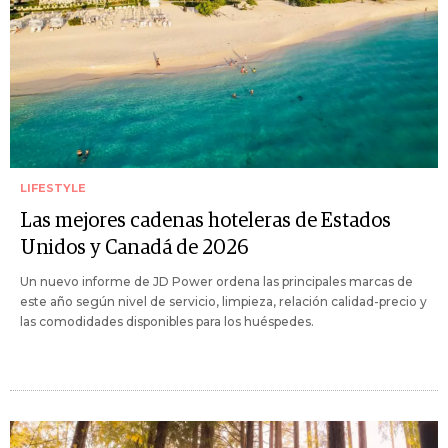
LIFESTYLE
Las mejores cadenas hoteleras de Estados
Unidos y Canadá de 2026
Un nuevo informe de JD Power ordena las principales marcas de
este año según nivel de servicio, limpieza, relación calidad-precio y
las comodidades disponibles para los huéspedes.