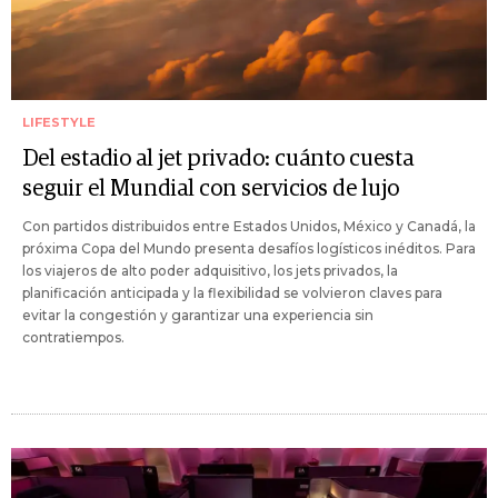
LIFESTYLE
Del estadio al jet privado: cuánto cuesta
seguir el Mundial con servicios de lujo
Con partidos distribuidos entre Estados Unidos, México y Canadá, la
próxima Copa del Mundo presenta desafíos logísticos inéditos. Para
los viajeros de alto poder adquisitivo, los jets privados, la
planificación anticipada y la flexibilidad se volvieron claves para
evitar la congestión y garantizar una experiencia sin
contratiempos.