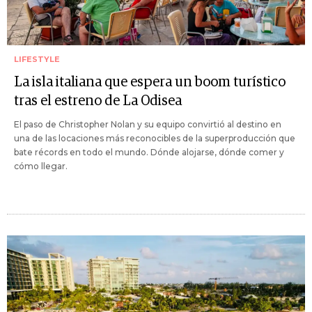
LIFESTYLE
La isla italiana que espera un boom turístico
tras el estreno de La Odisea
El paso de Christopher Nolan y su equipo convirtió al destino en
una de las locaciones más reconocibles de la superproducción que
bate récords en todo el mundo. Dónde alojarse, dónde comer y
cómo llegar.