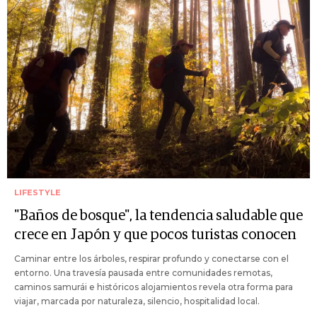
LIFESTYLE
"Baños de bosque", la tendencia saludable que
crece en Japón y que pocos turistas conocen
Caminar entre los árboles, respirar profundo y conectarse con el
entorno. Una travesía pausada entre comunidades remotas,
caminos samurái e históricos alojamientos revela otra forma para
viajar, marcada por naturaleza, silencio, hospitalidad local.