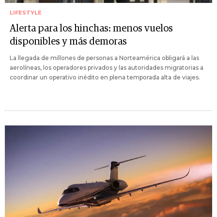
LIFESTYLE
Alerta para los hinchas: menos vuelos
disponibles y más demoras
La llegada de millones de personas a Norteamérica obligará a las
aerolíneas, los operadores privados y las autoridades migratorias a
coordinar un operativo inédito en plena temporada alta de viajes.