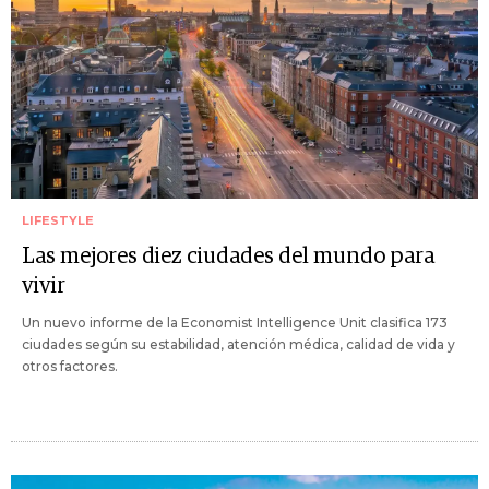
LIFESTYLE
Las mejores diez ciudades del mundo para
vivir
Un nuevo informe de la Economist Intelligence Unit clasifica 173
ciudades según su estabilidad, atención médica, calidad de vida y
otros factores.