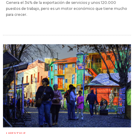
Genera el 34% de la exportación de servicios y unos 120.000
puestos de trabajo, pero es un motor económico que tiene mucho
para crecer.
LIFESTYLE