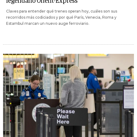
legendario Orient-Express
Claves para entender qué trenes operan hoy, cuáles son sus
recorridos más codiciados y por qué París, Venecia, Roma y
Estambul marcan un nuevo auge ferroviario.