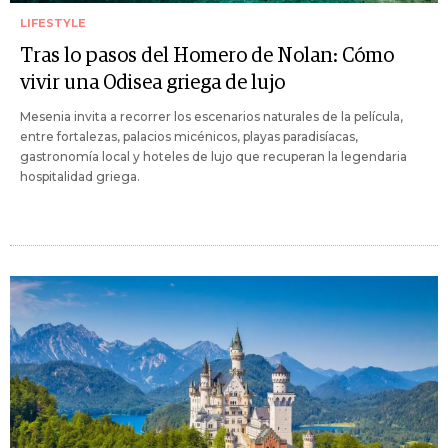
LIFESTYLE
Tras lo pasos del Homero de Nolan: Cómo
vivir una Odisea griega de lujo
Mesenia invita a recorrer los escenarios naturales de la película,
entre fortalezas, palacios micénicos, playas paradisíacas,
gastronomía local y hoteles de lujo que recuperan la legendaria
hospitalidad griega.