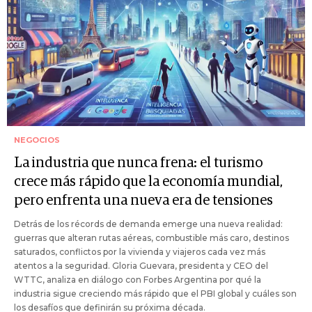
NEGOCIOS
La industria que nunca frena: el turismo
crece más rápido que la economía mundial,
pero enfrenta una nueva era de tensiones
Detrás de los récords de demanda emerge una nueva realidad:
guerras que alteran rutas aéreas, combustible más caro, destinos
saturados, conflictos por la vivienda y viajeros cada vez más
atentos a la seguridad. Gloria Guevara, presidenta y CEO del
WTTC, analiza en diálogo con Forbes Argentina por qué la
industria sigue creciendo más rápido que el PBI global y cuáles son
los desafíos que definirán su próxima década.