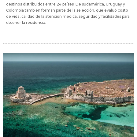
destinos distribuidos entre 24 países. De sudamérica, Uruguay y
Colombia también forman parte de la selección, que evaluó costo
de vida, calidad de la atención médica, seguridad y facilidades para
obtener la residencia.