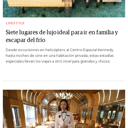
LIFESTYLE
Siete lugares de lujo ideal para ir en familia y
escapar del frío
Desde excursiones en helicóptero al Centro Espacial Kennedy
hasta noches de cine en una habitación privada, estas estadías
especiales llevan los viajes a otro nivel para grandes y chicos.