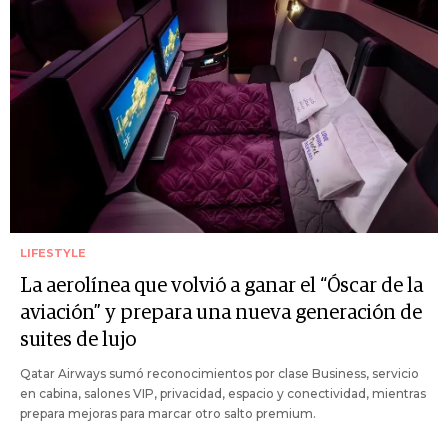
LIFESTYLE
La aerolínea que volvió a ganar el “Óscar de la
aviación” y prepara una nueva generación de
suites de lujo
Qatar Airways sumó reconocimientos por clase Business, servicio
en cabina, salones VIP, privacidad, espacio y conectividad, mientras
prepara mejoras para marcar otro salto premium.