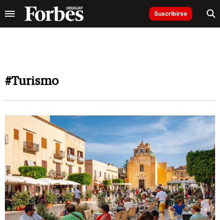
Suscribirse
#Turismo