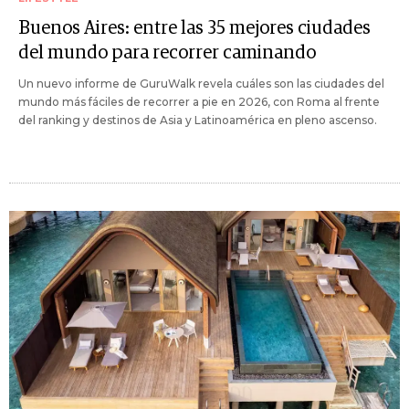
Buenos Aires: entre las 35 mejores ciudades
del mundo para recorrer caminando
Un nuevo informe de GuruWalk revela cuáles son las ciudades del
mundo más fáciles de recorrer a pie en 2026, con Roma al frente
del ranking y destinos de Asia y Latinoamérica en pleno ascenso.