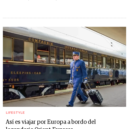
LIFESTYLE
Así es viajar por Europa a bordo del