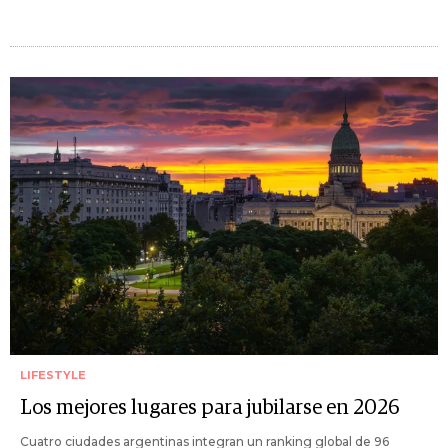
LIFESTYLE
Los mejores lugares para jubilarse en 2026
Cuatro ciudades argentinas integran un ranking global de 96