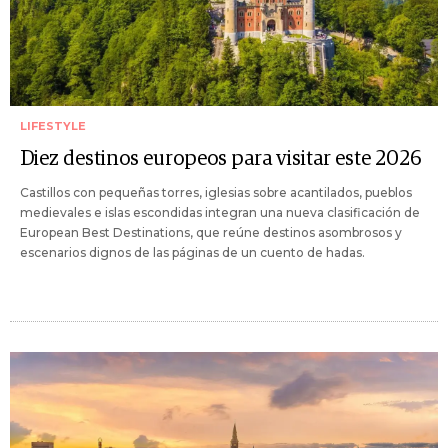
LIFESTYLE
Diez destinos europeos para visitar este 2026
Castillos con pequeñas torres, iglesias sobre acantilados, pueblos
medievales e islas escondidas integran una nueva clasificación de
European Best Destinations, que reúne destinos asombrosos y
escenarios dignos de las páginas de un cuento de hadas.