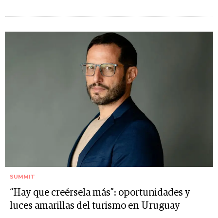
SUMMIT
“Hay que creérsela más”: oportunidades y
luces amarillas del turismo en Uruguay