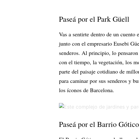
Paseá por el Park Güell
Vas a sentirte dentro de un cuento 
junto con el empresario Eusebi Güe
senderos. Al principio, lo pensaron
con el tiempo, la vegetación, los m
parte del paisaje cotidiano de mill
para caminar por sus senderos y bus
los íconos de Barcelona.
Paseá por el Barrio Gótico