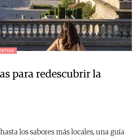
ESTYLE
as para redescubrir la
hasta los sabores más locales, una guía