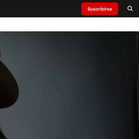
Suscribirse