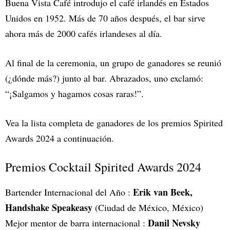
Buena Vista Café introdujo el café irlandés en Estados
Unidos en 1952. Más de 70 años después, el bar sirve
ahora más de 2000 cafés irlandeses al día.
Al final de la ceremonia, un grupo de ganadores se reunió
(¿dónde más?) junto al bar. Abrazados, uno exclamó:
“¡Salgamos y hagamos cosas raras!”.
Vea la lista completa de ganadores de los premios Spirited
Awards 2024 a continuación.
Premios Cocktail Spirited Awards 2024
Erik van Beek,
Bartender Internacional del Año :
Handshake Speakeasy
(Ciudad de México, México)
Danil Nevsky
Mejor mentor de barra internacional :