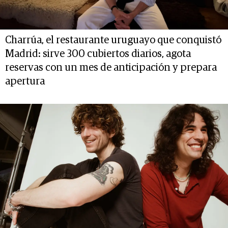
Charrúa, el restaurante uruguayo que conquistó
Madrid: sirve 300 cubiertos diarios, agota
reservas con un mes de anticipación y prepara
apertura