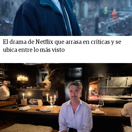
El drama de Netflix que arrasa en críticas y se
ubica entre lo más visto