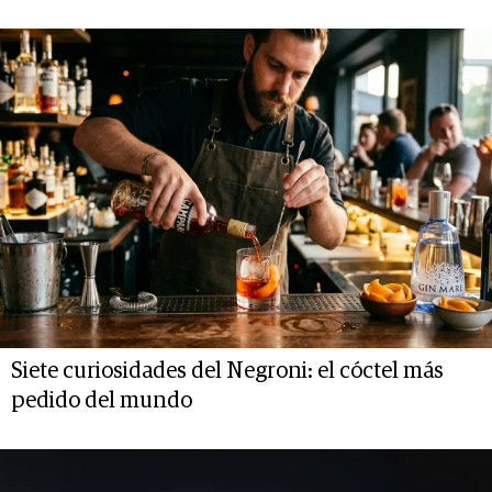
Siete curiosidades del Negroni: el cóctel más
pedido del mundo