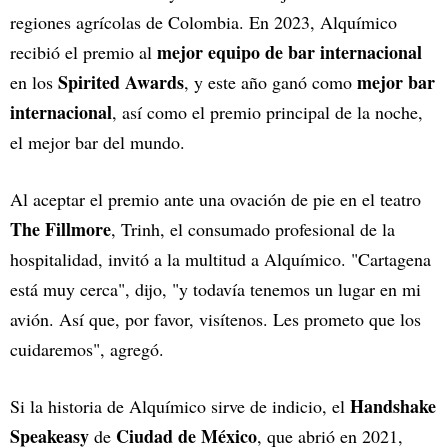
regiones agrícolas de Colombia. En 2023, Alquímico
mejor equipo de bar internacional
recibió el premio al
Spirited Awards
mejor bar
en los
, y este año ganó como
internacional
, así como el premio principal de la noche,
el mejor bar del mundo.
Al aceptar el premio ante una ovación de pie en el teatro
The Fillmore
, Trinh, el consumado profesional de la
hospitalidad, invitó a la multitud a Alquímico. "Cartagena
está muy cerca", dijo, "y todavía tenemos un lugar en mi
avión. Así que, por favor, visítenos. Les prometo que los
cuidaremos", agregó.
Handshake
Si la historia de Alquímico sirve de indicio, el
Speakeasy
Ciudad de México
de
, que abrió en 2021,