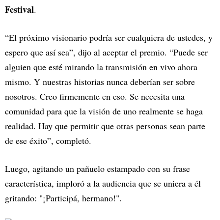
Festival
.
“El próximo visionario podría ser cualquiera de ustedes, y
espero que así sea”, dijo al aceptar el premio. “Puede ser
alguien que esté mirando la transmisión en vivo ahora
mismo. Y nuestras historias nunca deberían ser sobre
nosotros. Creo firmemente en eso. Se necesita una
comunidad para que la visión de uno realmente se haga
realidad. Hay que permitir que otras personas sean parte
de ese éxito”, completó.
Luego, agitando un pañuelo estampado con su frase
característica, imploró a la audiencia que se uniera a él
gritando: "¡Participá, hermano!".