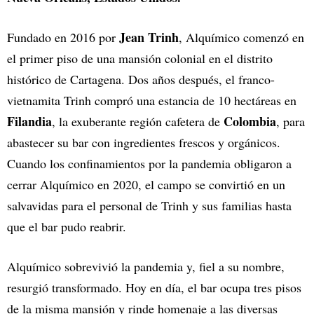
Jean Trinh
Fundado en 2016 por
, Alquímico comenzó en
el primer piso de una mansión colonial en el distrito
histórico de Cartagena. Dos años después, el franco-
vietnamita Trinh compró una estancia de 10 hectáreas en
Filandia
Colombia
, la exuberante región cafetera de
, para
abastecer su bar con ingredientes frescos y orgánicos.
Cuando los confinamientos por la pandemia obligaron a
cerrar Alquímico en 2020, el campo se convirtió en un
salvavidas para el personal de Trinh y sus familias hasta
que el bar pudo reabrir.
Alquímico sobrevivió la pandemia y, fiel a su nombre,
resurgió transformado. Hoy en día, el bar ocupa tres pisos
de la misma mansión y rinde homenaje a las diversas