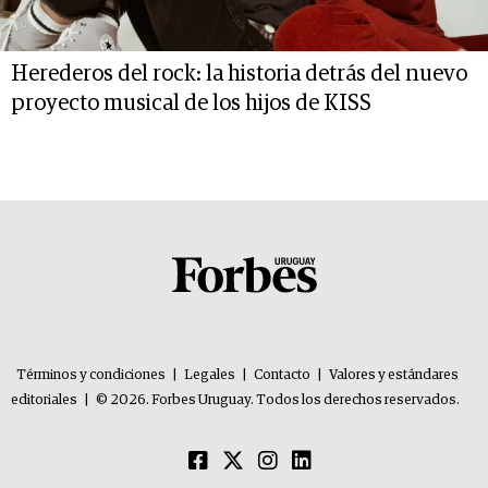
Herederos del rock: la historia detrás del nuevo
proyecto musical de los hijos de KISS
Términos y condiciones
|
Legales
|
Contacto
|
Valores y estándares
editoriales
|
© 2026. Forbes Uruguay. Todos los derechos reservados.