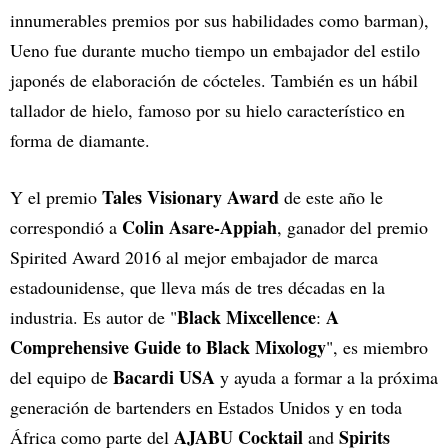
innumerables premios por sus habilidades como barman),
Ueno fue durante mucho tiempo un embajador del estilo
japonés de elaboración de cócteles. También es un hábil
tallador de hielo, famoso por su hielo característico en
forma de diamante.
Tales Visionary Award
Y el premio
de este año le
Colin Asare-Appiah
correspondió a
, ganador del premio
Spirited Award 2016 al mejor embajador de marca
estadounidense, que lleva más de tres décadas en la
Black Mixcellence
A
industria. Es autor de "
:
Comprehensive Guide to Black Mixology
", es miembro
Bacardi USA
del equipo de
y ayuda a formar a la próxima
generación de bartenders en Estados Unidos y en toda
AJABU Cocktail
Spirits
África como parte del
and