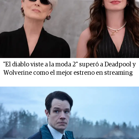
"El diablo viste a la moda 2" superó a Deadpool y
Wolverine como el mejor estreno en streaming