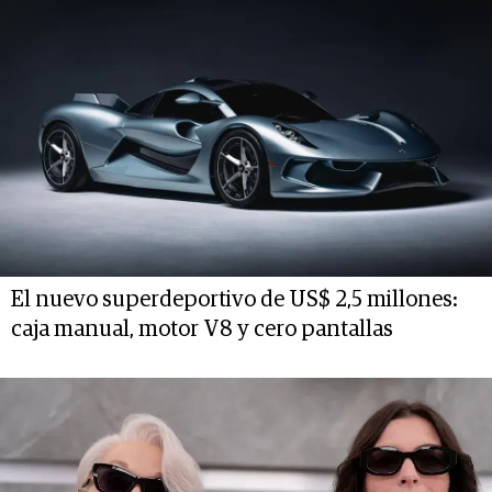
El nuevo superdeportivo de US$ 2,5 millones:
caja manual, motor V8 y cero pantallas