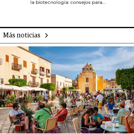
la biotecnología: consejos para
emprendedores, oportunidades
de inversión y el rol de la IA
Más noticias