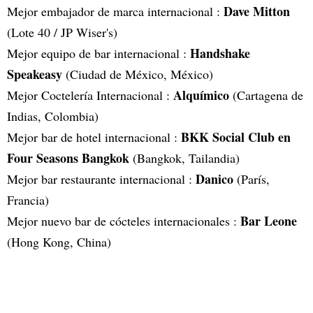
Dave Mitton
Mejor embajador de marca internacional :
(Lote 40 / JP Wiser's)
Handshake
Mejor equipo de bar internacional :
Speakeasy
(Ciudad de México, México)
Alquímico
Mejor Coctelería Internacional :
(Cartagena de
Indias, Colombia)
BKK Social Club en
Mejor bar de hotel internacional :
Four Seasons Bangkok
(Bangkok, Tailandia)
Danico
Mejor bar restaurante internacional :
(París,
Francia)
Bar Leone
Mejor nuevo bar de cócteles internacionales :
(Hong Kong, China)