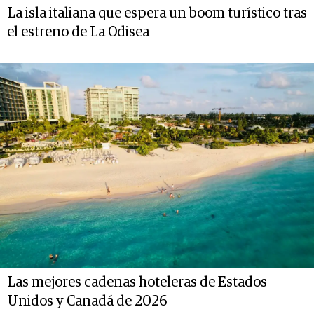
La isla italiana que espera un boom turístico tras
el estreno de La Odisea
Las mejores cadenas hoteleras de Estados
Unidos y Canadá de 2026