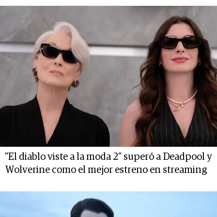
"El diablo viste a la moda 2" superó a Deadpool y
Wolverine como el mejor estreno en streaming