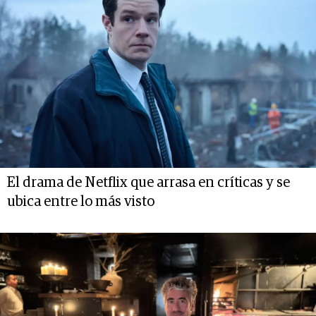
El drama de Netflix que arrasa en críticas y se
ubica entre lo más visto