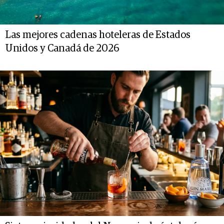
Las mejores cadenas hoteleras de Estados
Unidos y Canadá de 2026