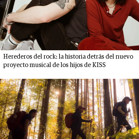
Herederos del rock: la historia detrás del nuevo
proyecto musical de los hijos de KISS