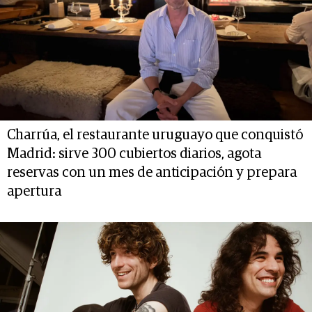
Charrúa, el restaurante uruguayo que conquistó
Madrid: sirve 300 cubiertos diarios, agota
reservas con un mes de anticipación y prepara
apertura