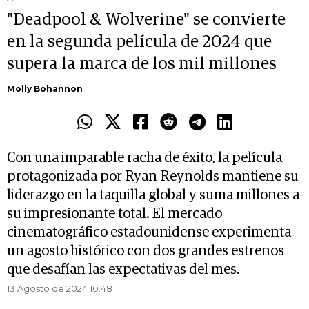
"Deadpool & Wolverine" se convierte
en la segunda película de 2024 que
supera la marca de los mil millones
Molly Bohannon
Con una imparable racha de éxito, la película
protagonizada por Ryan Reynolds mantiene su
liderazgo en la taquilla global y suma millones a
su impresionante total. El mercado
cinematográfico estadounidense experimenta
un agosto histórico con dos grandes estrenos
que desafían las expectativas del mes.
13 Agosto de 2024 10.48