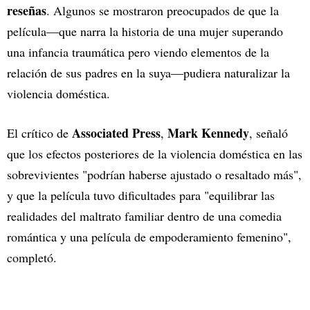
reseñas
. Algunos se mostraron preocupados de que la
película—que narra la historia de una mujer superando
una infancia traumática pero viendo elementos de la
relación de sus padres en la suya—pudiera naturalizar la
violencia doméstica.
Associated Press
Mark Kennedy
El crítico de
,
, señaló
que los efectos posteriores de la violencia doméstica en las
sobrevivientes "podrían haberse ajustado o resaltado más",
y que la película tuvo dificultades para "equilibrar las
realidades del maltrato familiar dentro de una comedia
romántica y una película de empoderamiento femenino",
completó.