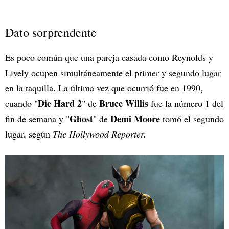
Dato sorprendente
Es poco común que una pareja casada como Reynolds y
Lively ocupen simultáneamente el primer y segundo lugar
en la taquilla. La última vez que ocurrió fue en 1990,
Die Hard 2
Bruce Willis
cuando "
" de
fue la número 1 del
Ghost
Demi Moore
fin de semana y "
" de
tomó el segundo
lugar, según
The Hollywood Reporter.