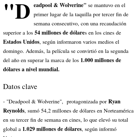
"D
eadpool & Wolverine"
se mantuvo en el
primer lugar de la taquilla por tercer fin de
semana consecutivo, con una recaudación
54 millones de dólare
superior a los
s en los cines de
Estados Unidos
, según informaron varios medios el
domingo. Además, la película se convirtió en la segunda
1.000 millones de
del año en superar la marca de los
dólares a nivel mundial.
Datos clave
Ryan
- "Deadpool & Wolverine", protagonizada por
Reynolds
, sumó 54,2 millones de dólares en Norteamérica
en su tercer fin de semana en cines, lo que elevó su total
1.029 millones de dólares
global a
, según informó