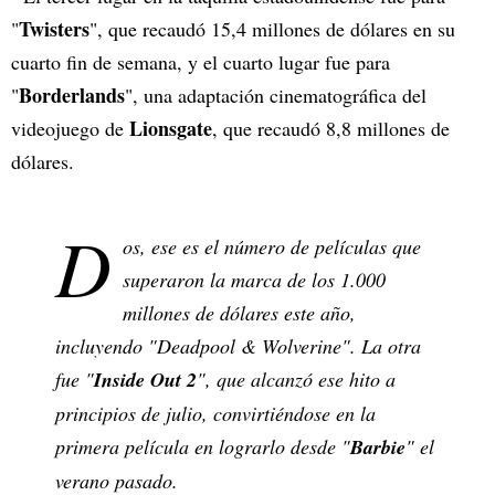
Twisters
"
", que recaudó 15,4 millones de dólares en su
cuarto fin de semana, y el cuarto lugar fue para
Borderlands
"
", una adaptación cinematográfica del
Lionsgate
videojuego de
, que recaudó 8,8 millones de
dólares.
D
os, ese es el número de películas que
superaron la marca de los 1.000
millones de dólares este año,
incluyendo "Deadpool & Wolverine". La otra
fue "
Inside Out 2
", que alcanzó ese hito a
principios de julio, convirtiéndose en la
primera película en lograrlo desde "
Barbie
" el
verano pasado.