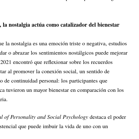
 la nostalgia actúa como catalizador del bienestar
 la nostalgia es una emoción triste o negativa, estudios
dar o abrazar los sentimientos nostálgicos puede mejorar
2021 encontró que reflexionar sobre los recuerdos
tar al promover la conexión social, un sentido de
o de continuidad personal: los participantes que
gica tuvieron un mayor bienestar en comparación con los
ria.
l of Personality and Social Psychology
destaca el poder
istencial que puede imbuir la vida de uno con un