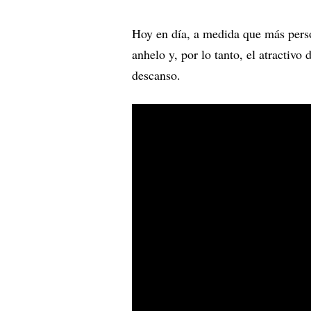
Hoy en día, a medida que más person
anhelo y, por lo tanto, el atractiv
descanso.