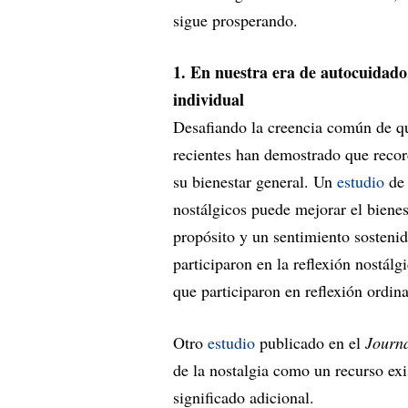
sigue prosperando.
1. En nuestra era de autocuidado,
individual
Desafiando la creencia común de que
recientes han demostrado que recor
su bienestar general. Un
estudio
de 
nostálgicos puede mejorar el bienes
propósito y un sentimiento sostenid
participaron en la reflexión nostál
que participaron en reflexión ordina
Otro
estudio
publicado en el
Journa
de la nostalgia como un recurso ex
significado adicional.