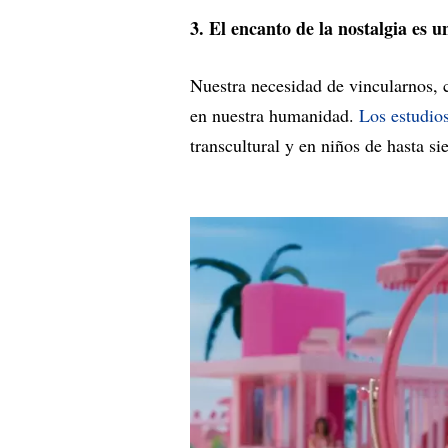
3. El encanto de la nostalgia es 
Nuestra necesidad de vincularnos, 
en nuestra humanidad.
Los estudio
transcultural y en niños de hasta si