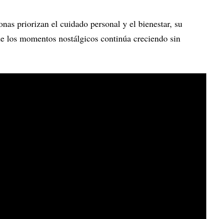
as priorizan el cuidado personal y el bienestar, su
o de los momentos nostálgicos continúa creciendo sin