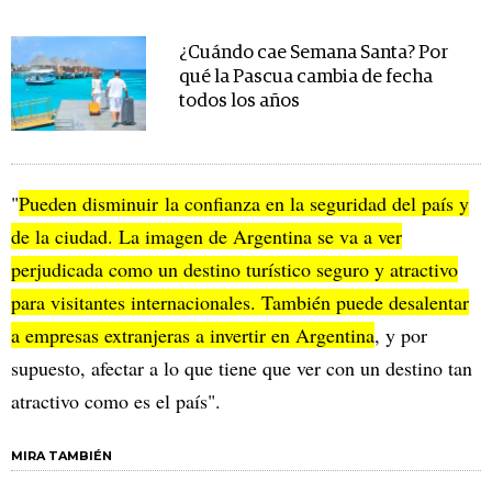
¿Cuándo cae Semana Santa? Por
qué la Pascua cambia de fecha
todos los años
"
Pueden disminuir la confianza en la seguridad del país y
de la ciudad. La imagen de Argentina se va a ver
perjudicada como un destino turístico seguro y atractivo
para visitantes internacionales. También puede desalentar
a empresas extranjeras a invertir en Argentina
, y por
supuesto, afectar a lo que tiene que ver con un destino tan
atractivo como es el país".
MIRA TAMBIÉN