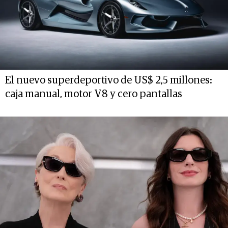
El nuevo superdeportivo de US$ 2,5 millones:
caja manual, motor V8 y cero pantallas