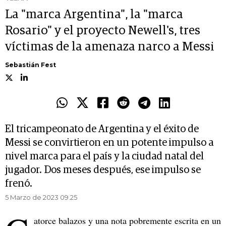
La "marca Argentina", la "marca
Rosario" y el proyecto Newell's, tres
víctimas de la amenaza narco a Messi
Sebastián Fest
El tricampeonato de Argentina y el éxito de
Messi se convirtieron en un potente impulso a
nivel marca para el país y la ciudad natal del
jugador. Dos meses después, ese impulso se
frenó.
5 Marzo de 2023 09.25
atorce balazos y una nota pobremente escrita en un