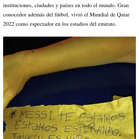
instituciones, ciudades y países en todo el mundo. Gran
conocedor además del fútbol, vivió el Mundial de Qatar
2022 como espectador en los estadios del emirato.