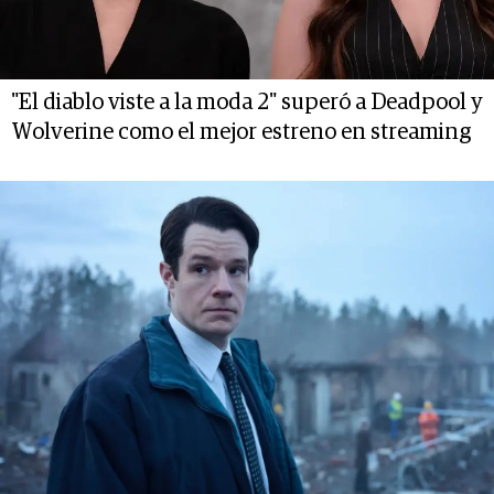
"El diablo viste a la moda 2" superó a Deadpool y
Wolverine como el mejor estreno en streaming