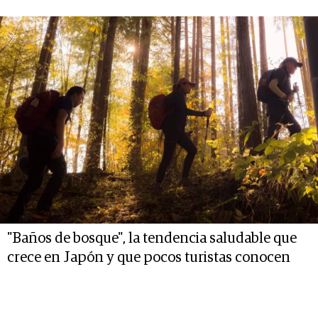
"Baños de bosque", la tendencia saludable que
crece en Japón y que pocos turistas conocen