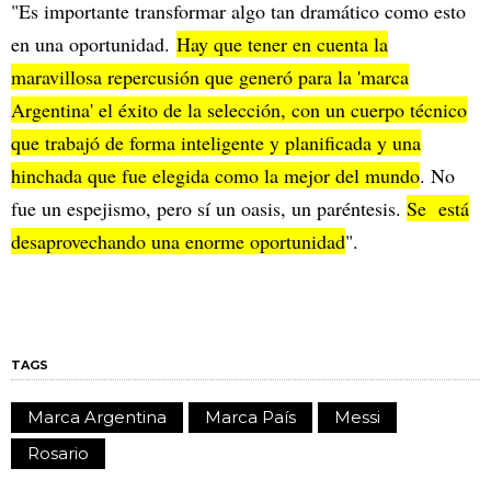
"Es importante transformar algo tan dramático como esto
en una oportunidad.
Hay que tener en cuenta la
maravillosa repercusión que generó para la 'marca
Argentina' el éxito de la selección, con un cuerpo técnico
que trabajó de forma inteligente y planificada y una
hinchada que fue elegida como la mejor del mundo
. No
fue un espejismo, pero sí un oasis, un paréntesis.
Se está
desaprovechando una enorme oportunidad
".
TAGS
Marca Argentina
Marca País
Messi
Rosario