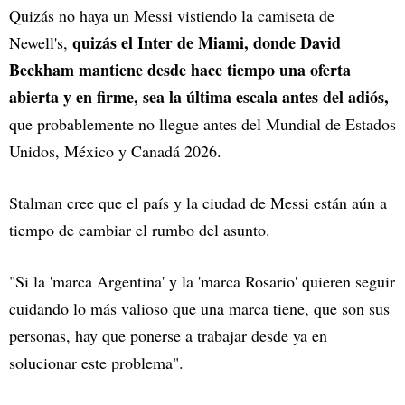
Quizás no haya un Messi vistiendo la camiseta de
quizás el Inter de Miami, donde David
Newell's,
Beckham mantiene desde hace tiempo una oferta
abierta y en firme, sea la última escala antes del adiós,
que probablemente no llegue antes del Mundial de Estados
Unidos, México y Canadá 2026.
Stalman cree que el país y la ciudad de Messi están aún a
tiempo de cambiar el rumbo del asunto.
"Si la 'marca Argentina' y la 'marca Rosario' quieren seguir
cuidando lo más valioso que una marca tiene, que son sus
personas, hay que ponerse a trabajar desde ya en
solucionar este problema".