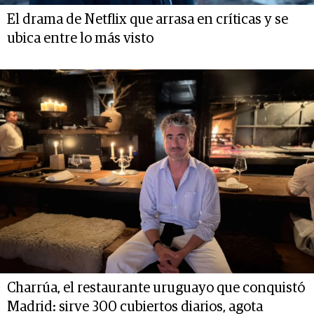
El drama de Netflix que arrasa en críticas y se
ubica entre lo más visto
Charrúa, el restaurante uruguayo que conquistó
Madrid: sirve 300 cubiertos diarios, agota