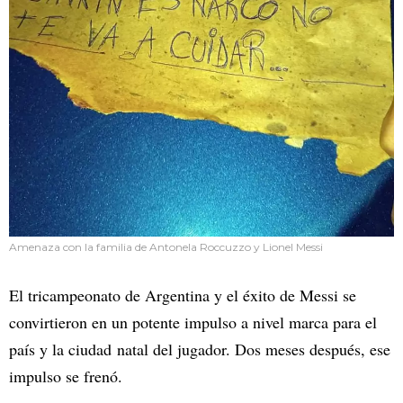
Amenaza con la familia de Antonela Roccuzzo y Lionel Messi
El tricampeonato de Argentina y el éxito de Messi se
convirtieron en un potente impulso a nivel marca para el
país y la ciudad natal del jugador. Dos meses después, ese
impulso se frenó.