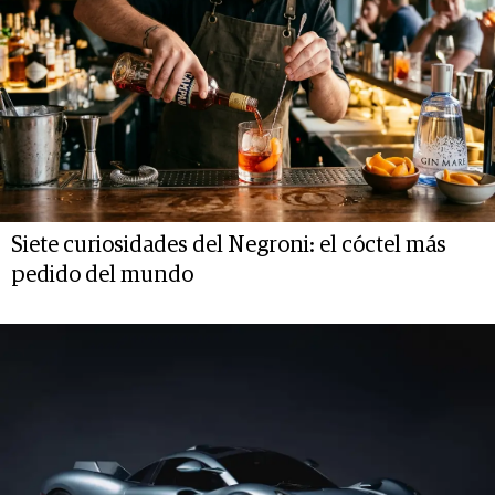
Siete curiosidades del Negroni: el cóctel más
pedido del mundo