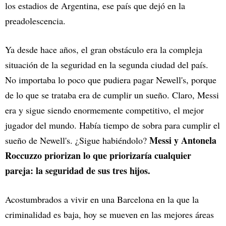
los estadios de Argentina, ese país que dejó en la
preadolescencia.
Ya desde hace años, el gran obstáculo era la compleja
situación de la seguridad en la segunda ciudad del país.
No importaba lo poco que pudiera pagar Newell's, porque
de lo que se trataba era de cumplir un sueño. Claro, Messi
era y sigue siendo enormemente competitivo, el mejor
jugador del mundo. Había tiempo de sobra para cumplir el
Messi y Antonela
sueño de Newell's. ¿Sigue habiéndolo?
Roccuzzo priorizan lo que priorizaría cualquier
pareja: la seguridad de sus tres hijos.
Acostumbrados a vivir en una Barcelona en la que la
criminalidad es baja, hoy se mueven en las mejores áreas