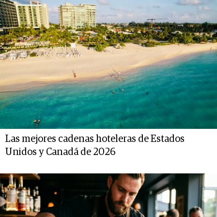
Las mejores cadenas hoteleras de Estados
Unidos y Canadá de 2026