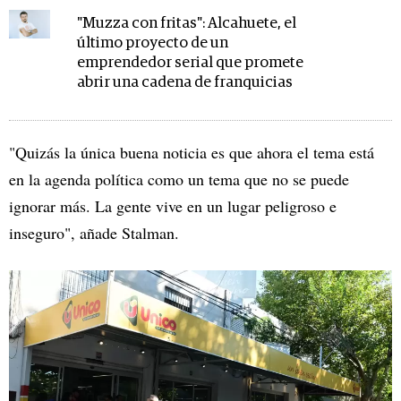
"Muzza con fritas": Alcahuete, el
último proyecto de un
emprendedor serial que promete
abrir una cadena de franquicias
"Quizás la única buena noticia es que ahora el tema está
en la agenda política como un tema que no se puede
ignorar más. La gente vive en un lugar peligroso e
inseguro", añade Stalman.