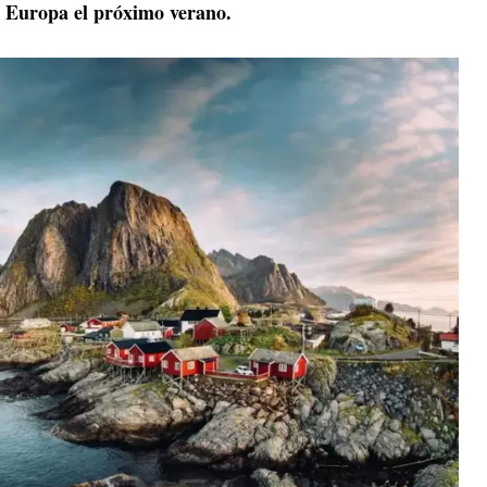
a Europa el próximo verano.