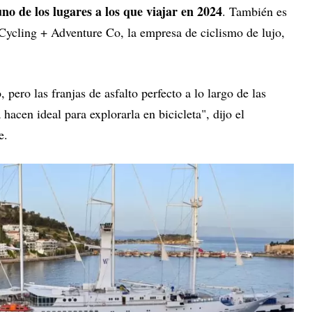
o de los lugares a los que viajar en 2024
. También es
Cycling + Adventure Co, la empresa de ciclismo de lujo,
pero las franjas de asfalto perfecto a lo largo de las
 hacen ideal para explorarla en bicicleta", dijo el
ne.