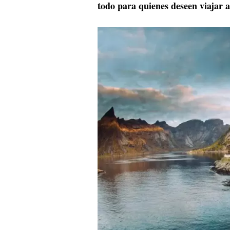
todo para quienes deseen viajar 