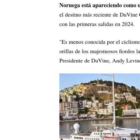
Noruega está apareciendo como un
el destino más reciente de DuVine 
con las primeras salidas en 2024.
"Es menos conocida por el ciclismo, 
orillas de los majestuosos fiordos la
Presidente de DuVine, Andy Levi