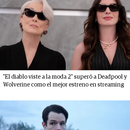
"El diablo viste a la moda 2" superó a Deadpool y
Wolverine como el mejor estreno en streaming