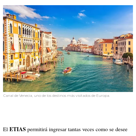
Canal de Venecia, uno de los destinos más visitados de Europa.
ETIAS
El
permitirá ingresar tantas veces como se desee