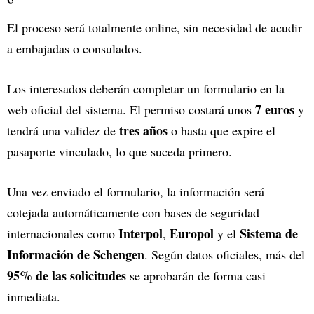
El proceso será totalmente online, sin necesidad de acudir
a embajadas o consulados.
Los interesados deberán completar un formulario en la
7 euros
web oficial del sistema. El permiso costará unos
y
tres años
tendrá una validez de
o hasta que expire el
pasaporte vinculado, lo que suceda primero.
Una vez enviado el formulario, la información será
cotejada automáticamente con bases de seguridad
Interpol
Europol
Sistema de
internacionales como
,
y el
Información de Schengen
. Según datos oficiales, más del
95% de las solicitudes
se aprobarán de forma casi
inmediata.