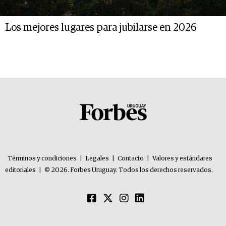
Los mejores lugares para jubilarse en 2026
Términos y condiciones
|
Legales
|
Contacto
|
Valores y estándares
editoriales
|
© 2026. Forbes Uruguay. Todos los derechos reservados.