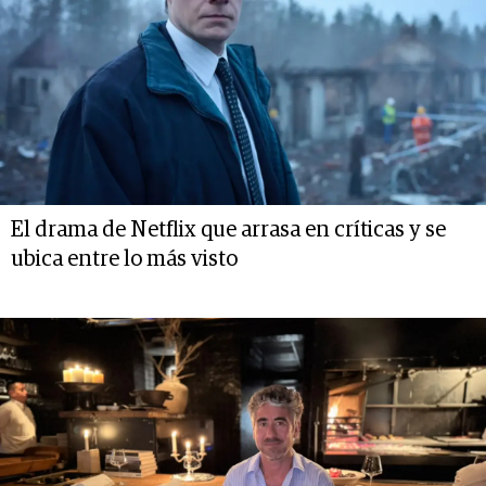
El drama de Netflix que arrasa en críticas y se
ubica entre lo más visto