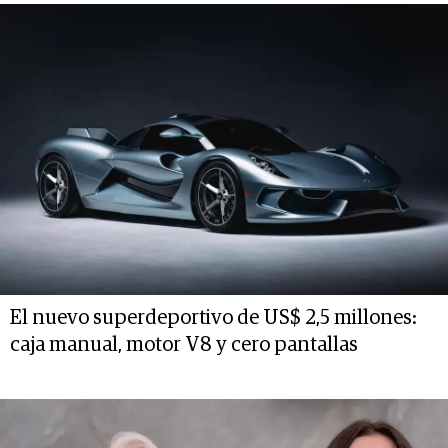
El nuevo superdeportivo de US$ 2,5 millones:
caja manual, motor V8 y cero pantallas