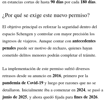
90 días
180 días
en estancias cortas de hasta
por cada
.
¿Por qué se exige este nuevo permiso?
El objetivo principal es reforzar la seguridad dentro del
espacio Schengen y controlar con mayor precisión los
antecedentes
ingresos de viajeros. Aunque contar con
penales
puede ser motivo de rechazo, quienes hayan
cometido delitos menores podrán completar el trámite.
La implementación de este permiso sufrió diversos
2016
retrasos desde su anuncio en
, primero por la
pandemia de Covid-19
y luego por razones que no se
2024
detallaron. Inicialmente iba a comenzar en
, se pasó a
junio de 2025
fines de 2026
, y ahora quedó fijada para
.