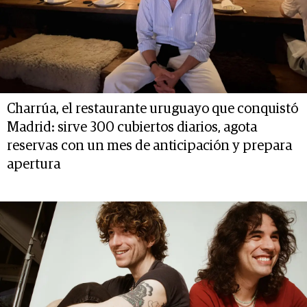
Charrúa, el restaurante uruguayo que conquistó
Madrid: sirve 300 cubiertos diarios, agota
reservas con un mes de anticipación y prepara
apertura