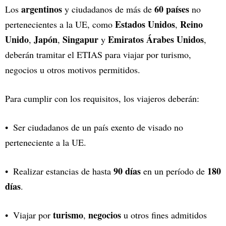
argentinos
60 países
Los
y ciudadanos de más de
no
Estados Unidos
Reino
pertenecientes a la UE, como
,
Unido
Japón
Singapur
Emiratos Árabes Unidos
,
,
y
,
deberán tramitar el ETIAS para viajar por turismo,
negocios u otros motivos permitidos.
Para cumplir con los requisitos, los viajeros deberán:
Ser ciudadanos de un país exento de visado no
perteneciente a la UE.
90 días
180
Realizar estancias de hasta
en un período de
días
.
turismo
negocios
Viajar por
,
u otros fines admitidos