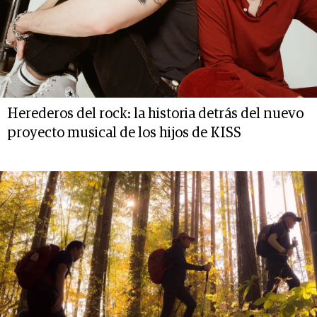
Herederos del rock: la historia detrás del nuevo
proyecto musical de los hijos de KISS