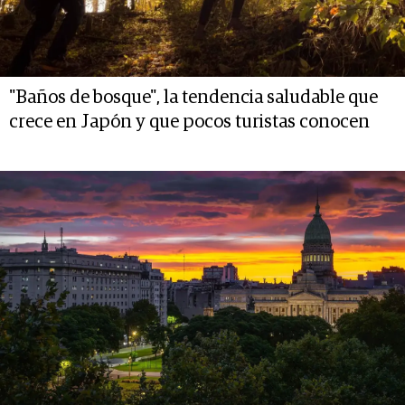
"Baños de bosque", la tendencia saludable que
crece en Japón y que pocos turistas conocen