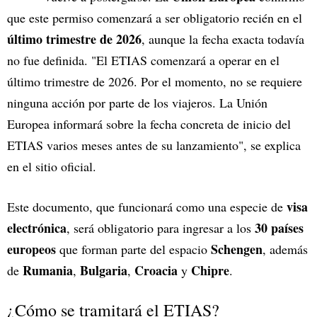
que este permiso comenzará a ser obligatorio recién en el
último trimestre de 2026
, aunque la fecha exacta todavía
no fue definida. "El ETIAS comenzará a operar en el
último trimestre de 2026. Por el momento, no se requiere
ninguna acción por parte de los viajeros. La Unión
Europea informará sobre la fecha concreta de inicio del
ETIAS varios meses antes de su lanzamiento", se explica
en el sitio oficial.
visa
Este documento, que funcionará como una especie de
electrónica
30 países
, será obligatorio para ingresar a los
europeos
Schengen
que forman parte del espacio
, además
Rumania
Bulgaria
Croacia
Chipre
de
,
,
y
.
¿Cómo se tramitará el ETIAS?