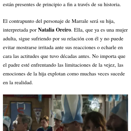
están presentes de principio a fin a través de su historia.
El contrapunto del personaje de Marrale será su hija,
Natalia Oreiro
interpretada por
. Ella, que ya es una mujer
adulta, sigue sufriendo por su relación con él y no puede
evitar mostrarse irritada ante sus reacciones o echarle en
cara las actitudes que tuvo décadas antes. No importa que
el padre esté enfrentando las limitaciones de la vejez, las
emociones de la hija explotan como muchas veces sucede
en la realidad.