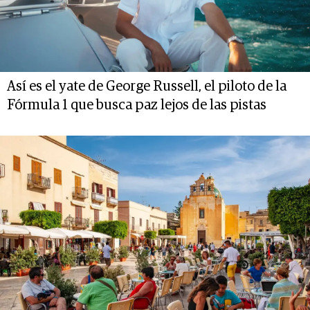
Así es el yate de George Russell, el piloto de la
Fórmula 1 que busca paz lejos de las pistas