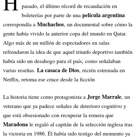
H
pasado, el último récord de recaudación en
película argentina
boleterías por parte de una
Muchachos
correspondía a
, un documental sobre cómo la
gente había vivido la anterior copa del mundo en Qatar.
Algo más de un millón de espectadores en salas
refrendaron la idea de que aquel triunfo deportivo también
había sido un desahogo para el país, como señalaban
La casaca de Dios
varias reseñas.
, recién estrenada en
Netflix, retoma ese cruce desde la ficción
Jorge Marrale
La historia tiene como protagonista a
, un
veterano que ya padece señales de deterioro cognitivo y
que está obsesionado con recuperar la remera que
Maradona
le regaló al capitán de la selección inglesa tras
la victoria en 1986. Él había sido testigo del momento ya