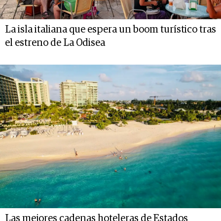
La isla italiana que espera un boom turístico tras
el estreno de La Odisea
Las mejores cadenas hoteleras de Estados