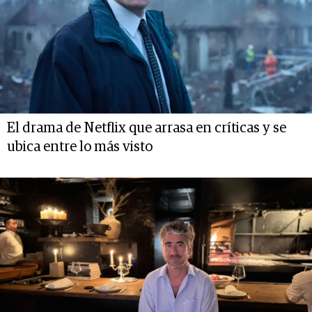
El drama de Netflix que arrasa en críticas y se
ubica entre lo más visto