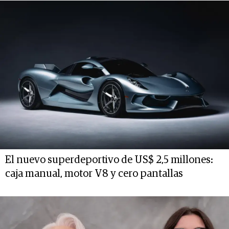
El nuevo superdeportivo de US$ 2,5 millones:
caja manual, motor V8 y cero pantallas