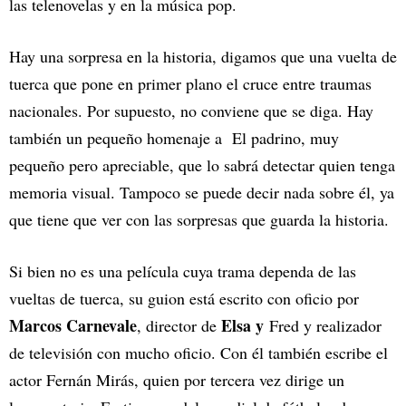
las telenovelas y en la música pop.
Hay una sorpresa en la historia, digamos que una vuelta de
tuerca que pone en primer plano el cruce entre traumas
nacionales. Por supuesto, no conviene que se diga. Hay
también un pequeño homenaje a El padrino, muy
pequeño pero apreciable, que lo sabrá detectar quien tenga
memoria visual. Tampoco se puede decir nada sobre él, ya
que tiene que ver con las sorpresas que guarda la historia.
Si bien no es una película cuya trama dependa de las
vueltas de tuerca, su guion está escrito con oficio por
Marcos Carnevale
Elsa y
, director de
Fred y realizador
de televisión con mucho oficio. Con él también escribe el
actor Fernán Mirás, quien por tercera vez dirige un