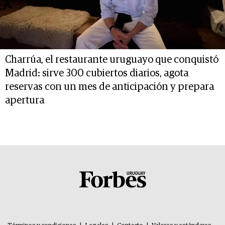
Charrúa, el restaurante uruguayo que conquistó
Madrid: sirve 300 cubiertos diarios, agota
reservas con un mes de anticipación y prepara
apertura