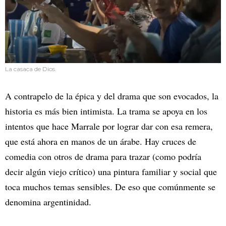
La casaca de Dios.
A contrapelo de la épica y del drama que son evocados, la
historia es más bien intimista. La trama se apoya en los
intentos que hace Marrale por lograr dar con esa remera,
que está ahora en manos de un árabe. Hay cruces de
comedia con otros de drama para trazar (como podría
decir algún viejo crítico) una pintura familiar y social que
toca muchos temas sensibles. De eso que comúnmente se
denomina argentinidad.