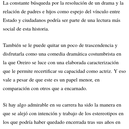
La constante búsqueda por la resolución de un drama y la
relación de padres e hijos como espejo del vínculo entre
Estado y ciudadanos podría ser parte de una lectura más
social de esta historia.
También se le puede quitar un poco de trascendencia y
disfrutarla como una comedia dramática costumbrista en
la que Oreiro se luce con una elaborada caracterización
que le permite recertificar su capacidad como actriz. Y eso
vale a pesar de que este es un papel menor, en
comparación con otros que a encarnado.
Si hay algo admirable en su carrera ha sido la manera en
que se alejó con intención y trabajo de los estereotipos en
los que podría haber quedado encerrada tras sus años en