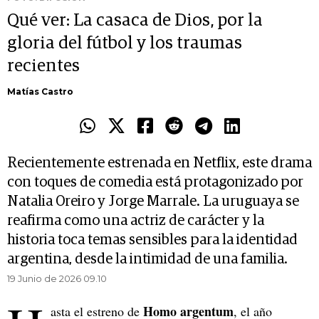
Qué ver: La casaca de Dios, por la
gloria del fútbol y los traumas
recientes
Matías Castro
Recientemente estrenada en Netflix, este drama
con toques de comedia está protagonizado por
Natalia Oreiro y Jorge Marrale. La uruguaya se
reafirma como una actriz de carácter y la
historia toca temas sensibles para la identidad
argentina, desde la intimidad de una familia.
19 Junio de 2026 09.10
Homo argentum
asta el estreno de
, el año