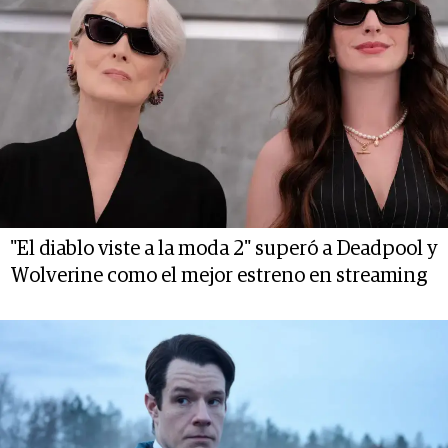
"El diablo viste a la moda 2" superó a Deadpool y
Wolverine como el mejor estreno en streaming