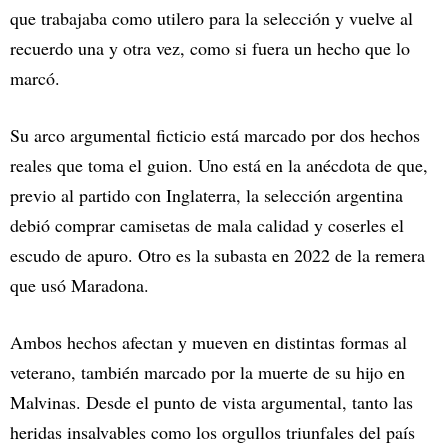
que trabajaba como utilero para la selección y vuelve al
recuerdo una y otra vez, como si fuera un hecho que lo
marcó.
Su arco argumental ficticio está marcado por dos hechos
reales que toma el guion. Uno está en la anécdota de que,
previo al partido con Inglaterra, la selección argentina
debió comprar camisetas de mala calidad y coserles el
escudo de apuro. Otro es la subasta en 2022 de la remera
que usó Maradona.
Ambos hechos afectan y mueven en distintas formas al
veterano, también marcado por la muerte de su hijo en
Malvinas. Desde el punto de vista argumental, tanto las
heridas insalvables como los orgullos triunfales del país