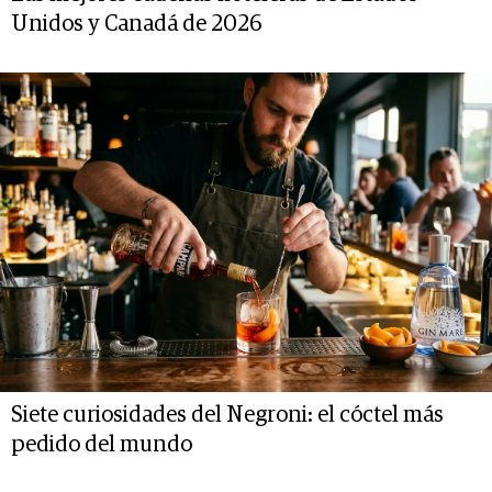
Unidos y Canadá de 2026
Siete curiosidades del Negroni: el cóctel más
pedido del mundo