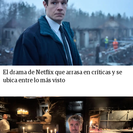
El drama de Netflix que arrasa en críticas y se
ubica entre lo más visto