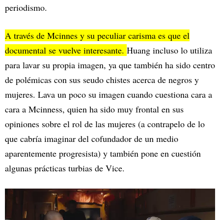
periodismo.
A través de Mcinnes y su peculiar carisma es que el
documental se vuelve interesante.
Huang incluso lo utiliza
para lavar su propia imagen, ya que también ha sido centro
de polémicas con sus seudo chistes acerca de negros y
mujeres. Lava un poco su imagen cuando cuestiona cara a
cara a Mcinness, quien ha sido muy frontal en sus
opiniones sobre el rol de las mujeres (a contrapelo de lo
que cabría imaginar del cofundador de un medio
aparentemente progresista) y también pone en cuestión
algunas prácticas turbias de Vice.