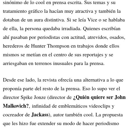
sinónimo de lo cool en prensa escrita. Sus temas y su
tratamiento gráfico la hacían muy atractiva y también la
dotaban de un aura distintiva. Si se leía Vice o se hablaba
de ella, la persona quedaba irradiada. Quienes escribían
ahí pasaban por periodistas con actitud, atrevidos, osados,
herederos de Hunter Thompson en trabajos donde ellos
mismos se metían en el centro de sus reportajes y se
arriesgaban en terrenos inusuales para la prensa.
Desde ese lado, la revista ofrecía una alternativa a lo que
proponía parte del resto de la prensa. Eso lo supo ver el
¿Quién quiere ser John
director Spike Jonze (director de
Malkovich?
, infinidad de emblemáticos videoclips y
Jackass
cocreador de
), autor también cool. La propuesta
que les hizo fue extender su modo de hacer periodismo