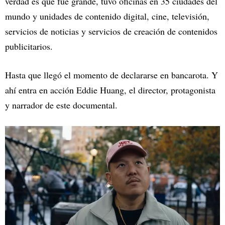
verdad es que fue grande, tuvo oficinas en 35 ciudades del
mundo y unidades de contenido digital, cine, televisión,
servicios de noticias y servicios de creación de contenidos
publicitarios.
Hasta que llegó el momento de declararse en bancarota. Y
ahí entra en acción Eddie Huang, el director, protagonista
y narrador de este documental.