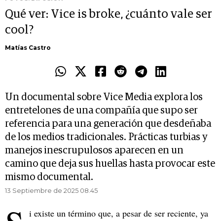
Qué ver: Vice is broke, ¿cuánto vale ser
cool?
Matías Castro
Un documental sobre Vice Media explora los
entretelones de una compañía que supo ser
referencia para una generación que desdeñaba
de los medios tradicionales. Prácticas turbias y
manejos inescrupulosos aparecen en un
camino que deja sus huellas hasta provocar este
mismo documental.
13 Septiembre de 2025 08.45
i existe un término que, a pesar de ser reciente, ya