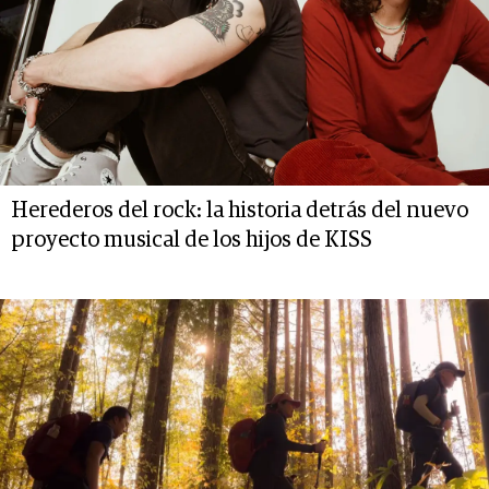
Herederos del rock: la historia detrás del nuevo
proyecto musical de los hijos de KISS