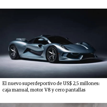
El nuevo superdeportivo de US$ 2,5 millones:
caja manual, motor V8 y cero pantallas