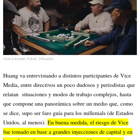
Vice is broke. Fotos: Difusión
Huang va entrevistando a distintos participantes de Vice
Media, entre directivos un poco dudosos y periodistas que
relatan situaciones y modos de trabajo complejos, hasta
que compone una panorámica sobre un medio que, como
se dice, supo ser faro guía para los millenials (de Estados
Unidos, al menos).
En buena medida, el riesgo de Vice
fue tomado en base a grandes inyecciones de capital y en