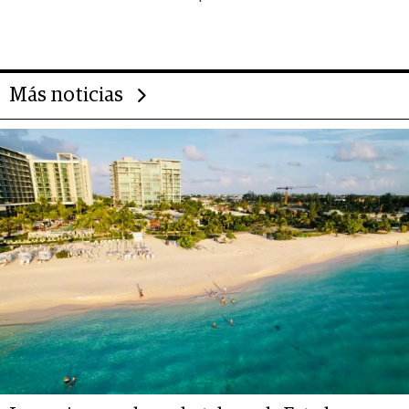
importantes que los problemas”
Más noticias