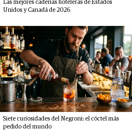
Las mejores cadenas hoteleras de Estados
Unidos y Canadá de 2026
Siete curiosidades del Negroni: el cóctel más
pedido del mundo