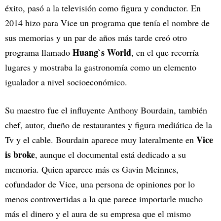
éxito, pasó a la televisión como figura y conductor. En
2014 hizo para Vice un programa que tenía el nombre de
sus memorias y un par de años más tarde creó otro
Huang`s World
programa llamado
, en el que recorría
lugares y mostraba la gastronomía como un elemento
igualador a nivel socioeconómico.
Su maestro fue el influyente Anthony Bourdain, también
chef, autor, dueño de restaurantes y figura mediática de la
Vice
Tv y el cable. Bourdain aparece muy lateralmente en
is broke
, aunque el documental está dedicado a su
memoria. Quien aparece más es Gavin Mcinnes,
cofundador de Vice, una persona de opiniones por lo
menos controvertidas a la que parece importarle mucho
más el dinero y el aura de su empresa que el mismo