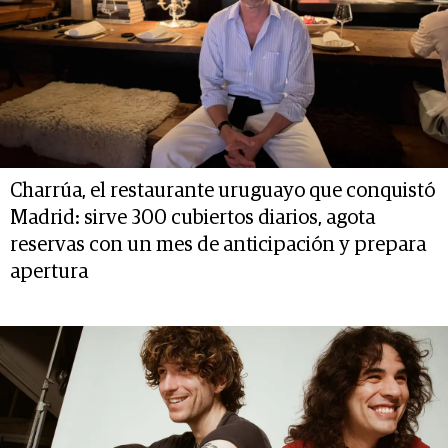
Charrúa, el restaurante uruguayo que conquistó
Madrid: sirve 300 cubiertos diarios, agota
reservas con un mes de anticipación y prepara
apertura