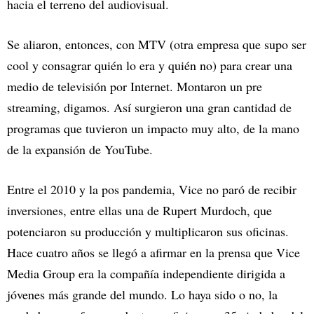
hacia el terreno del audiovisual.
Se aliaron, entonces, con MTV (otra empresa que supo ser
cool y consagrar quién lo era y quién no) para crear una
medio de televisión por Internet. Montaron un pre
streaming, digamos. Así surgieron una gran cantidad de
programas que tuvieron un impacto muy alto, de la mano
de la expansión de YouTube.
Entre el 2010 y la pos pandemia, Vice no paró de recibir
inversiones, entre ellas una de Rupert Murdoch, que
potenciaron su producción y multiplicaron sus oficinas.
Hace cuatro años se llegó a afirmar en la prensa que Vice
Media Group era la compañía independiente dirigida a
jóvenes más grande del mundo. Lo haya sido o no, la