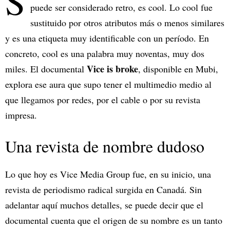
S
puede ser considerado retro, es cool. Lo cool fue
sustituido por otros atributos más o menos similares
y es una etiqueta muy identificable con un período. En
concreto, cool es una palabra muy noventas, muy dos
Vice is broke
miles. El documental
, disponible en Mubi,
explora ese aura que supo tener el multimedio medio al
que llegamos por redes, por el cable o por su revista
impresa.
Una revista de nombre dudoso
Lo que hoy es Vice Media Group fue, en su inicio, una
revista de periodismo radical surgida en Canadá. Sin
adelantar aquí muchos detalles, se puede decir que el
documental cuenta que el origen de su nombre es un tanto