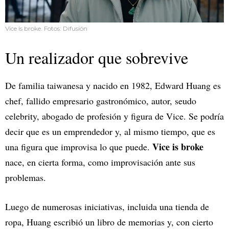
Vice is broke. Fotos: Difusión
Un realizador que sobrevive
De familia taiwanesa y nacido en 1982, Edward Huang es
chef, fallido empresario gastronómico, autor, seudo
celebrity, abogado de profesión y figura de Vice. Se podría
decir que es un emprendedor y, al mismo tiempo, que es
Vice is broke
una figura que improvisa lo que puede.
nace, en cierta forma, como improvisación ante sus
problemas.
Luego de numerosas iniciativas, incluida una tienda de
ropa, Huang escribió un libro de memorias y, con cierto