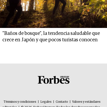
"Baños de bosque", la tendencia saludable que
crece en Japón y que pocos turistas conocen
Términos y condiciones
|
Legales
|
Contacto
|
Valores y estándares