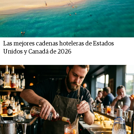
Las mejores cadenas hoteleras de Estados
Unidos y Canadá de 2026