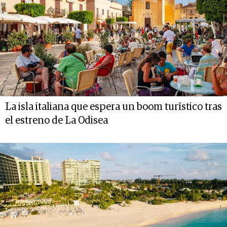
La isla italiana que espera un boom turístico tras
el estreno de La Odisea