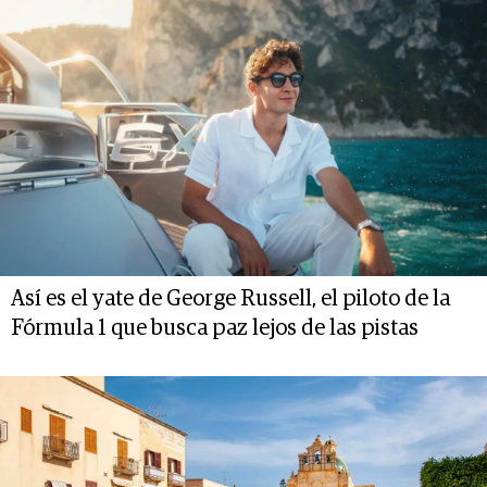
Así es el yate de George Russell, el piloto de la
Fórmula 1 que busca paz lejos de las pistas