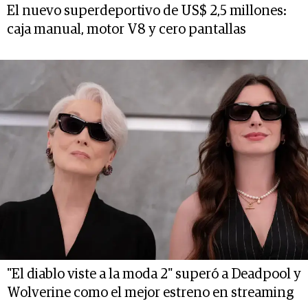
El nuevo superdeportivo de US$ 2,5 millones:
caja manual, motor V8 y cero pantallas
"El diablo viste a la moda 2" superó a Deadpool y
Wolverine como el mejor estreno en streaming