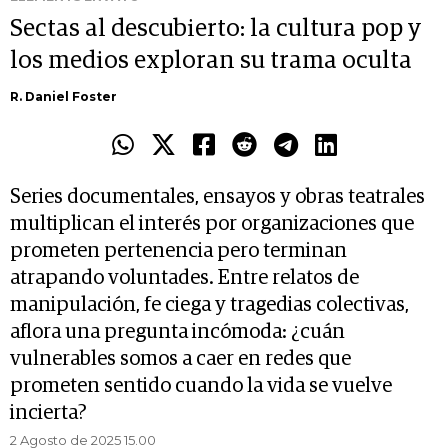
Sectas al descubierto: la cultura pop y
los medios exploran su trama oculta
R. Daniel Foster
Series documentales, ensayos y obras teatrales
multiplican el interés por organizaciones que
prometen pertenencia pero terminan
atrapando voluntades. Entre relatos de
manipulación, fe ciega y tragedias colectivas,
aflora una pregunta incómoda: ¿cuán
vulnerables somos a caer en redes que
prometen sentido cuando la vida se vuelve
incierta?
2 Agosto de 2025 15.00