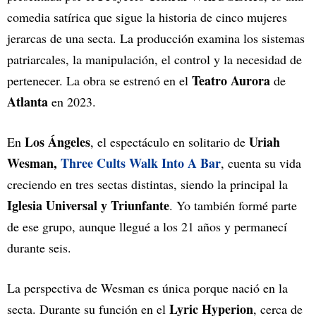
comedia satírica que sigue la historia de cinco mujeres
jerarcas de una secta. La producción examina los sistemas
patriarcales, la manipulación, el control y la necesidad de
Teatro Aurora
pertenecer. La obra se estrenó en el
de
Atlanta
en 2023.
Los Ángeles
Uriah
En
, el espectáculo en solitario de
Wesman,
Three Cults Walk Into A Bar
, cuenta su vida
creciendo en tres sectas distintas, siendo la principal la
Iglesia Universal y Triunfante
. Yo también formé parte
de ese grupo, aunque llegué a los 21 años y permanecí
durante seis.
La perspectiva de Wesman es única porque nació en la
Lyric Hyperion
secta. Durante su función en el
, cerca de