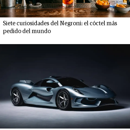
Siete curiosidades del Negroni: el cóctel más
pedido del mundo