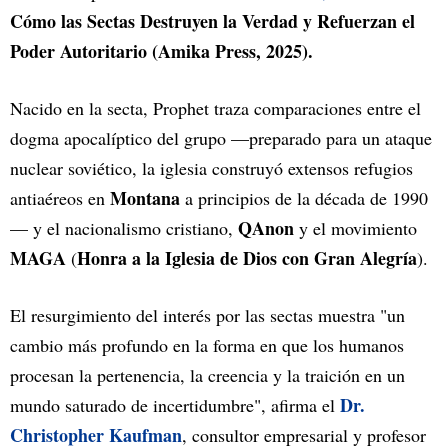
Cómo las Sectas Destruyen la Verdad y Refuerzan el
Poder Autoritario (Amika Press, 2025).
Nacido en la secta, Prophet traza comparaciones entre el
dogma apocalíptico del grupo —preparado para un ataque
nuclear soviético, la iglesia construyó extensos refugios
Montana
antiaéreos en
a principios de la década de 1990
QAnon
— y el nacionalismo cristiano,
y el movimiento
MAGA
Honra a la Iglesia de Dios con Gran Alegría
(
).
El resurgimiento del interés por las sectas muestra "un
cambio más profundo en la forma en que los humanos
procesan la pertenencia, la creencia y la traición en un
Dr.
mundo saturado de incertidumbre", afirma el
Christopher Kaufman
, consultor empresarial y profesor