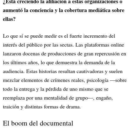
¿Está creciendo la afiliación a estas organizaciones o
aumentó la conciencia y la cobertura mediática sobre
ellas?
Lo que sí se puede medir es el fuerte incremento del
interés del público por las sectas. Las plataformas online
lanzaron docenas de producciones de gran repercusión en
los últimos años, lo que demuestra la demanda de la
audiencia. Estas historias resultan cautivadoras y suelen
mezclar elementos de crímenes reales, psicología —sobre
todo la entrega y la pérdida de uno mismo que se
reemplaza por una mentalidad de grupo—, engaño,
traición y distintas formas de drama.
El boom del documental