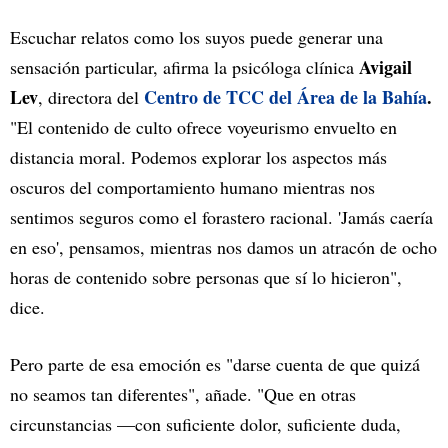
Escuchar relatos como los suyos puede generar una
Avigail
sensación particular, afirma la psicóloga clínica
Lev
Centro de TCC del Área de la Bahía
.
, directora del
"El contenido de culto ofrece voyeurismo envuelto en
distancia moral. Podemos explorar los aspectos más
oscuros del comportamiento humano mientras nos
sentimos seguros como el forastero racional. 'Jamás caería
en eso', pensamos, mientras nos damos un atracón de ocho
horas de contenido sobre personas que sí lo hicieron",
dice.
Pero parte de esa emoción es "darse cuenta de que quizá
no seamos tan diferentes", añade. "Que en otras
circunstancias —con suficiente dolor, suficiente duda,