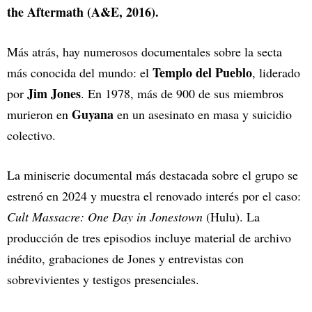
the Aftermath (A&E, 2016).
Más atrás, hay numerosos documentales sobre la secta
Templo del Pueblo
más conocida del mundo: el
, liderado
Jim Jones
por
. En 1978, más de 900 de sus miembros
Guyana
murieron en
en un asesinato en masa y suicidio
colectivo.
La miniserie documental más destacada sobre el grupo se
estrenó en 2024 y muestra el renovado interés por el caso:
Cult Massacre: One Day in Jonestown
(Hulu). La
producción de tres episodios incluye material de archivo
inédito, grabaciones de Jones y entrevistas con
sobrevivientes y testigos presenciales.