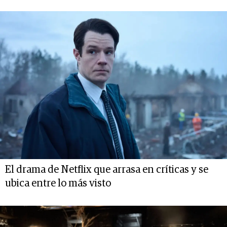
El drama de Netflix que arrasa en críticas y se
ubica entre lo más visto