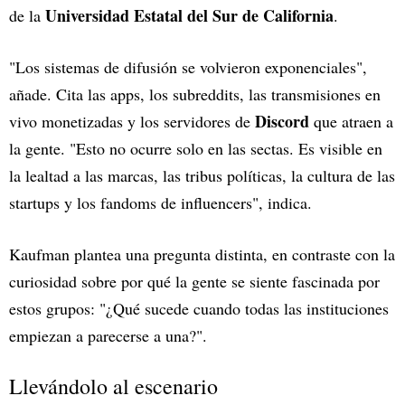
Universidad Estatal del Sur de California
de la
.
"Los sistemas de difusión se volvieron exponenciales",
añade. Cita las apps, los subreddits, las transmisiones en
Discord
vivo monetizadas y los servidores de
que atraen a
la gente. "Esto no ocurre solo en las sectas. Es visible en
la lealtad a las marcas, las tribus políticas, la cultura de las
startups y los fandoms de influencers", indica.
Kaufman plantea una pregunta distinta, en contraste con la
curiosidad sobre por qué la gente se siente fascinada por
estos grupos: "¿Qué sucede cuando todas las instituciones
empiezan a parecerse a una?".
Llevándolo al escenario