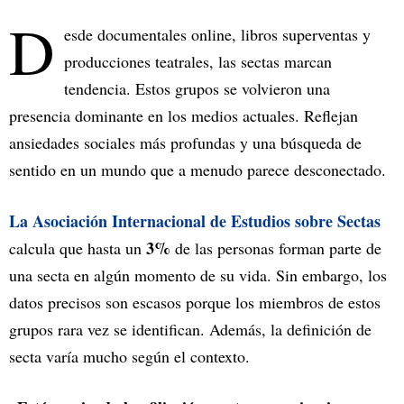
D
esde documentales online, libros superventas y
producciones teatrales, las sectas marcan
tendencia. Estos grupos se volvieron una
presencia dominante en los medios actuales. Reflejan
ansiedades sociales más profundas y una búsqueda de
sentido en un mundo que a menudo parece desconectado.
La Asociación Internacional de Estudios sobre Sectas
3%
calcula que hasta un
de las personas forman parte de
una secta en algún momento de su vida. Sin embargo, los
datos precisos son escasos porque los miembros de estos
grupos rara vez se identifican. Además, la definición de
secta varía mucho según el contexto.