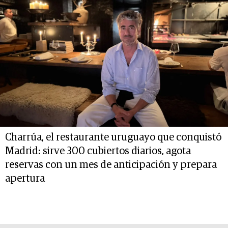
Charrúa, el restaurante uruguayo que conquistó
Madrid: sirve 300 cubiertos diarios, agota
reservas con un mes de anticipación y prepara
apertura