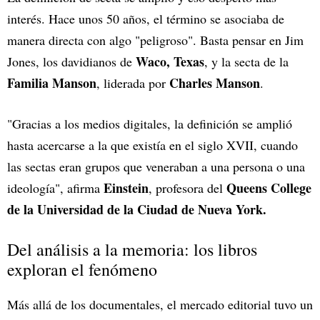
interés. Hace unos 50 años, el término se asociaba de
manera directa con algo "peligroso". Basta pensar en Jim
Waco, Texas
Jones, los davidianos de
, y la secta de la
Familia Manson
Charles Manson
, liderada por
.
"Gracias a los medios digitales, la definición se amplió
hasta acercarse a la que existía en el siglo XVII, cuando
las sectas eran grupos que veneraban a una persona o una
Einstein
Queens College
ideología", afirma
, profesora del
de la Universidad de la Ciudad de Nueva York.
Del análisis a la memoria: los libros
exploran el fenómeno
Más allá de los documentales, el mercado editorial tuvo un