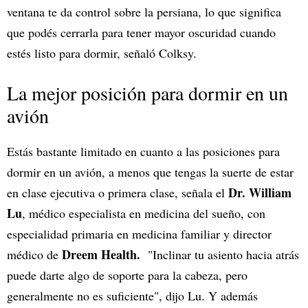
ventana te da control sobre la persiana, lo que significa
que podés cerrarla para tener mayor oscuridad cuando
estés listo para dormir, señaló Colksy.
La mejor posición para dormir en un
avión
Estás bastante limitado en cuanto a las posiciones para
dormir en un avión, a menos que tengas la suerte de estar
Dr. William
en clase ejecutiva o primera clase, señala el
Lu
, médico especialista en medicina del sueño, con
especialidad primaria en medicina familiar y director
Dreem Health.
médico de
"Inclinar tu asiento hacia atrás
puede darte algo de soporte para la cabeza, pero
generalmente no es suficiente", dijo Lu. Y además