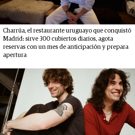
Charrúa, el restaurante uruguayo que conquistó
Madrid: sirve 300 cubiertos diarios, agota
reservas con un mes de anticipación y prepara
apertura