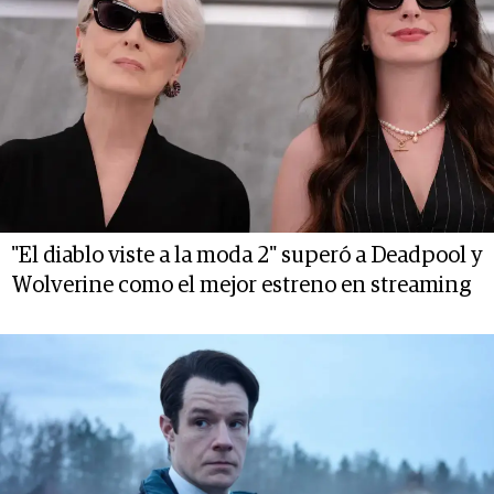
"El diablo viste a la moda 2" superó a Deadpool y
Wolverine como el mejor estreno en streaming