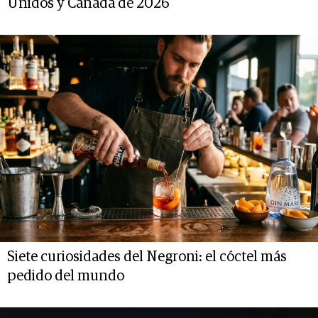
Unidos y Canadá de 2026
Siete curiosidades del Negroni: el cóctel más
pedido del mundo