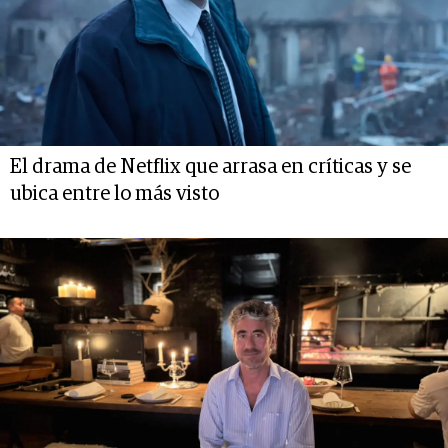
El drama de Netflix que arrasa en críticas y se
ubica entre lo más visto