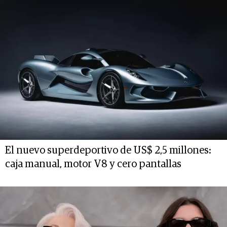
El nuevo superdeportivo de US$ 2,5 millones:
caja manual, motor V8 y cero pantallas