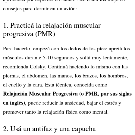
consejos para dormir en un avión:
1. Practicá la relajación muscular
progresiva (PMR)
Para hacerlo, empezá con los dedos de los pies: apretá los
músculos durante 5-10 segundos y soltá muy lentamente,
recomienda Colsky. Continuá haciendo lo mismo con las
piernas, el abdomen, las manos, los brazos, los hombros,
el cuello y la cara. Esta técnica, conocida como
Relajación Muscular Progresiva (o PMR, por sus siglas
en inglés)
, puede reducir la ansiedad, bajar el estrés y
promover tanto la relajación física como mental.
2. Usá un antifaz y una capucha