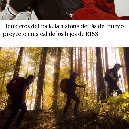
Herederos del rock: la historia detrás del nuevo
proyecto musical de los hijos de KISS