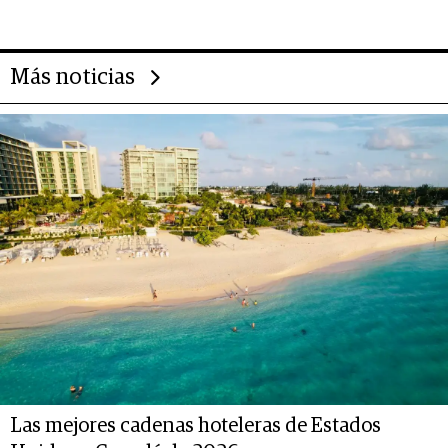
Más noticias
Las mejores cadenas hoteleras de Estados