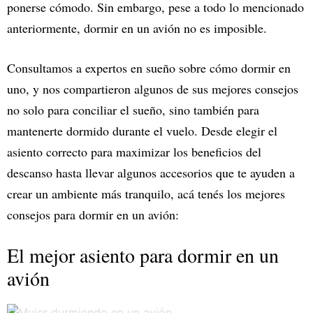
ponerse cómodo. Sin embargo, pese a todo lo mencionado
anteriormente, dormir en un avión no es imposible.
Consultamos a expertos en sueño sobre cómo dormir en
uno, y nos compartieron algunos de sus mejores consejos
no solo para conciliar el sueño, sino también para
mantenerte dormido durante el vuelo. Desde elegir el
asiento correcto para maximizar los beneficios del
descanso hasta llevar algunos accesorios que te ayuden a
crear un ambiente más tranquilo, acá tenés los mejores
consejos para dormir en un avión:
El mejor asiento para dormir en un
avión