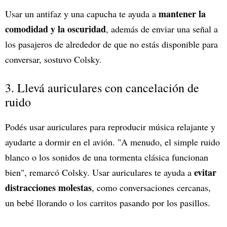
mantener la
Usar un antifaz y una capucha te ayuda a
comodidad y la oscuridad
, además de enviar una señal a
los pasajeros de alrededor de que no estás disponible para
conversar, sostuvo Colsky.
3. Llevá auriculares con cancelación de
ruido
Podés usar auriculares para reproducir música relajante y
ayudarte a dormir en el avión. "A menudo, el simple ruido
blanco o los sonidos de una tormenta clásica funcionan
evitar
bien", remarcó Colsky. Usar auriculares te ayuda a
distracciones molestas
, como conversaciones cercanas,
un bebé llorando o los carritos pasando por los pasillos.