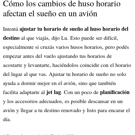
Cómo los cambios de huso horario
afectan el sueño en un avión
ajustar tu horario de sueño al huso horario del
Intentá
destino
al que viajás, dijo Lu. Esto puede ser difícil,
especialmente si cruzás varios husos horarios, pero podés
empezar antes del vuelo ajustando tus horarios de
acostarte y levantarte, haciéndolos coincidir con el horario
del lugar al que vas. Ajustar tu horario de sueño no solo
ayuda a dormir mejor en el avión, sino que también
jet lag
planificación
facilita adaptarte al
. Con un poco de
y los accesorios adecuados, es posible descansar en un
avión y llegar a tu destino renovado y listo para encarar el
día.