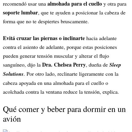
almohada para el cuello
recomendó usar una
y otra para
soporte lumbar
, que te ayuden a posicionar la cabeza de
forma que no te despiertes bruscamente.
Evitá cruzar las piernas o inclinarte
hacia adelante
contra el asiento de adelante, porque estas posiciones
pueden generar tensión muscular y alterar el flujo
Dra. Chelsea Perry
sanguíneo, dijo la
, dueña de
Sleep
Solutions
. Por otro lado, reclinarte ligeramente con la
cabeza apoyada en una almohada para el cuello o
acolchada contra la ventana reduce la tensión, explica.
Qué comer y beber para dormir en un
avión