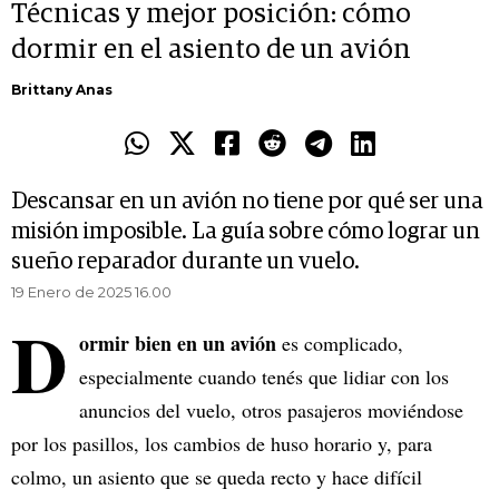
Técnicas y mejor posición: cómo
dormir en el asiento de un avión
Brittany Anas
Descansar en un avión no tiene por qué ser una
misión imposible. La guía sobre cómo lograr un
sueño reparador durante un vuelo.
19 Enero de 2025 16.00
D
ormir bien en un avión
es complicado,
especialmente cuando tenés que lidiar con los
anuncios del vuelo, otros pasajeros moviéndose
por los pasillos, los cambios de huso horario y, para
colmo, un asiento que se queda recto y hace difícil