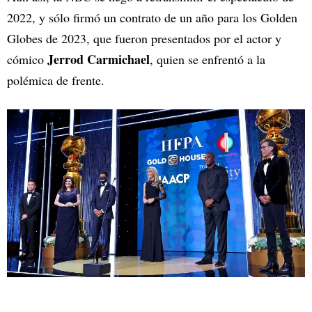
2022, y sólo firmó un contrato de un año para los Golden
Globes de 2023, que fueron presentados por el actor y
Jerrod Carmichael
cómico
, quien se enfrentó a la
polémica de frente.