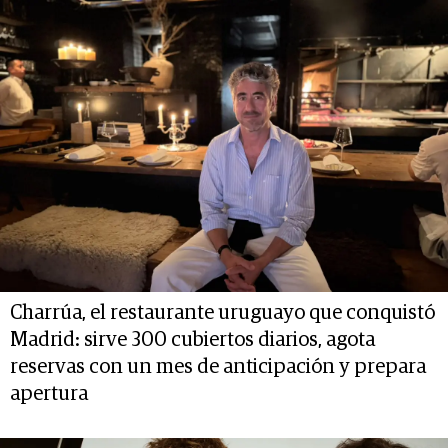
Charrúa, el restaurante uruguayo que conquistó
Madrid: sirve 300 cubiertos diarios, agota
reservas con un mes de anticipación y prepara
apertura