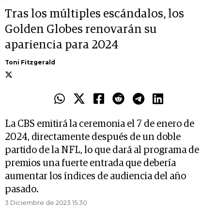
Tras los múltiples escándalos, los
Golden Globes renovarán su
apariencia para 2024
Toni Fitzgerald
La CBS emitirá la ceremonia el 7 de enero de
2024, directamente después de un doble
partido de la NFL, lo que dará al programa de
premios una fuerte entrada que debería
aumentar los índices de audiencia del año
pasado.
3 Diciembre de 2023 15.30