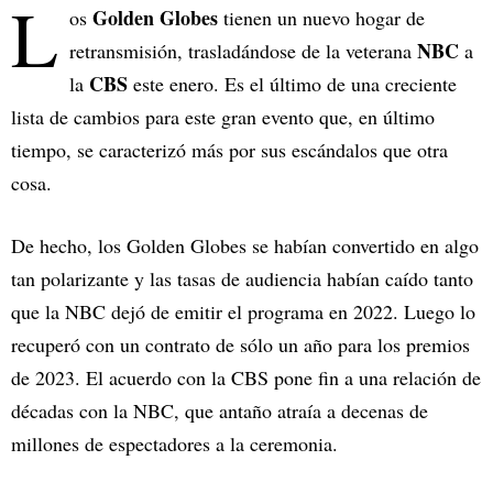
L
Golden Globes
os
tienen un nuevo hogar de
NBC
retransmisión, trasladándose de la veterana
a
CBS
la
este enero. Es el último de una creciente
lista de cambios para este gran evento que, en último
tiempo, se caracterizó más por sus escándalos que otra
cosa.
De hecho, los Golden Globes se habían convertido en algo
tan polarizante y las tasas de audiencia habían caído tanto
que la NBC dejó de emitir el programa en 2022. Luego lo
recuperó con un contrato de sólo un año para los premios
de 2023. El acuerdo con la CBS pone fin a una relación de
décadas con la NBC, que antaño atraía a decenas de
millones de espectadores a la ceremonia.