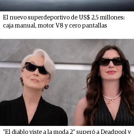
El nuevo superdeportivo de US$ 2,5 millones:
caja manual, motor V8 y cero pantallas
"El diablo viste a la moda 2" superó a Deadpool y