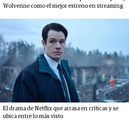
Wolverine como el mejor estreno en streaming
El drama de Netflix que arrasa en críticas y se
ubica entre lo más visto