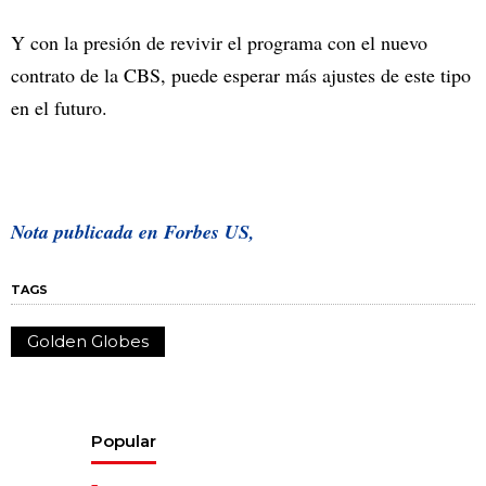
Y con la presión de revivir el programa con el nuevo
contrato de la CBS, puede esperar más ajustes de este tipo
en el futuro.
Nota publicada en Forbes US,
TAGS
Golden Globes
Popular