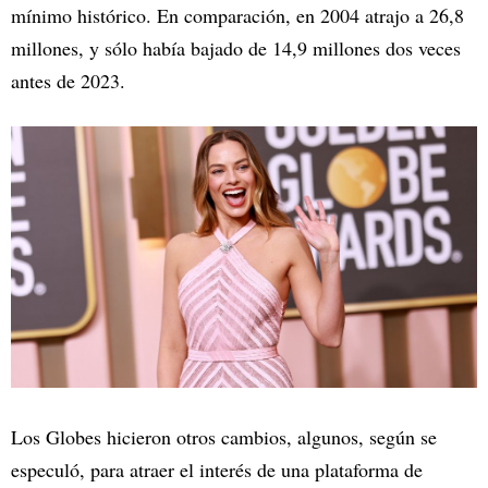
mínimo histórico. En comparación, en 2004 atrajo a 26,8
millones, y sólo había bajado de 14,9 millones dos veces
antes de 2023.
Los Globes hicieron otros cambios, algunos, según se
especuló, para atraer el interés de una plataforma de