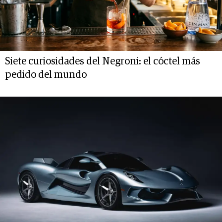
Siete curiosidades del Negroni: el cóctel más
pedido del mundo