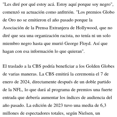
"Les diré por qué estoy acá. Estoy aquí porque soy negro",
comenzó su actuación como anfitrión. "Los premios Globo
de Oro no se emitieron el año pasado porque la
Asociación de la Prensa Extranjera de Hollywood, que no
diré que sea una organización racista, no tenía ni un solo
miembro negro hasta que murió George Floyd. Así que
hagan con esa información lo que quieran".
El traslado a la CBS podría beneficiar a los Golden Globes
de varias maneras. La CBS emitirá la ceremonia el 7 de
enero de 2024, directamente después de un doble partido
de la NFL, lo que dará al programa de premios una fuerte
entrada que debería aumentar los índices de audiencia del
año pasado. La edición de 2023 tuvo una media de 6,3
millones de espectadores totales, según Nielsen, un