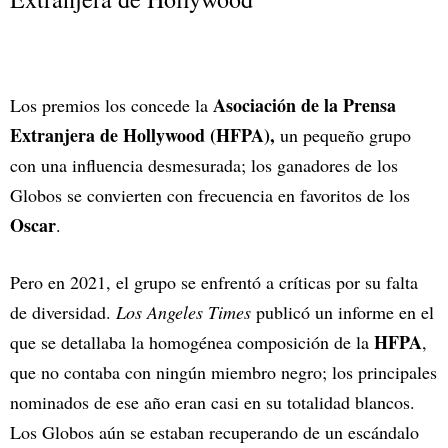
Asociación de la Prensa
Los premios los concede la
Extranjera de Hollywood (HFPA),
un pequeño grupo
con una influencia desmesurada; los ganadores de los
Globos se convierten con frecuencia en favoritos de los
Oscar
.
Pero en 2021, el grupo se enfrentó a críticas por su falta
de diversidad.
Los Angeles Times
publicó un informe en el
HFPA
que se detallaba la homogénea composición de la
,
que no contaba con ningún miembro negro; los principales
nominados de ese año eran casi en su totalidad blancos.
Los Globos aún se estaban recuperando de un escándalo