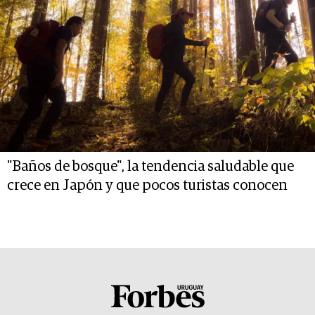
"Baños de bosque", la tendencia saludable que
crece en Japón y que pocos turistas conocen