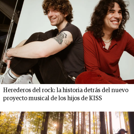
Herederos del rock: la historia detrás del nuevo
proyecto musical de los hijos de KISS