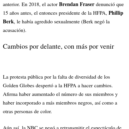
Brendan Fraser
anterior. En 2018, el actor
denunció que
Phillip
15 años antes, el entonces presidente de la HFPA,
Berk
, le había agredido sexualmente (Berk negó la
acusación).
Cambios por delante, con más por venir
La protesta pública por la falta de diversidad de los
Golden Globes despertó a la HFPA a hacer cambios.
Afirma haber aumentado el número de sus miembros y
haber incorporado a más miembros negros, así como a
otras personas de color.
Aún así, la NBC se negó a retransmitir el espectáculo de