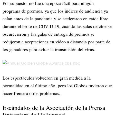
Por supuesto, no fue una época fácil para ningún
programa de premios, ya que los índices de audiencia ya
caían antes de la pandemia y se aceleraron en caída libre
durante el brote de COVID-19, cuando las salas de cine se
oscurecieron y las galas de entrega de premios se
redujeron a aceptaciones en vídeo a distancia por parte de
los ganadores para evitar la transmisión del virus.
Los espectáculos volvieron en gran medida a la
normalidad en el último año, pero los Globos tuvieron que
hacer frente a otros problemas.
Escándalos de la Asociación de la Prensa
Extranjera de Hollywood