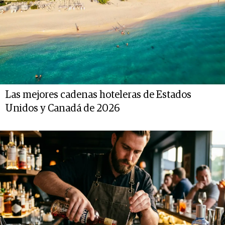
Las mejores cadenas hoteleras de Estados
Unidos y Canadá de 2026