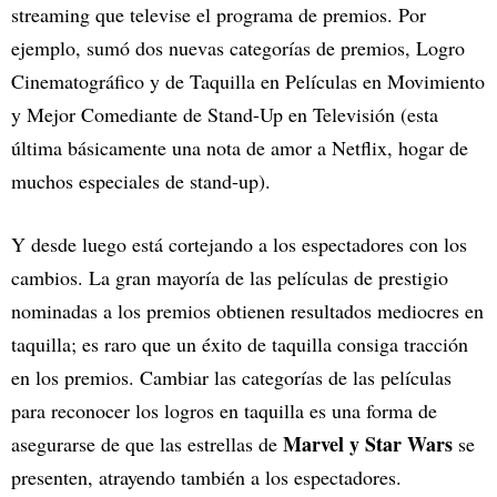
streaming que televise el programa de premios. Por
ejemplo, sumó dos nuevas categorías de premios, Logro
Cinematográfico y de Taquilla en Películas en Movimiento
y Mejor Comediante de Stand-Up en Televisión (esta
última básicamente una nota de amor a Netflix, hogar de
muchos especiales de stand-up).
Y desde luego está cortejando a los espectadores con los
cambios. La gran mayoría de las películas de prestigio
nominadas a los premios obtienen resultados mediocres en
taquilla; es raro que un éxito de taquilla consiga tracción
en los premios. Cambiar las categorías de las películas
para reconocer los logros en taquilla es una forma de
Marvel y Star Wars
asegurarse de que las estrellas de
se
presenten, atrayendo también a los espectadores.